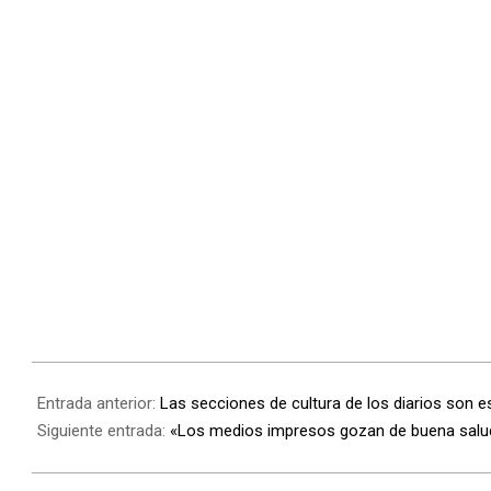
Entrada anterior:
Las secciones de cultura de los diarios son e
Siguiente entrada:
«Los medios impresos gozan de buena salud