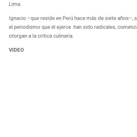
Lima.
Ignacio –que reside en Perú hace más de siete años–, 
el periodismo que él ejerce han sido radicales, comenz
otorgan a la crítica culinaria.
VIDEO