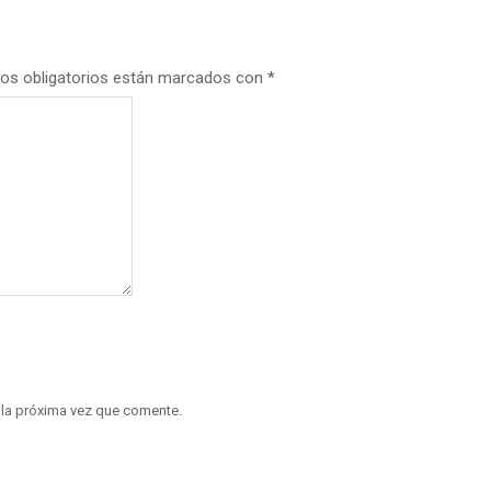
os obligatorios están marcados con
*
 la próxima vez que comente.