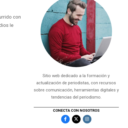
urrido con
dios le
Sitio web dedicado a la formación y
actualización de periodistas, con recursos
sobre comunicación, herramientas digitales y
tendencias del periodismo.
CONECTA CON NOSOTROS