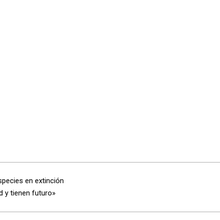
species en extinción
 y tienen futuro»