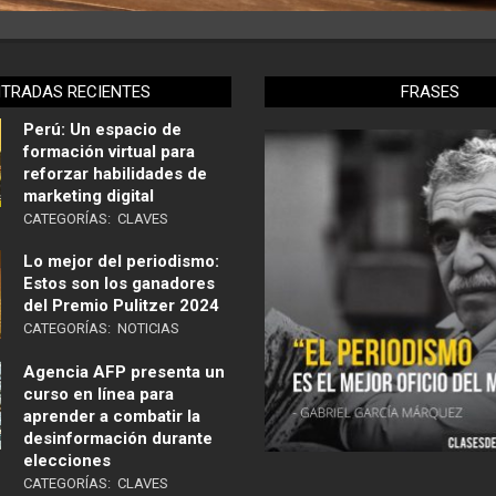
NTRADAS RECIENTES
FRASES
Perú: Un espacio de
formación virtual para
reforzar habilidades de
marketing digital
CATEGORÍAS:
CLAVES
Lo mejor del periodismo:
Estos son los ganadores
del Premio Pulitzer 2024
CATEGORÍAS:
NOTICIAS
Agencia AFP presenta un
curso en línea para
aprender a combatir la
desinformación durante
elecciones
CATEGORÍAS:
CLAVES