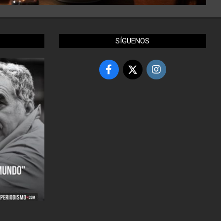
SÍGUENOS