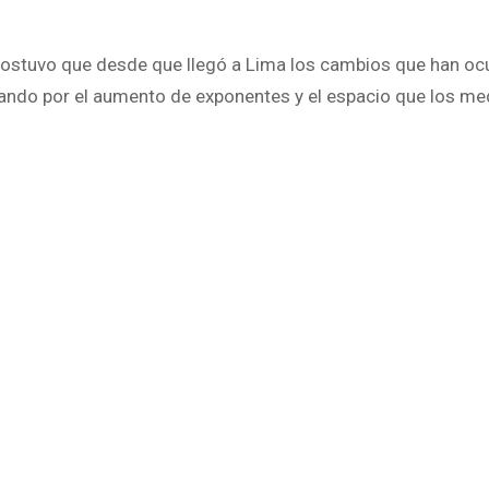
sostuvo que desde que llegó a Lima los cambios que han oc
ando por el aumento de exponentes y el espacio que los me