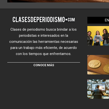
E
Clases de periodismo busca brindar a los
periodistas e interesados en la
comunicación las herramientas necesarias
para un trabajo más eficiente, de acuerdo
con los tiempos que enfrentamos.
CONOCE MÁS