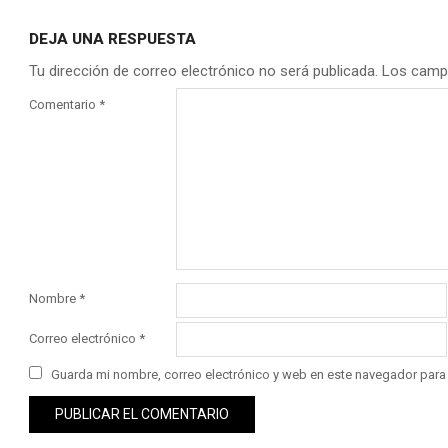
DEJA UNA RESPUESTA
Tu dirección de correo electrónico no será publicada.
Los camp
Comentario
*
Nombre
*
Correo electrónico
*
Guarda mi nombre, correo electrónico y web en este navegador para