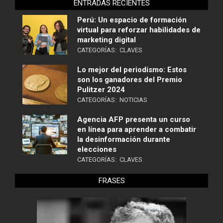
ENTRADAS RECIENTES
Perú: Un espacio de formación
virtual para reforzar habilidades de
marketing digital
CATEGORÍAS:
CLAVES
Lo mejor del periodismo: Estos
son los ganadores del Premio
Pulitzer 2024
CATEGORÍAS:
NOTICIAS
Agencia AFP presenta un curso
en línea para aprender a combatir
la desinformación durante
elecciones
CATEGORÍAS:
CLAVES
FRASES