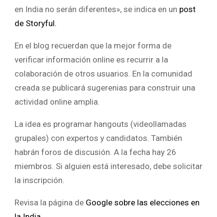
en India no serán diferentes», se indica en un
post
de Storyful.
En el blog recuerdan que la mejor forma de
verificar información online es recurrir a la
colaboración de otros usuarios. En la comunidad
creada se publicará sugerenias para construir una
actividad online amplia.
La idea es programar hangouts (videollamadas
grupales) con expertos y candidatos. También
habrán foros de discusión. A la fecha hay 26
miembros. Si alguien está interesado, debe solicitar
la inscripción.
Revisa la página de
Google sobre las elecciones en
la India.