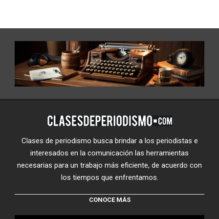
Clases de periodismo busca brindar a los periodistas e
interesados en la comunicación las herramientas
necesarias para un trabajo más eficiente, de acuerdo con
los tiempos que enfrentamos.
CONOCE MÁS