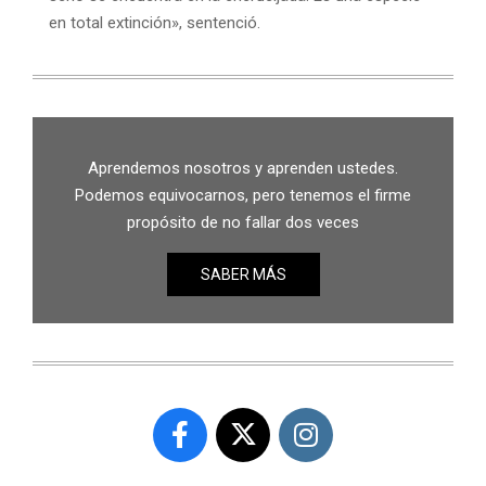
en total extinción», sentenció.
Aprendemos nosotros y aprenden ustedes.
Podemos equivocarnos, pero tenemos el firme
propósito de no fallar dos veces
SABER MÁS