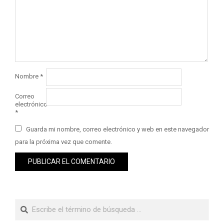
Nombre
*
Correo
electrónico
*
Guarda mi nombre, correo electrónico y web en este navegador
para la próxima vez que comente.