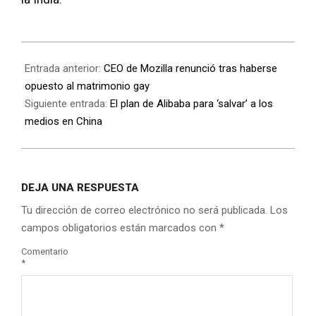
Entrada anterior:
CEO de Mozilla renunció tras haberse
opuesto al matrimonio gay
Siguiente entrada:
El plan de Alibaba para ‘salvar’ a los
medios en China
DEJA UNA RESPUESTA
Tu dirección de correo electrónico no será publicada.
Los
campos obligatorios están marcados con
*
Comentario
*