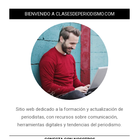
BIENVENIDO A CLASESDEPERIODISMO.COM
Sitio web dedicado a la formación y actualización de
periodistas, con recursos sobre comunicación,
herramientas digitales y tendencias del periodismo.