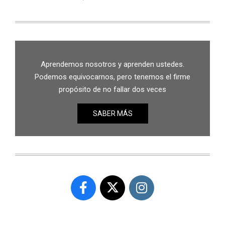
Aprendemos nosotros y aprenden ustedes.
Podemos equivocarnos, pero tenemos el firme
propósito de no fallar dos veces
SABER MÁS