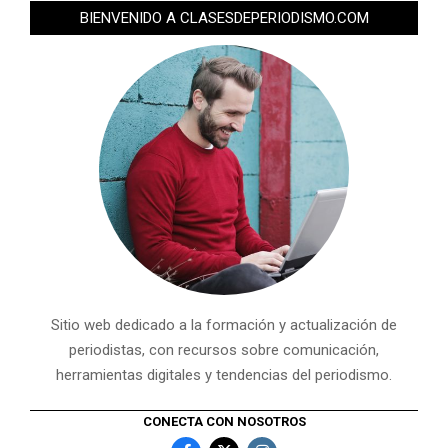
BIENVENIDO A CLASESDEPERIODISMO.COM
Sitio web dedicado a la formación y actualización de
periodistas, con recursos sobre comunicación,
herramientas digitales y tendencias del periodismo.
CONECTA CON NOSOTROS