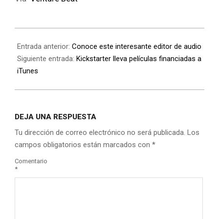
Entrada anterior:
Conoce este interesante editor de audio
Siguiente entrada:
Kickstarter lleva películas financiadas a
iTunes
DEJA UNA RESPUESTA
Tu dirección de correo electrónico no será publicada.
Los
campos obligatorios están marcados con
*
Comentario
*