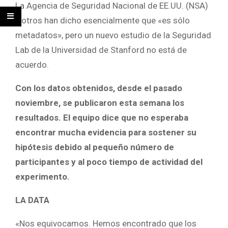
La Agencia de Seguridad Nacional de EE.UU. (NSA)
y otros han dicho esencialmente que «es sólo
metadatos», pero un nuevo estudio de la Seguridad
Lab de la Universidad de Stanford no está de
acuerdo.
Con los datos obtenidos, desde el pasado
noviembre, se publicaron esta semana los
resultados. El equipo dice que no esperaba
encontrar mucha evidencia para sostener su
hipótesis debido al pequeño número de
participantes y al poco tiempo de actividad del
experimento.
LA DATA
«Nos equivocamos. Hemos encontrado que los