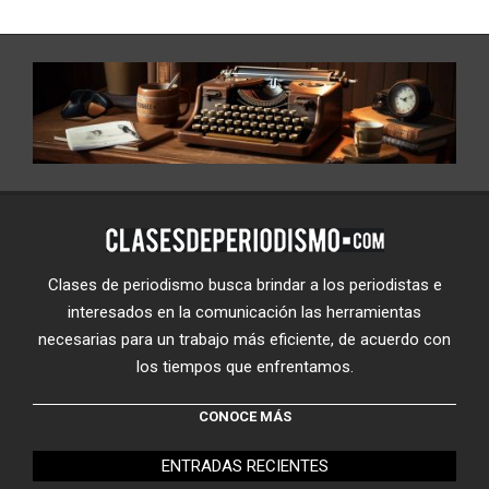
Clases de periodismo busca brindar a los periodistas e
interesados en la comunicación las herramientas
necesarias para un trabajo más eficiente, de acuerdo con
los tiempos que enfrentamos.
CONOCE MÁS
ENTRADAS RECIENTES