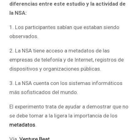
diferencias entre este estudio y la actividad de
la NSA:
1. Los participantes sabían que estaban siendo
observados.
2. La NSA tiene acceso a metadatos de las
empresas de telefonía y de Internet, registros de
dispositivos y organizaciones públicas.
3. La NSA cuenta con los sistemas informáticos
más sofisticados del mundo.
El experimento trata de ayudar a demostrar que no
se debe tomar a la ligera la importancia de los
metadatos
.
Vía
Venture Beat