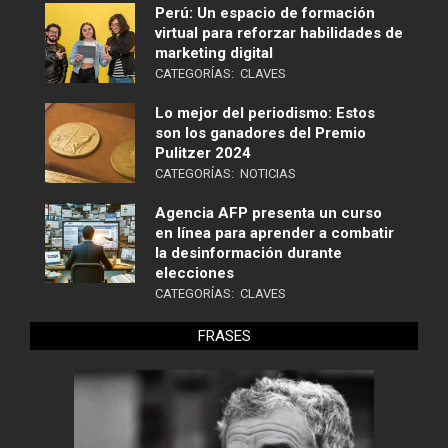
Perú: Un espacio de formación
virtual para reforzar habilidades de
marketing digital
CATEGORÍAS:
CLAVES
Lo mejor del periodismo: Estos
son los ganadores del Premio
Pulitzer 2024
CATEGORÍAS:
NOTICIAS
Agencia AFP presenta un curso
en línea para aprender a combatir
la desinformación durante
elecciones
CATEGORÍAS:
CLAVES
FRASES