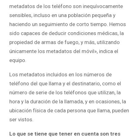
metadatos de los teléfono son inequívocamente
sensibles, incluso en una población pequeña y
haciendo un seguimiento de corto tiempo. Hemos
sido capaces de deducir condiciones médicas, la
propiedad de armas de fuego, y más, utilizando
únicamente los metadatos del móvil», indica el
equipo.
Los metadatos incluidos en los números de
teléfono del que llama y el destinatario, como el
número de serie de los teléfonos que utilizan, la
hora y la duración de la llamada, y en ocasiones, la
ubicación física de cada persona que llama, pueden
ser vistos.
Lo que se tiene que tener en cuenta son tres