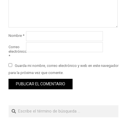
Nombre
*
Correo
electrónico
*
Guarda mi nombre, correo electrónico y web en este navegador
para la próxima vez que comente.