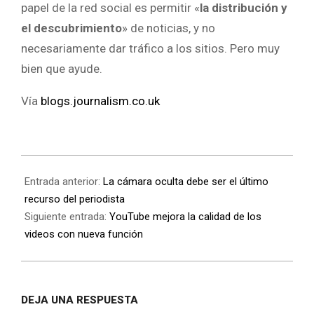
papel de la red social es permitir «
la distribución y
el descubrimiento
» de noticias, y no
necesariamente dar tráfico a los sitios. Pero muy
bien que ayude.
Vía
blogs.journalism.co.uk
Entrada anterior:
La cámara oculta debe ser el último
recurso del periodista
Siguiente entrada:
YouTube mejora la calidad de los
videos con nueva función
DEJA UNA RESPUESTA