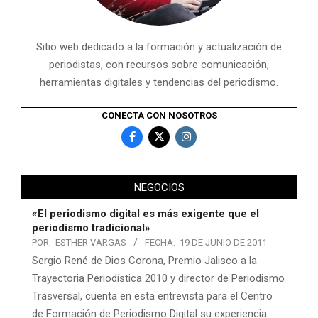
Sitio web dedicado a la formación y actualización de
periodistas, con recursos sobre comunicación,
herramientas digitales y tendencias del periodismo.
CONECTA CON NOSOTROS
NEGOCIOS
«El periodismo digital es más exigente que el
periodismo tradicional»
POR:
ESTHER VARGAS
FECHA:
19 DE JUNIO DE 2011
Sergio René de Dios Corona, Premio Jalisco a la
Trayectoria Periodística 2010 y director de Periodismo
Trasversal, cuenta en esta entrevista para el Centro
de Formación de Periodismo Digital su experiencia