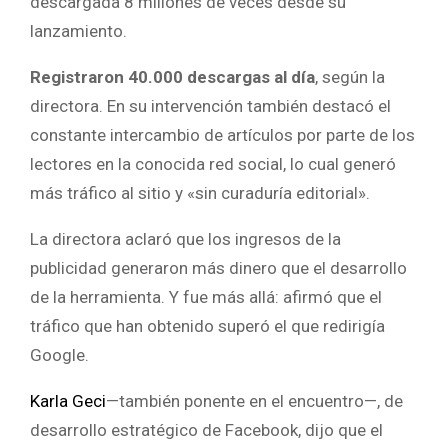
descargada 8 millones de veces desde su
lanzamiento.
Registraron 40.000 descargas al día
, según la
directora. En su intervención también destacó el
constante intercambio de artículos por parte de los
lectores en la conocida red social, lo cual generó
más tráfico al sitio y «sin curaduría editorial».
La directora aclaró que los ingresos de la
publicidad generaron más dinero que el desarrollo
de la herramienta. Y fue más allá: afirmó que el
tráfico que han obtenido superó el que redirigía
Google.
Karla Geci
—también ponente en el encuentro—, de
desarrollo estratégico de Facebook, dijo que el