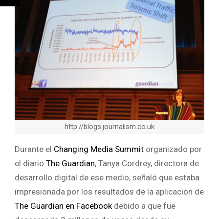
http://blogs.journalism.co.uk
Durante el
Changing Media Summit
organizado por
el diario
The Guardian
, Tanya Cordrey, directora de
desarrollo digital de ese medio, señaló que estaba
impresionada por los resultados de la aplicación de
The Guardian en Facebook
debido a que fue