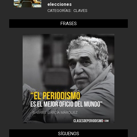
elecciones
CATEGORÍAS:
CLAVES
FRASES
SÍGUENOS