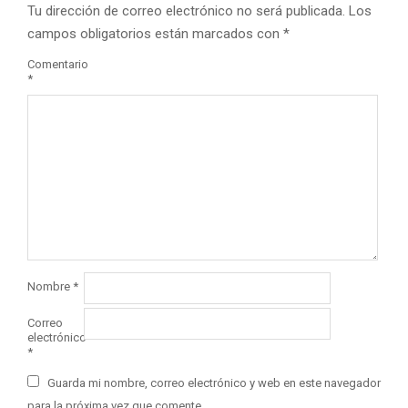
Tu dirección de correo electrónico no será publicada.
Los
campos obligatorios están marcados con
*
Comentario
*
Nombre
*
Correo
electrónico
*
Guarda mi nombre, correo electrónico y web en este navegador
para la próxima vez que comente.