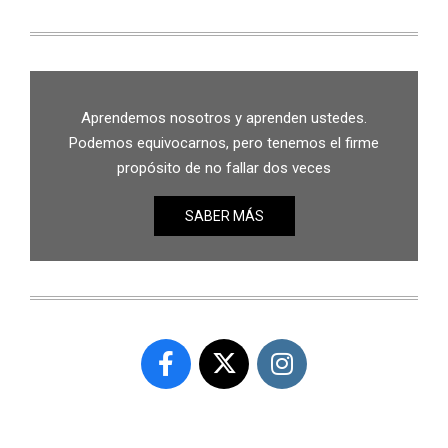
Aprendemos nosotros y aprenden ustedes.
Podemos equivocarnos, pero tenemos el firme
propósito de no fallar dos veces
SABER MÁS