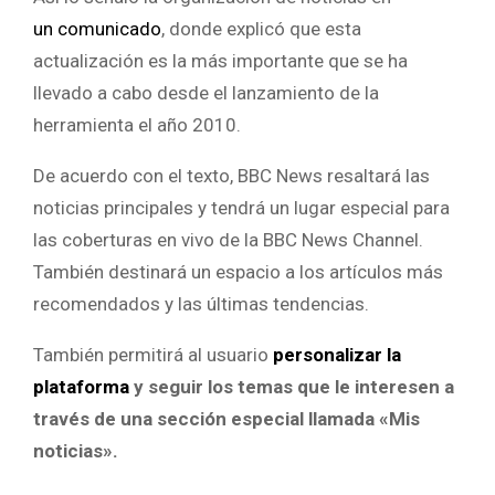
un comunicado
, donde explicó que esta
actualización es la más importante que se ha
llevado a cabo desde el lanzamiento de la
herramienta el año 2010.
De acuerdo con el texto, BBC News resaltará las
noticias principales y tendrá un lugar especial para
las coberturas en vivo de la BBC News Channel.
También destinará un espacio a los artículos más
recomendados y las últimas tendencias.
También permitirá al usuario
personalizar la
plataforma
y seguir los temas que le interesen a
través de una sección especial llamada «Mis
noticias».