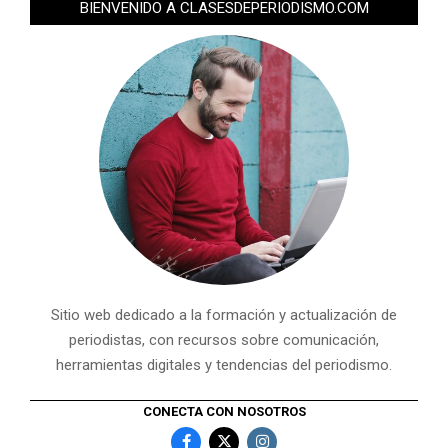
BIENVENIDO A CLASESDEPERIODISMO.COM
Sitio web dedicado a la formación y actualización de
periodistas, con recursos sobre comunicación,
herramientas digitales y tendencias del periodismo.
CONECTA CON NOSOTROS