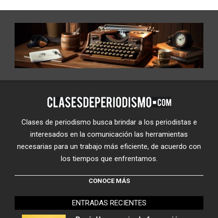
Clases de periodismo busca brindar a los periodistas e
interesados en la comunicación las herramientas
necesarias para un trabajo más eficiente, de acuerdo con
los tiempos que enfrentamos.
CONOCE MÁS
ENTRADAS RECIENTES