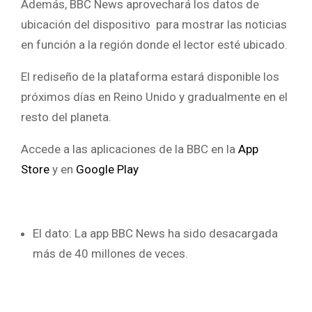
Además, BBC News aprovechará los datos de
ubicación del dispositivo para mostrar las noticias
en función a la región donde el lector esté ubicado.
El rediseño de la plataforma estará disponible los
próximos días en Reino Unido y gradualmente en el
resto del planeta.
Accede a las aplicaciones de la BBC en la
App
Store
y en
Google Play
El dato: La app BBC News ha sido desacargada
más de 40 millones de veces.