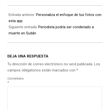
Entrada anterior:
Personaliza el enfoque de tus fotos con
esta app
Siguiente entrada:
Periodista podría ser condenado a
muerte en Sudán
DEJA UNA RESPUESTA
Tu dirección de correo electrónico no será publicada.
Los
campos obligatorios están marcados con
*
Comentario
*