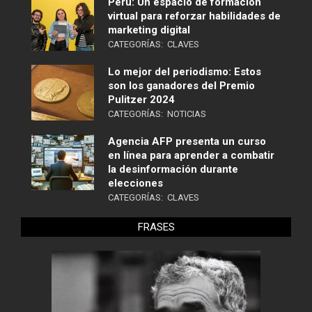
Perú: Un espacio de formación
virtual para reforzar habilidades de
marketing digital
CATEGORÍAS:
CLAVES
Lo mejor del periodismo: Estos
son los ganadores del Premio
Pulitzer 2024
CATEGORÍAS:
NOTICIAS
Agencia AFP presenta un curso
en línea para aprender a combatir
la desinformación durante
elecciones
CATEGORÍAS:
CLAVES
FRASES