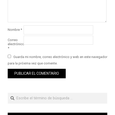
Nombre
*
Correo
electrónico
*
Guarda mi nombre, correo electrónico y web en este navegador
para la próxima vez que comente.