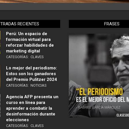
NTRADAS RECIENTES
FRASES
Perú: Un espacio de
formación virtual para
reforzar habilidades de
marketing digital
CATEGORÍAS:
CLAVES
Lo mejor del periodismo:
Estos son los ganadores
del Premio Pulitzer 2024
CATEGORÍAS:
NOTICIAS
Agencia AFP presenta un
curso en línea para
aprender a combatir la
desinformación durante
elecciones
CATEGORÍAS:
CLAVES