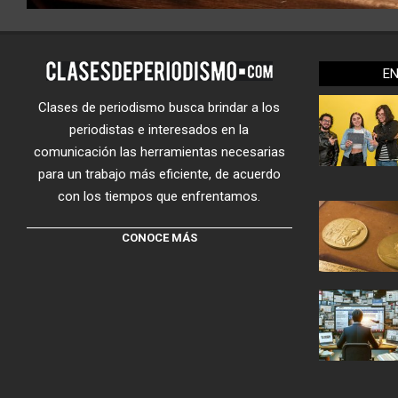
E
Clases de periodismo busca brindar a los
periodistas e interesados en la
comunicación las herramientas necesarias
para un trabajo más eficiente, de acuerdo
con los tiempos que enfrentamos.
CONOCE MÁS