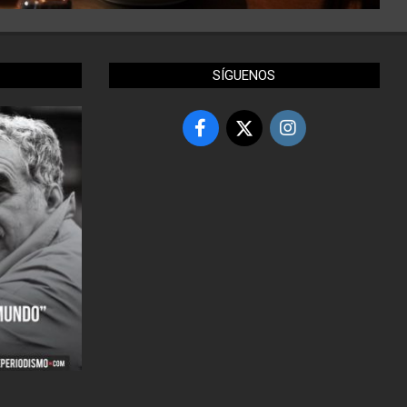
SÍGUENOS