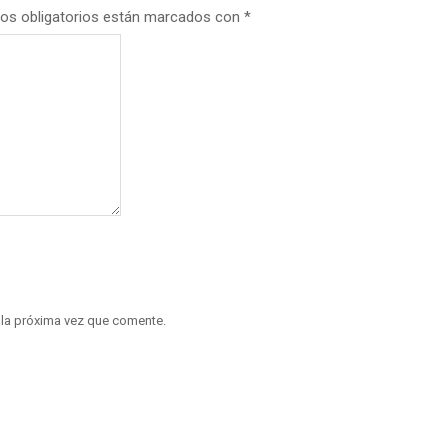
os obligatorios están marcados con
*
 la próxima vez que comente.