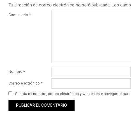
Tu dirección de correo electrónico no será publicada.
Los camp
Comentario
*
Nombre
*
Correo electrónico
*
Guarda mi nombre, correo electrónico y web en este navegador para