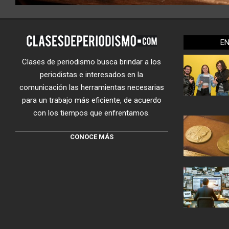
E
Clases de periodismo busca brindar a los
periodistas e interesados en la
comunicación las herramientas necesarias
para un trabajo más eficiente, de acuerdo
con los tiempos que enfrentamos.
CONOCE MÁS