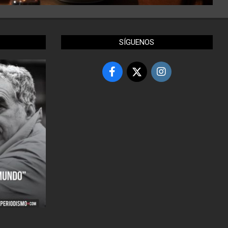
SÍGUENOS