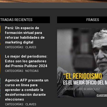
NTRADAS RECIENTES
FRASES
Perú: Un espacio de
formación virtual para
reforzar habilidades de
marketing digital
CATEGORÍAS:
CLAVES
Lo mejor del periodismo:
Estos son los ganadores
del Premio Pulitzer 2024
CATEGORÍAS:
NOTICIAS
Agencia AFP presenta un
curso en línea para
aprender a combatir la
desinformación durante
elecciones
CATEGORÍAS:
CLAVES