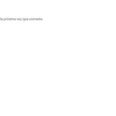
 la próxima vez que comente.