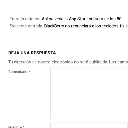
Entrada anterior:
Así se vería la App Store si fuera de los 80
Siguiente entrada:
BlackBerry no renunciará a los teclados físi
DEJA UNA RESPUESTA
Tu dirección de correo electrónico no será publicada.
Los camp
Comentario
*
Nombre
*