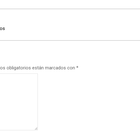
cos
os obligatorios están marcados con
*