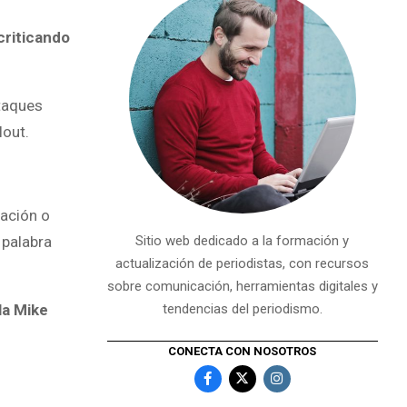
criticando
ataques
lout.
mación o
 palabra
Sitio web dedicado a la formación y
actualización de periodistas, con recursos
sobre comunicación, herramientas digitales y
la Mike
tendencias del periodismo.
CONECTA CON NOSOTROS