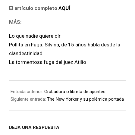
El artículo completo
AQUÍ
MÁS:
Lo que nadie quiere oír
Pollita en Fuga: Silvina, de 15 años habla desde la
clandestinidad
La tormentosa fuga del juez Atilio
Entrada anterior:
Grabadora o libreta de apuntes
Siguiente entrada:
The New Yorker y su polémica portada
DEJA UNA RESPUESTA