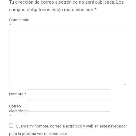
Tu dirección de correo electrónico no será publicada.
Los
campos obligatorios están marcados con
*
Comentario
*
Nombre
*
Correo
electrónico
*
Guarda mi nombre, correo electrónico y web en este navegador
para la próxima vez que comente.