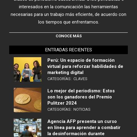
interesados en la comunicación las herramientas
necesarias para un trabajo más eficiente, de acuerdo con
los tiempos que enfrentamos.
CONOCE MÁS
ENTRADAS RECIENTES
Perú: Un espacio de formación
virtual para reforzar habilidades de
marketing digital
CATEGORÍAS:
CLAVES
Lo mejor del periodismo: Estos
son los ganadores del Premio
Pulitzer 2024
CATEGORÍAS:
NOTICIAS
Agencia AFP presenta un curso
en línea para aprender a combatir
la desinformación durante