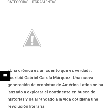
CATEGORÍAS:
HERRAMIENTAS
«Una crónica es un cuento que es verdad»,
escribió Gabriel García Márquez. Una nueva
generación de cronistas de América Latina se ha
lanzado a explorar el continente en busca de
historias y ha arrancado a la vida cotidiana una
revolución literaria.