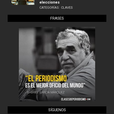
elecciones
CATEGORÍAS:
CLAVES
FRASES
SÍGUENOS