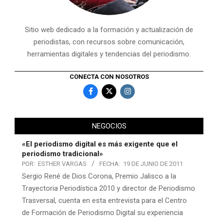
Sitio web dedicado a la formación y actualización de
periodistas, con recursos sobre comunicación,
herramientas digitales y tendencias del periodismo.
CONECTA CON NOSOTROS
NEGOCIOS
«El periodismo digital es más exigente que el
periodismo tradicional»
POR:
ESTHER VARGAS
FECHA:
19 DE JUNIO DE 2011
Sergio René de Dios Corona, Premio Jalisco a la
Trayectoria Periodística 2010 y director de Periodismo
Trasversal, cuenta en esta entrevista para el Centro
de Formación de Periodismo Digital su experiencia