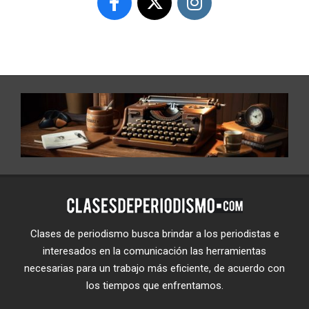
Clases de periodismo busca brindar a los periodistas e
interesados en la comunicación las herramientas
necesarias para un trabajo más eficiente, de acuerdo con
los tiempos que enfrentamos.