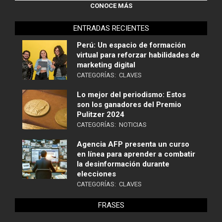
CONOCE MÁS
ENTRADAS RECIENTES
Perú: Un espacio de formación
virtual para reforzar habilidades de
marketing digital
CATEGORÍAS:
CLAVES
Lo mejor del periodismo: Estos
son los ganadores del Premio
Pulitzer 2024
CATEGORÍAS:
NOTICIAS
Agencia AFP presenta un curso
en línea para aprender a combatir
la desinformación durante
elecciones
CATEGORÍAS:
CLAVES
FRASES