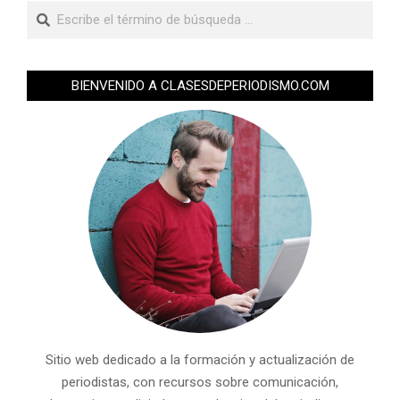
BIENVENIDO A CLASESDEPERIODISMO.COM
Sitio web dedicado a la formación y actualización de
periodistas, con recursos sobre comunicación,