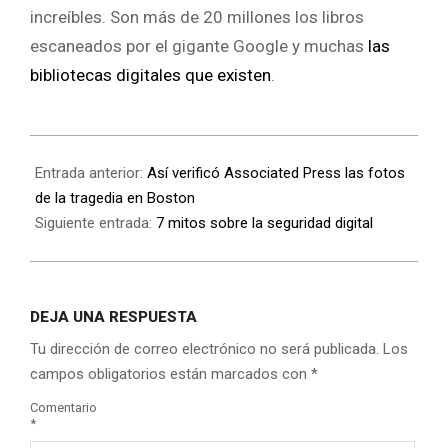
increíbles. Son más de 20 millones los libros
escaneados por el gigante Google y muchas
las
bibliotecas digitales que existen
.
Entrada anterior:
Así verificó Associated Press las fotos
de la tragedia en Boston
Siguiente entrada:
7 mitos sobre la seguridad digital
DEJA UNA RESPUESTA
Tu dirección de correo electrónico no será publicada.
Los
campos obligatorios están marcados con
*
Comentario
*