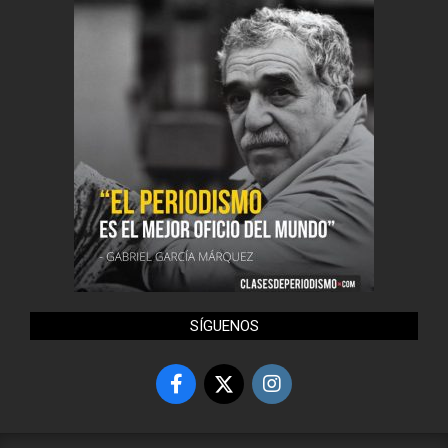
SÍGUENOS