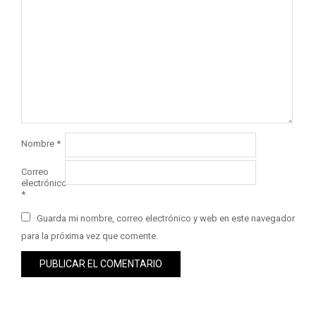
Nombre
*
Correo
electrónico
*
Guarda mi nombre, correo electrónico y web en este navegador
para la próxima vez que comente.