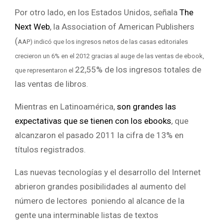
Por otro lado, en los Estados Unidos, señala
The
Next Web
, la Association of American Publishers
(
AAP) indicó que los ingresos netos de las casas editoriales
crecieron un 6% en el 2012 gracias al auge de las ventas de ebook,
22,55% de los ingresos totales de
que representaron el
las ventas de libros
.
Mientras en Latinoamérica,
son grandes las
expectativas que se tienen con los ebooks
, que
alcanzaron el pasado 2011 la cifra de 13% en
títulos registrados.
Las nuevas tecnologías y el desarrollo del Internet
abrieron grandes posibilidades al aumento del
número de lectores poniendo al alcance de la
gente una interminable listas de textos