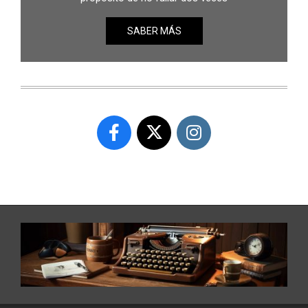
SABER MÁS