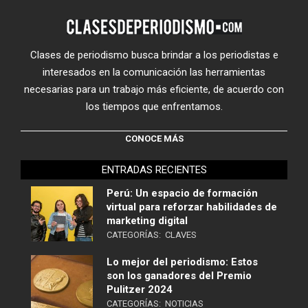
Clases de periodismo busca brindar a los periodistas e
interesados en la comunicación las herramientas
necesarias para un trabajo más eficiente, de acuerdo con
los tiempos que enfrentamos.
CONOCE MÁS
ENTRADAS RECIENTES
Perú: Un espacio de formación
virtual para reforzar habilidades de
marketing digital
CATEGORÍAS:
CLAVES
Lo mejor del periodismo: Estos
son los ganadores del Premio
Pulitzer 2024
CATEGORÍAS:
NOTICIAS