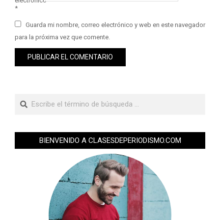
electrónico
*
Guarda mi nombre, correo electrónico y web en este navegador
para la próxima vez que comente.
BIENVENIDO A CLASESDEPERIODISMO.COM