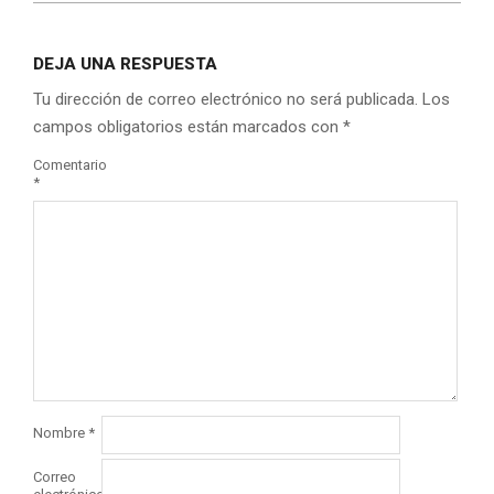
DEJA UNA RESPUESTA
Tu dirección de correo electrónico no será publicada.
Los
campos obligatorios están marcados con
*
Comentario
*
Nombre
*
Correo