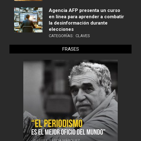
Agencia AFP presenta un curso
en línea para aprender a combatir
la desinformación durante
elecciones
CATEGORÍAS:
CLAVES
FRASES