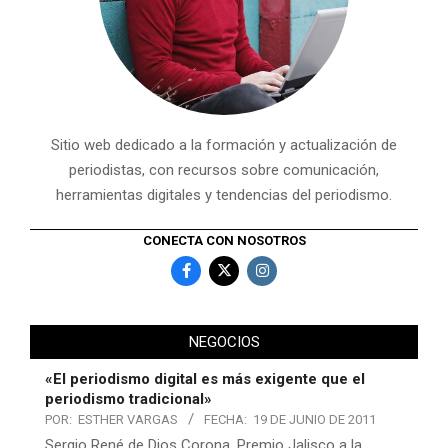
Sitio web dedicado a la formación y actualización de
periodistas, con recursos sobre comunicación,
herramientas digitales y tendencias del periodismo.
CONECTA CON NOSOTROS
NEGOCIOS
«El periodismo digital es más exigente que el
periodismo tradicional»
POR:
ESTHER VARGAS
FECHA:
19 DE JUNIO DE 2011
Sergio René de Dios Corona, Premio Jalisco a la