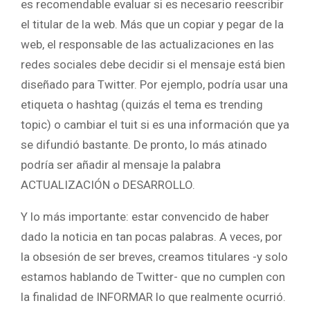
es recomendable evaluar si es necesario reescribir
el titular de la web. Más que un copiar y pegar de la
web, el responsable de las actualizaciones en las
redes sociales debe decidir si el mensaje está bien
diseñado para Twitter. Por ejemplo, podría usar una
etiqueta o hashtag (quizás el tema es trending
topic) o cambiar el tuit si es una información que ya
se difundió bastante. De pronto, lo más atinado
podría ser añadir al mensaje la palabra
ACTUALIZACIÓN o DESARROLLO.
Y lo más importante: estar convencido de haber
dado la noticia en tan pocas palabras. A veces, por
la obsesión de ser breves, creamos titulares -y solo
estamos hablando de Twitter- que no cumplen con
la finalidad de INFORMAR lo que realmente ocurrió.