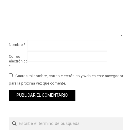
Nombre
*
Correo
electrónico
*
Guarda mi nombre, correo electrónico y web en este navegador
para la próxima vez que comente.