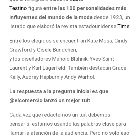
Testino
figura
entre las 100 personalidades más
influyentes del mundo de la moda
desde 1923, un
listado que elaboró la revista estadounidense
Time
.
Entre los elegidos se encuentran Kate Moss, Cindy
Crawford y Gisele Bündchen,
y los diseñadores Manolo Blahnik, Yves Saint
Laurent y Karl Lagerfeld. También destacan Grace
Kelly, Audrey Hepburn y Andy Warhol.
La respuesta a la pregunta inicial es que
@elcomercio lanzó un mejor tuit.
Cada vez que redactemos un tuit debemos
pensar si estamos usando las palabras clave para
llamar la atención de la audiencia. Pero no solo eso: