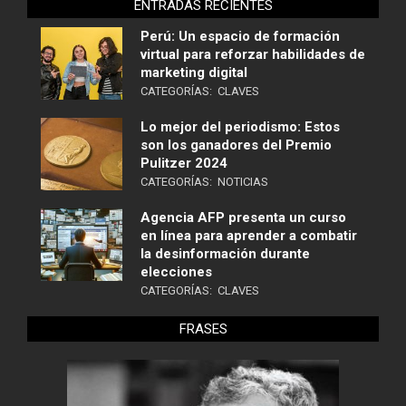
ENTRADAS RECIENTES
Perú: Un espacio de formación
virtual para reforzar habilidades de
marketing digital
CATEGORÍAS:
CLAVES
Lo mejor del periodismo: Estos
son los ganadores del Premio
Pulitzer 2024
CATEGORÍAS:
NOTICIAS
Agencia AFP presenta un curso
en línea para aprender a combatir
la desinformación durante
elecciones
CATEGORÍAS:
CLAVES
FRASES