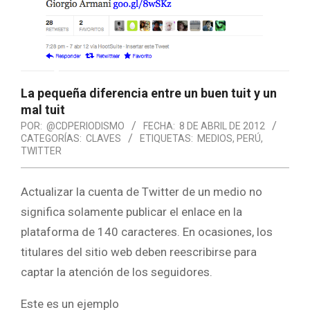
La pequeña diferencia entre un buen tuit y un
mal tuit
POR:
@CDPERIODISMO
FECHA:
8 DE ABRIL DE 2012
CATEGORÍAS:
CLAVES
ETIQUETAS:
MEDIOS
,
PERÚ
,
TWITTER
Actualizar la cuenta de Twitter de un medio no
significa solamente publicar el enlace en la
plataforma de 140 caracteres. En ocasiones, los
titulares del sitio web deben reescribirse para
captar la atención de los seguidores.
Este es un ejemplo