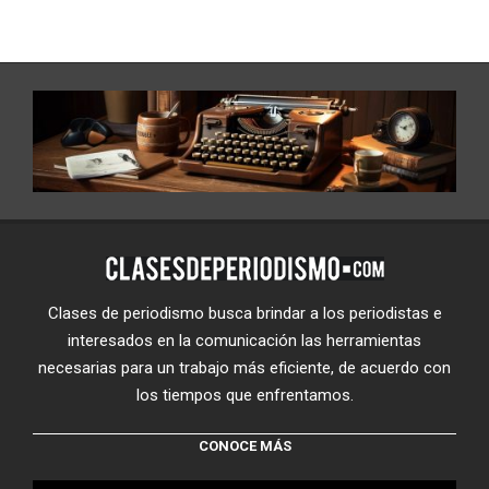
Clases de periodismo busca brindar a los periodistas e
interesados en la comunicación las herramientas
necesarias para un trabajo más eficiente, de acuerdo con
los tiempos que enfrentamos.
CONOCE MÁS