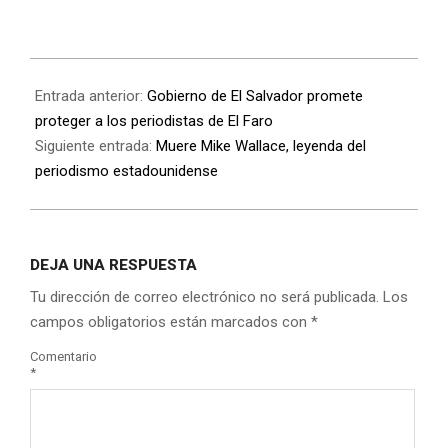
Entrada anterior:
Gobierno de El Salvador promete
proteger a los periodistas de El Faro
Siguiente entrada:
Muere Mike Wallace, leyenda del
periodismo estadounidense
DEJA UNA RESPUESTA
Tu dirección de correo electrónico no será publicada.
Los
campos obligatorios están marcados con
*
Comentario
*