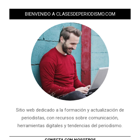
BIENVENIDO A CLASESDEPERIODISMO.COM
Sitio web dedicado a la formación y actualización de
periodistas, con recursos sobre comunicación,
herramientas digitales y tendencias del periodismo.
CONECTA CON NOSOTROS