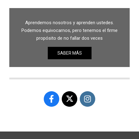
Aprendemos nosotros y aprenden ustedes.
Podemos equivocarnos, pero tenemos el firme
propósito de no fallar dos veces
SABER MÁS