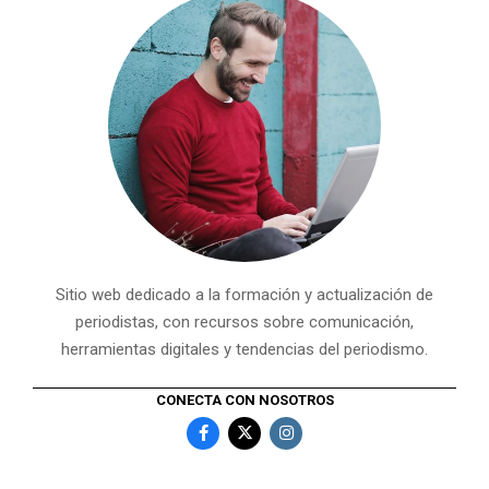
Sitio web dedicado a la formación y actualización de
periodistas, con recursos sobre comunicación,
herramientas digitales y tendencias del periodismo.
CONECTA CON NOSOTROS