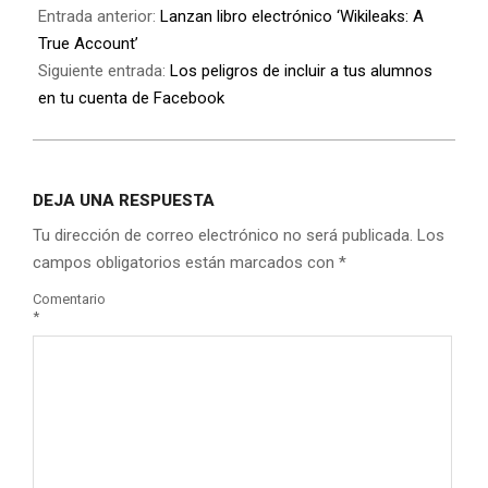
Entrada anterior:
Lanzan libro electrónico ‘Wikileaks: A
True Account’
Siguiente entrada:
Los peligros de incluir a tus alumnos
en tu cuenta de Facebook
DEJA UNA RESPUESTA
Tu dirección de correo electrónico no será publicada.
Los
campos obligatorios están marcados con
*
Comentario
*