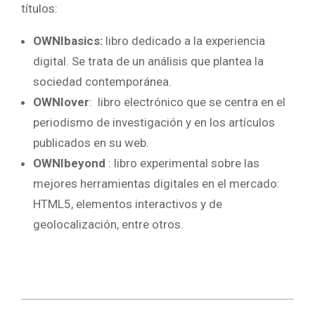
títulos:
OWNIbasics:
libro dedicado a la experiencia
digital. Se trata de un análisis que plantea la
sociedad contemporánea.
OWNIover
: libro electrónico que se centra en el
periodismo de investigación y en los artículos
publicados en su web.
OWNIbeyond
: libro experimental sobre las
mejores herramientas digitales en el mercado:
HTML5, elementos interactivos y de
geolocalización, entre otros.