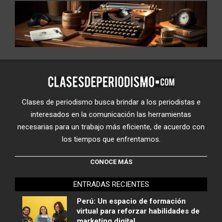
Clases de periodismo busca brindar a los periodistas e
interesados en la comunicación las herramientas
necesarias para un trabajo más eficiente, de acuerdo con
los tiempos que enfrentamos.
CONOCE MÁS
ENTRADAS RECIENTES
Perú: Un espacio de formación
virtual para reforzar habilidades de
marketing digital