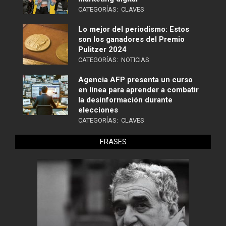
CATEGORÍAS:
CLAVES
Lo mejor del periodismo: Estos
son los ganadores del Premio
Pulitzer 2024
CATEGORÍAS:
NOTICIAS
Agencia AFP presenta un curso
en línea para aprender a combatir
la desinformación durante
elecciones
CATEGORÍAS:
CLAVES
FRASES