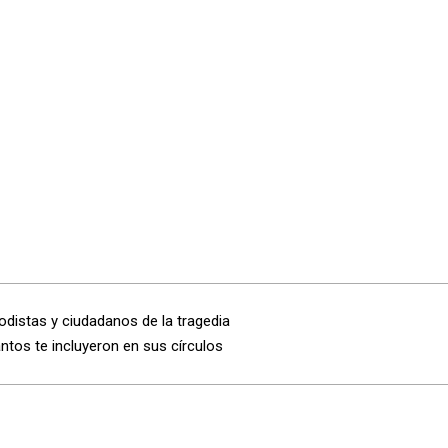
odistas y ciudadanos de la tragedia
tos te incluyeron en sus círculos