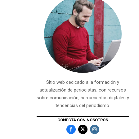
Sitio web dedicado a la formación y
actualización de periodistas, con recursos
sobre comunicación, herramientas digitales y
tendencias del periodismo.
CONECTA CON NOSOTROS