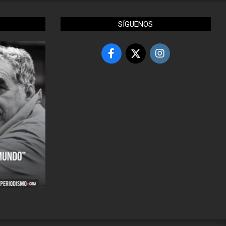
SÍGUENOS