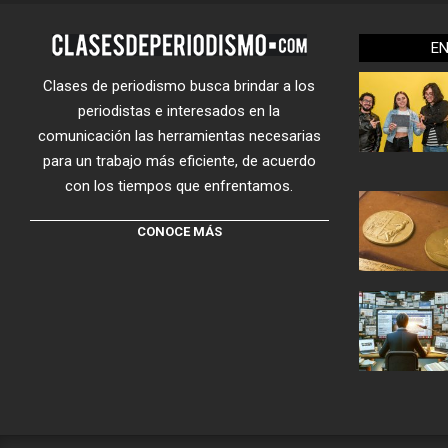
E
Clases de periodismo busca brindar a los
periodistas e interesados en la
comunicación las herramientas necesarias
para un trabajo más eficiente, de acuerdo
con los tiempos que enfrentamos.
CONOCE MÁS