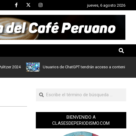
jueves, 6 agosto 2026
 2024
Usuarios de ChatGPT tendrán acceso a contenidos de notici
BIENVENIDO A
CLASESDEPERIODISMO.COM