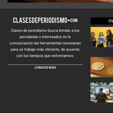
E
Clases de periodismo busca brindar a los
periodistas e interesados en la
comunicación las herramientas necesarias
para un trabajo más eficiente, de acuerdo
con los tiempos que enfrentamos.
CONOCE MÁS