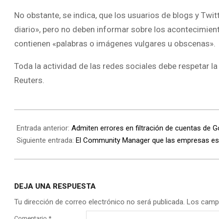
No obstante, se indica, que los usuarios de blogs y Twit
diario», pero no deben informar sobre los acontecimien
contienen «palabras o imágenes vulgares u obscenas».
Toda la actividad de las redes sociales debe respetar la
Reuters.
Entrada anterior:
Admiten errores en filtración de cuentas de 
Siguiente entrada:
El Community Manager que las empresas e
DEJA UNA RESPUESTA
Tu dirección de correo electrónico no será publicada.
Los camp
Comentario
*