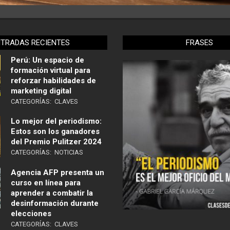
NTRADAS RECIENTES
FRASES
Perú: Un espacio de
formación virtual para
reforzar habilidades de
marketing digital
CATEGORÍAS:
CLAVES
Lo mejor del periodismo:
Estos son los ganadores
del Premio Pulitzer 2024
CATEGORÍAS:
NOTICIAS
Agencia AFP presenta un
curso en línea para
aprender a combatir la
desinformación durante
elecciones
CATEGORÍAS:
CLAVES