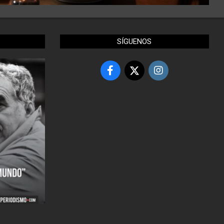
SÍGUENOS