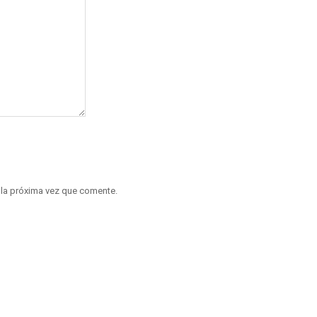
 la próxima vez que comente.