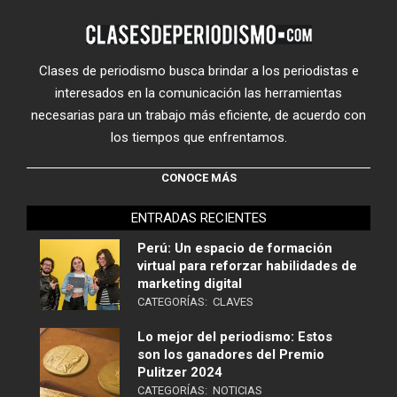
Clases de periodismo busca brindar a los periodistas e
interesados en la comunicación las herramientas
necesarias para un trabajo más eficiente, de acuerdo con
los tiempos que enfrentamos.
CONOCE MÁS
ENTRADAS RECIENTES
Perú: Un espacio de formación
virtual para reforzar habilidades de
marketing digital
CATEGORÍAS:
CLAVES
Lo mejor del periodismo: Estos
son los ganadores del Premio
Pulitzer 2024
CATEGORÍAS:
NOTICIAS