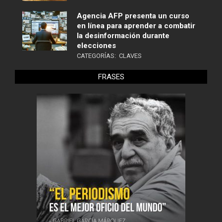
Agencia AFP presenta un curso
en línea para aprender a combatir
la desinformación durante
elecciones
CATEGORÍAS:
CLAVES
FRASES