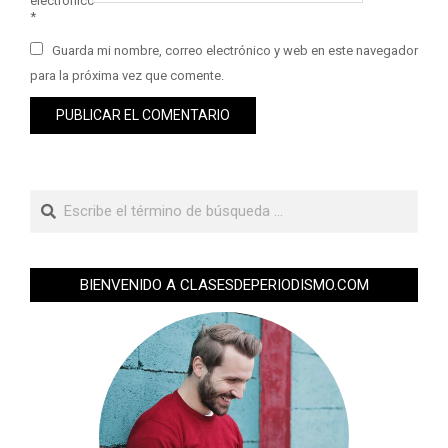
electrónico
*
Guarda mi nombre, correo electrónico y web en este navegador
para la próxima vez que comente.
BIENVENIDO A CLASESDEPERIODISMO.COM