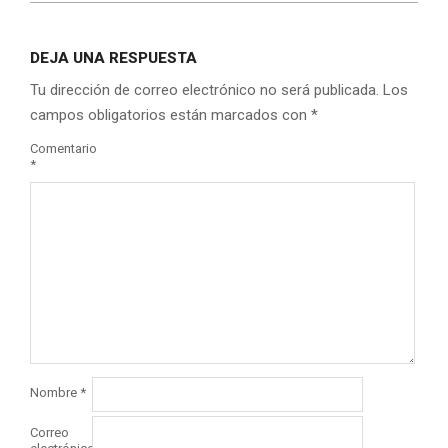
DEJA UNA RESPUESTA
Tu dirección de correo electrónico no será publicada.
Los
campos obligatorios están marcados con
*
Comentario
*
Nombre
*
Correo