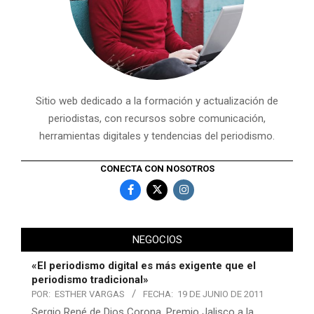
Sitio web dedicado a la formación y actualización de
periodistas, con recursos sobre comunicación,
herramientas digitales y tendencias del periodismo.
CONECTA CON NOSOTROS
NEGOCIOS
«El periodismo digital es más exigente que el
periodismo tradicional»
POR:
ESTHER VARGAS
FECHA:
19 DE JUNIO DE 2011
Sergio René de Dios Corona, Premio Jalisco a la