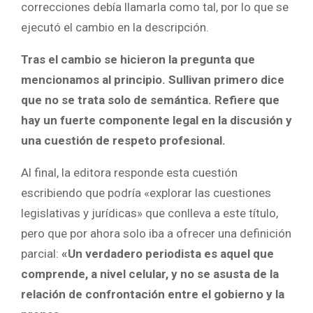
correcciones debía llamarla como tal, por lo que se
ejecutó el cambio en la descripción.
Tras el cambio se hicieron la pregunta que
mencionamos al principio. Sullivan primero dice
que no se trata solo de semántica. Refiere que
hay un fuerte componente legal en la discusión y
una cuestión de respeto profesional.
Al final, la editora responde esta cuestión
escribiendo que podría «explorar las cuestiones
legislativas y jurídicas» que conlleva a este título,
pero que por ahora solo iba a ofrecer una definición
parcial:
«Un verdadero periodista es aquel que
comprende, a nivel celular, y no se asusta de la
relación de confrontación entre el gobierno y la