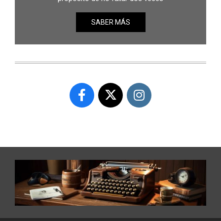
SABER MÁS