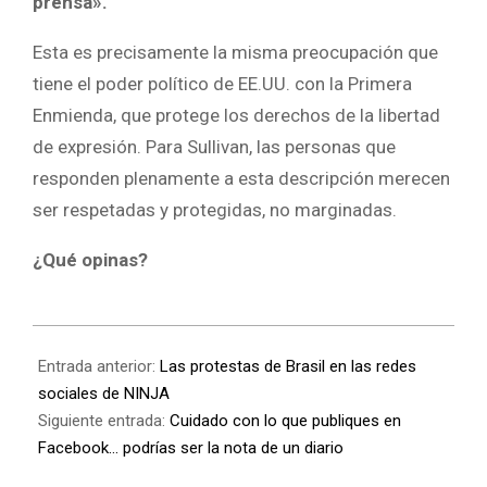
prensa».
Esta es precisamente la misma preocupación que
tiene el poder político de EE.UU. con la Primera
Enmienda, que protege los derechos de la libertad
de expresión. Para Sullivan, las personas que
responden plenamente a esta descripción merecen
ser respetadas y protegidas, no marginadas.
¿Qué opinas?
Entrada anterior:
Las protestas de Brasil en las redes
sociales de NINJA
Siguiente entrada:
Cuidado con lo que publiques en
Facebook… podrías ser la nota de un diario