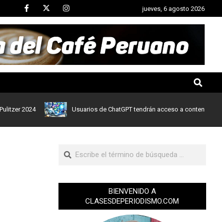
jueves, 6 agosto 2026
 2024
Usuarios de ChatGPT tendrán acceso a contenidos de notic
BIENVENIDO A
CLASESDEPERIODISMO.COM