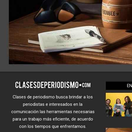
E
Clases de periodismo busca brindar a los
periodistas e interesados en la
comunicación las herramientas necesarias
para un trabajo más eficiente, de acuerdo
con los tiempos que enfrentamos.