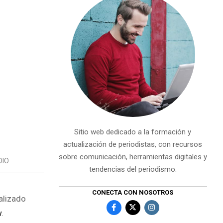
Sitio web dedicado a la formación y
actualización de periodistas, con recursos
sobre comunicación, herramientas digitales y
DIO
tendencias del periodismo.
CONECTA CON NOSOTROS
alizado
w
.