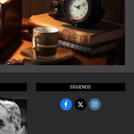
SÍGUENOS