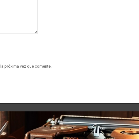
 la próxima vez que comente.