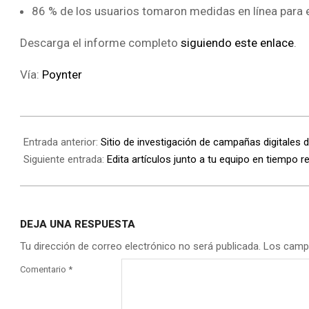
86 % de los usuarios tomaron medidas en línea para e
Descarga el informe completo
siguiendo este enlace
.
Vía:
Poynter
Entrada anterior:
Sitio de investigación de campañas digitales 
Siguiente entrada:
Edita artículos junto a tu equipo en tiempo re
DEJA UNA RESPUESTA
Tu dirección de correo electrónico no será publicada.
Los camp
Comentario
*