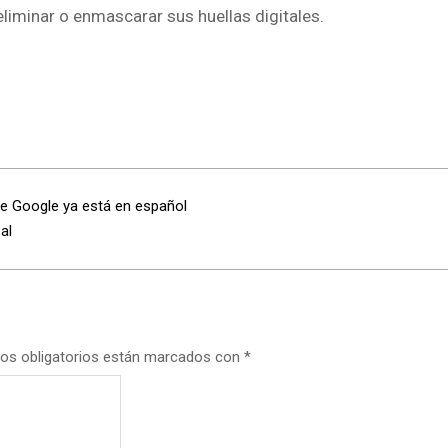
liminar o enmascarar sus huellas digitales.
de Google ya está en español
al
os obligatorios están marcados con
*