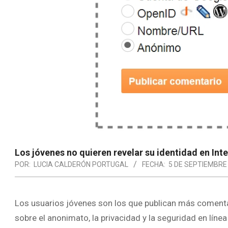
Los jóvenes no quieren revelar su identidad en Int
POR:
LUCIA CALDERÓN PORTUGAL
FECHA:
5 DE SEPTIEMBRE
Los usuarios jóvenes son los que publican más comentar
sobre el anonimato, la privacidad y la seguridad en línea