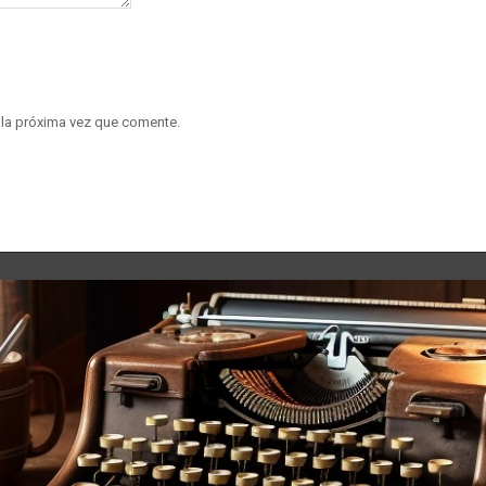
 la próxima vez que comente.