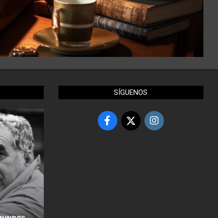
SÍGUENOS