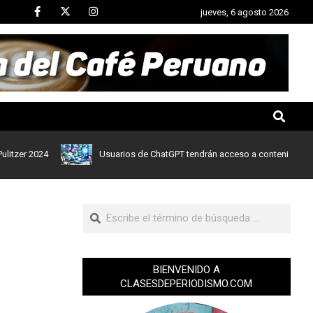
jueves, 6 agosto 2026
024
Usuarios de ChatGPT tendrán acceso a contenidos de noticias
BIENVENIDO A
CLASESDEPERIODISMO.COM