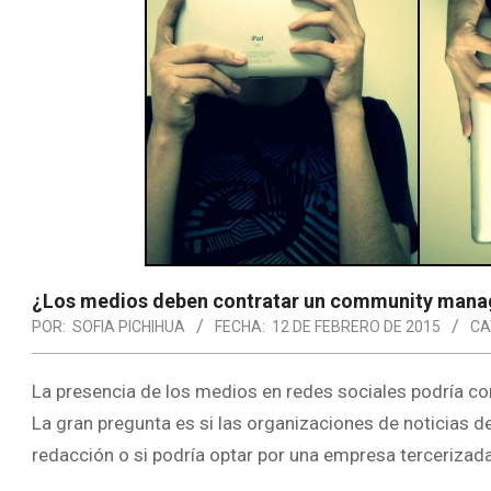
¿Los medios deben contratar un community manag
POR:
SOFIA PICHIHUA
FECHA:
12 DE FEBRERO DE 2015
CA
La presencia de los medios en redes sociales podría c
La gran pregunta es si las organizaciones de noticias 
redacción o si podría optar por una empresa tercerizada