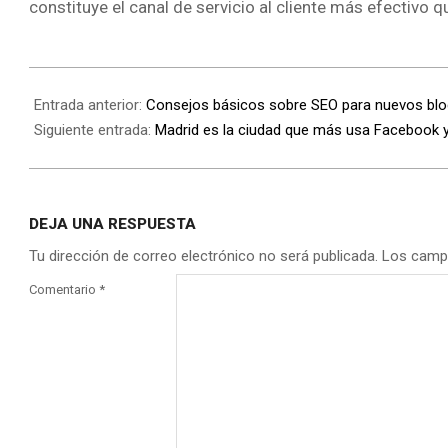
constituye el canal de servicio al cliente más efectivo q
Entrada anterior:
Consejos básicos sobre SEO para nuevos bl
Siguiente entrada:
Madrid es la ciudad que más usa Facebook y
DEJA UNA RESPUESTA
Tu dirección de correo electrónico no será publicada.
Los camp
Comentario
*