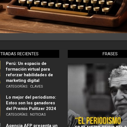
NTRADAS RECIENTES
FRASES
Perú: Un espacio de
formación virtual para
reforzar habilidades de
marketing digital
CATEGORÍAS:
CLAVES
Lo mejor del periodismo:
Estos son los ganadores
del Premio Pulitzer 2024
CATEGORÍAS:
NOTICIAS
Agencia AFP presenta un