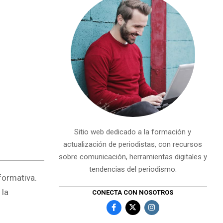
Sitio web dedicado a la formación y
actualización de periodistas, con recursos
sobre comunicación, herramientas digitales y
tendencias del periodismo.
formativa.
 la
CONECTA CON NOSOTROS