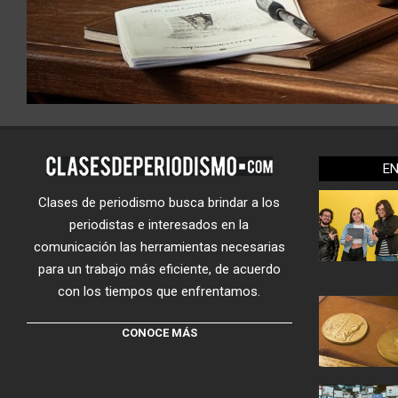
E
Clases de periodismo busca brindar a los
periodistas e interesados en la
comunicación las herramientas necesarias
para un trabajo más eficiente, de acuerdo
con los tiempos que enfrentamos.
CONOCE MÁS