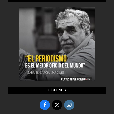
SÍGUENOS