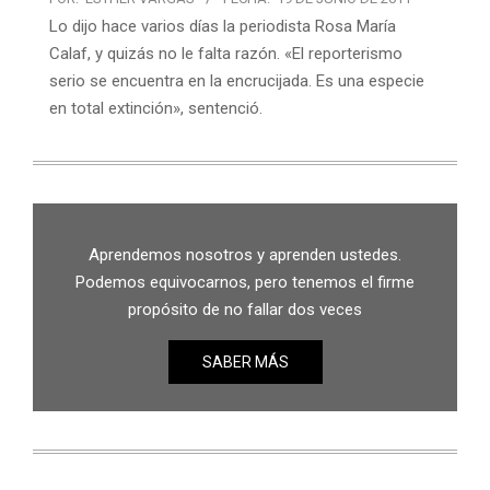
Lo dijo hace varios días la periodista Rosa María
Calaf, y quizás no le falta razón. «El reporterismo
serio se encuentra en la encrucijada. Es una especie
en total extinción», sentenció.
Aprendemos nosotros y aprenden ustedes.
Podemos equivocarnos, pero tenemos el firme
propósito de no fallar dos veces
SABER MÁS