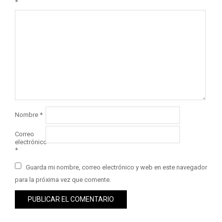
*
Nombre
*
Correo
electrónico
*
Guarda mi nombre, correo electrónico y web en este navegador
para la próxima vez que comente.