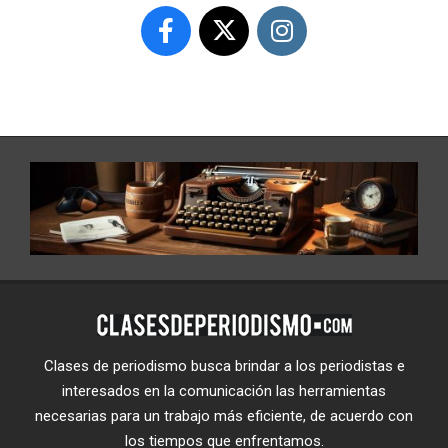
Clases de periodismo busca brindar a los periodistas e
interesados en la comunicación las herramientas
necesarias para un trabajo más eficiente, de acuerdo con
los tiempos que enfrentamos.