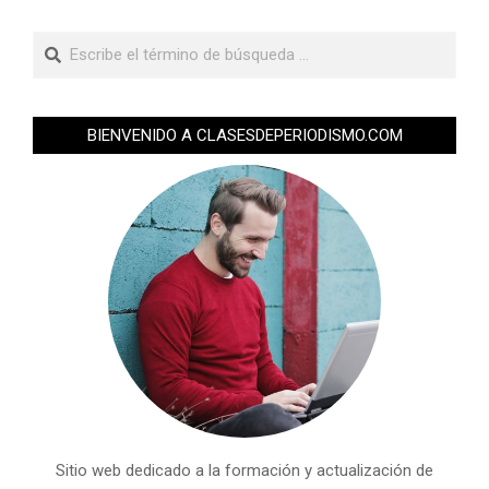
BIENVENIDO A CLASESDEPERIODISMO.COM
Sitio web dedicado a la formación y actualización de