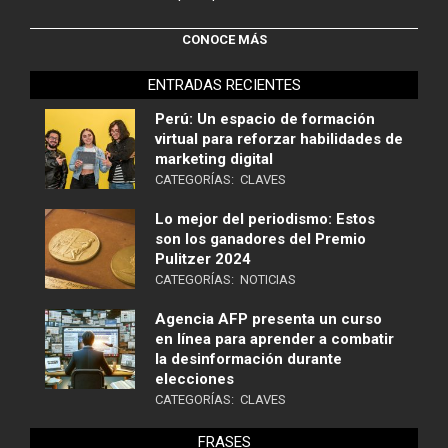
CONOCE MÁS
ENTRADAS RECIENTES
Perú: Un espacio de formación
virtual para reforzar habilidades de
marketing digital
CATEGORÍAS:
CLAVES
Lo mejor del periodismo: Estos
son los ganadores del Premio
Pulitzer 2024
CATEGORÍAS:
NOTICIAS
Agencia AFP presenta un curso
en línea para aprender a combatir
la desinformación durante
elecciones
CATEGORÍAS:
CLAVES
FRASES