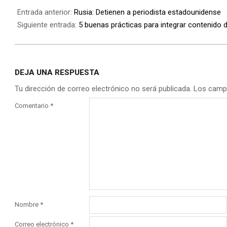
Entrada anterior:
Rusia: Detienen a periodista estadounidense
Siguiente entrada:
5 buenas prácticas para integrar contenido
DEJA UNA RESPUESTA
Tu dirección de correo electrónico no será publicada.
Los camp
Comentario
*
Nombre
*
Correo electrónico
*