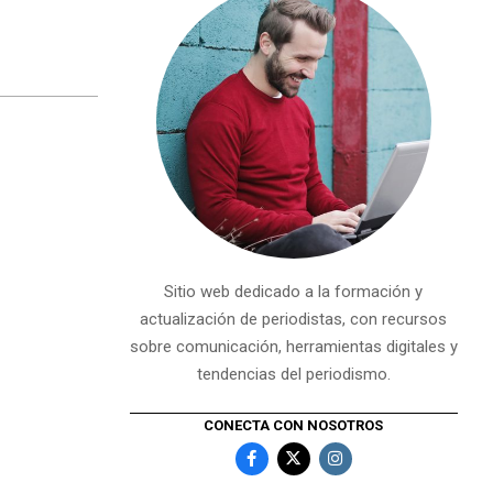
Sitio web dedicado a la formación y
actualización de periodistas, con recursos
sobre comunicación, herramientas digitales y
tendencias del periodismo.
CONECTA CON NOSOTROS