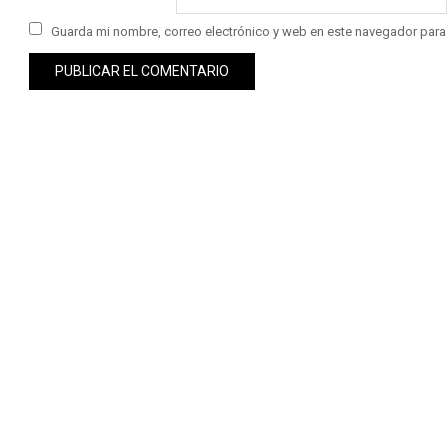
Guarda mi nombre, correo electrónico y web en este navegador para