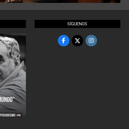
SÍGUENOS