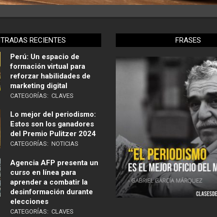
NTRADAS RECIENTES
FRASES
Perú: Un espacio de
formación virtual para
reforzar habilidades de
marketing digital
CATEGORÍAS:
CLAVES
Lo mejor del periodismo:
Estos son los ganadores
del Premio Pulitzer 2024
CATEGORÍAS:
NOTICIAS
Agencia AFP presenta un
curso en línea para
aprender a combatir la
desinformación durante
elecciones
CATEGORÍAS:
CLAVES