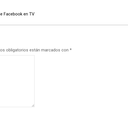
 de Facebook en TV
os obligatorios están marcados con
*