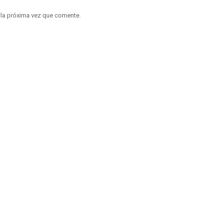
 la próxima vez que comente.