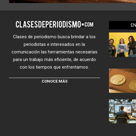
E
Clases de periodismo busca brindar a los
periodistas e interesados en la
comunicación las herramientas necesarias
para un trabajo más eficiente, de acuerdo
con los tiempos que enfrentamos.
CONOCE MÁS