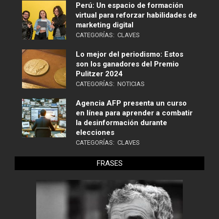
Perú: Un espacio de formación
virtual para reforzar habilidades de
marketing digital
CATEGORÍAS:
CLAVES
Lo mejor del periodismo: Estos
son los ganadores del Premio
Pulitzer 2024
CATEGORÍAS:
NOTICIAS
Agencia AFP presenta un curso
en línea para aprender a combatir
la desinformación durante
elecciones
CATEGORÍAS:
CLAVES
FRASES