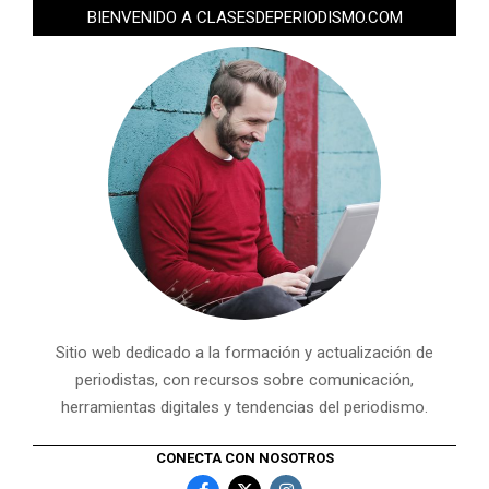
BIENVENIDO A CLASESDEPERIODISMO.COM
Sitio web dedicado a la formación y actualización de
periodistas, con recursos sobre comunicación,
herramientas digitales y tendencias del periodismo.
CONECTA CON NOSOTROS