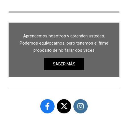
Aprendemos nosotros y aprenden ustedes.
Podemos equivocarnos, pero tenemos el firme
propósito de no fallar dos veces
SABER MÁS