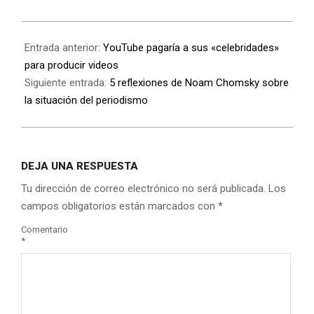
Entrada anterior:
YouTube pagaría a sus «celebridades»
para producir videos
Siguiente entrada:
5 reflexiones de Noam Chomsky sobre
la situación del periodismo
DEJA UNA RESPUESTA
Tu dirección de correo electrónico no será publicada.
Los
campos obligatorios están marcados con
*
Comentario
*