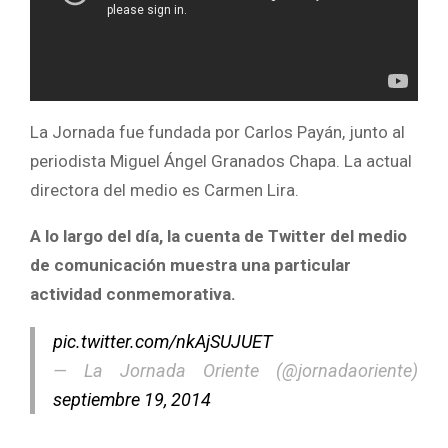
La Jornada fue fundada por Carlos Payán, junto al
periodista Miguel Ángel Granados Chapa. La actual
directora del medio es Carmen Lira.
A lo largo del día, la cuenta de Twitter del medio
de comunicación muestra una particular
actividad conmemorativa.
pic.twitter.com/nkAjSUJUET
— La Jornada Oriente (@jornadaoriente)
septiembre 19, 2014