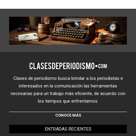
Clases de periodismo busca brindar a los periodistas e
interesados en la comunicación las herramientas
necesarias para un trabajo más eficiente, de acuerdo con
los tiempos que enfrentamos.
CONOCE MÁS
ENTRADAS RECIENTES