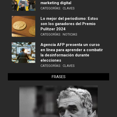
marketing digital
CATEGORÍAS:
CLAVES
Lo mejor del periodismo: Estos
son los ganadores del Premio
Pulitzer 2024
CATEGORÍAS:
NOTICIAS
Agencia AFP presenta un curso
en línea para aprender a combatir
la desinformación durante
elecciones
CATEGORÍAS:
CLAVES
FRASES