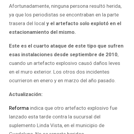
Afortunadamente, ninguna persona resultó herida,
ya que los periodistas se encontraban en la parte
trasera del local
y el artefacto solo explotó en el
estacionamiento del mismo.
Este es el cuarto ataque de este tipo que sufren
esas instalaciones desde septiembre de 2010
,
cuando un artefacto explosivo causó daños leves
en el muro exterior. Los otros dos incidentes
ocurrieron en enero y en marzo del año pasado.
Actualización:
Reforma
indica que otro artefacto explosivo fue
lanzado esta tarde contra la sucursal del
suplemento Linda Vista, en el municipio de
Guadalupe. No se reporta heridos.