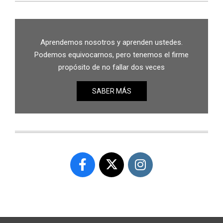
Aprendemos nosotros y aprenden ustedes.
Podemos equivocarnos, pero tenemos el firme
propósito de no fallar dos veces
SABER MÁS