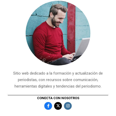
Sitio web dedicado a la formación y actualización de
periodistas, con recursos sobre comunicación,
herramientas digitales y tendencias del periodismo.
CONECTA CON NOSOTROS