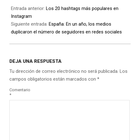
Entrada anterior:
Los 20 hashtags más populares en
Instagram
Siguiente entrada:
España: En un año, los medios
duplicaron el número de seguidores en redes sociales
DEJA UNA RESPUESTA
Tu dirección de correo electrónico no será publicada.
Los
campos obligatorios están marcados con
*
Comentario
*