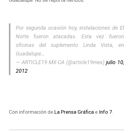
Por segunda ocasión hoy, instalaciones de El
Norte fueron atacadas. Esta vez fueron
oficinas del suplemento Linda Vista, en
Guadalupe…
— ARTICLE19 MX-CA (@article19mex)
julio 10,
2012
Con información de
La Prensa Gráfica
e
Info 7
.