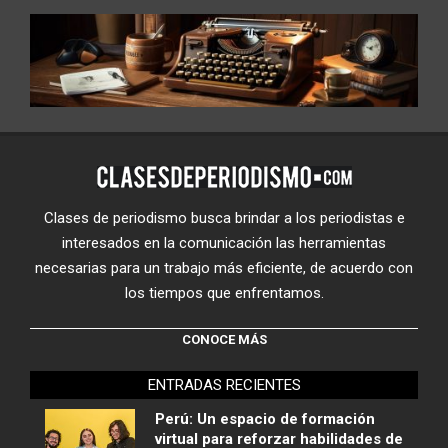
Clases de periodismo busca brindar a los periodistas e
interesados en la comunicación las herramientas
necesarias para un trabajo más eficiente, de acuerdo con
los tiempos que enfrentamos.
CONOCE MÁS
ENTRADAS RECIENTES
Perú: Un espacio de formación
virtual para reforzar habilidades de