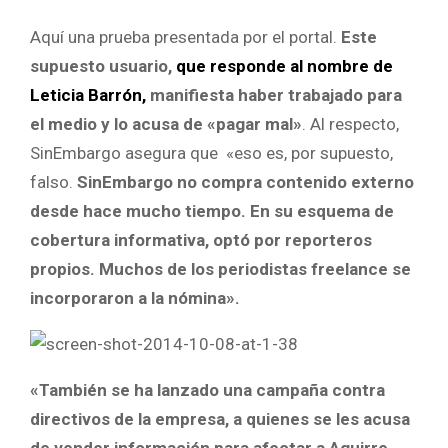
Aquí una prueba presentada por el portal.
Este
supuesto usuario,
que responde al nombre de
Leticia Barrón,
manifiesta haber trabajado para
el medio y lo acusa de «pagar mal»
. Al respecto,
SinEmbargo asegura que «eso es, por supuesto,
falso.
SinEmbargo no compra contenido externo
desde hace mucho tiempo. En su esquema de
cobertura informativa, optó por reporteros
propios. Muchos de los periodistas freelance se
incorporaron a la nómina».
«También se ha lanzado una campaña contra
directivos de la empresa, a quienes se les acusa
de vender información para afectar a Aguirre,