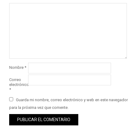
Nombre
*
Correo
electrónico
*
Guarda mi nombre, correo electrónico y web en este navegador
para la próxima vez que comente.