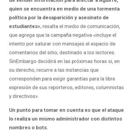
quien se encuentra en medio de una tormenta
política por la desaparición y asesinato de
estudiantes»
, resalta el medio de comunicación,
que agrega que la campaña negativa «incluye el
intento por saturar con mensajes el espacio de
comentarios del sitio, destinado a los lectores.
SinEmbargo decidirá en las próximas horas si, en
su derecho, recurre a las instancias que
corresponden para exigir garantías para la libre
expresión de sus reporteros, editores, columnistas
y directivos».
Un punto para tomar en cuenta es que el ataque
lo realiza un mismo administrador con distintos
nombres o bots.