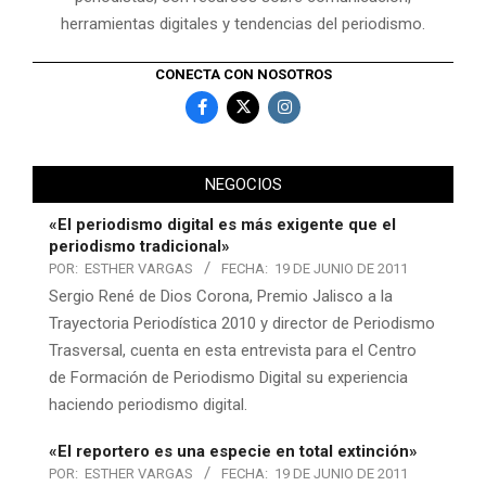
herramientas digitales y tendencias del periodismo.
CONECTA CON NOSOTROS
NEGOCIOS
«El periodismo digital es más exigente que el
periodismo tradicional»
POR:
ESTHER VARGAS
FECHA:
19 DE JUNIO DE 2011
Sergio René de Dios Corona, Premio Jalisco a la
Trayectoria Periodística 2010 y director de Periodismo
Trasversal, cuenta en esta entrevista para el Centro
de Formación de Periodismo Digital su experiencia
haciendo periodismo digital.
«El reportero es una especie en total extinción»
POR:
ESTHER VARGAS
FECHA:
19 DE JUNIO DE 2011