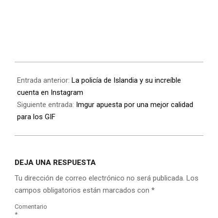
Entrada anterior:
La policía de Islandia y su increíble
cuenta en Instagram
Siguiente entrada:
Imgur apuesta por una mejor calidad
para los GIF
DEJA UNA RESPUESTA
Tu dirección de correo electrónico no será publicada.
Los
campos obligatorios están marcados con
*
Comentario
*