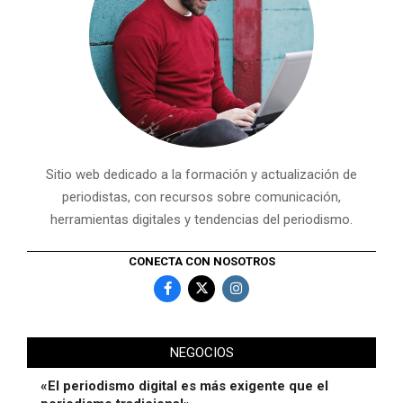
Sitio web dedicado a la formación y actualización de
periodistas, con recursos sobre comunicación,
herramientas digitales y tendencias del periodismo.
CONECTA CON NOSOTROS
NEGOCIOS
«El periodismo digital es más exigente que el