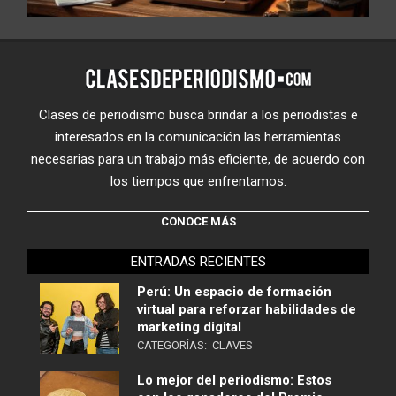
Clases de periodismo busca brindar a los periodistas e
interesados en la comunicación las herramientas
necesarias para un trabajo más eficiente, de acuerdo con
los tiempos que enfrentamos.
CONOCE MÁS
ENTRADAS RECIENTES
Perú: Un espacio de formación
virtual para reforzar habilidades de
marketing digital
CATEGORÍAS:
CLAVES
Lo mejor del periodismo: Estos