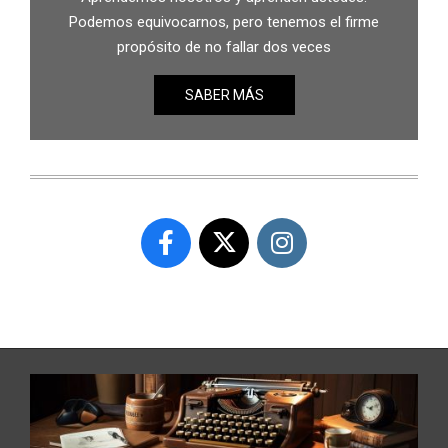
Podemos equivocarnos, pero tenemos el firme
propósito de no fallar dos veces
SABER MÁS