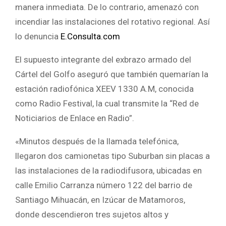
manera inmediata. De lo contrario, amenazó con
incendiar las instalaciones del rotativo regional. Así
lo denuncia
E.Consulta.com
El supuesto integrante del exbrazo armado del
Cártel del Golfo aseguró que también quemarían la
estación radiofónica XEEV 1330 A.M, conocida
como Radio Festival, la cual transmite la “Red de
Noticiarios de Enlace en Radio”.
«Minutos después de la llamada telefónica,
llegaron dos camionetas tipo Suburban sin placas a
las instalaciones de la radiodifusora, ubicadas en
calle Emilio Carranza número 122 del barrio de
Santiago Mihuacán, en Izúcar de Matamoros,
donde descendieron tres sujetos altos y