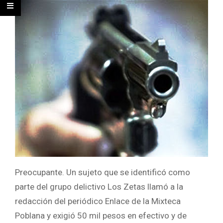
Preocupante. Un sujeto que se identificó como
parte del grupo delictivo Los Zetas llamó a la
redacción del periódico Enlace de la Mixteca
Poblana y exigió 50 mil pesos en efectivo y de