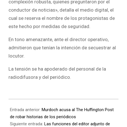
complexión robusta, quienes preguntaron por el
conductor de noticias», detalla el medio digital, el
cual se reserva el nombre de los protagonistas de
este hecho por medidas de seguridad.
En tono amenazante, ante el director operativo,
admitieron que tenían la intención de secuestrar al
locutor.
La tensión se ha apoderado del personal de la
radiodifusora y del periódico.
Entrada anterior:
Murdoch acusa al The Huffington Post
de robar historias de los periódicos
Siguiente entrada:
Las funciones del editor adjunto de