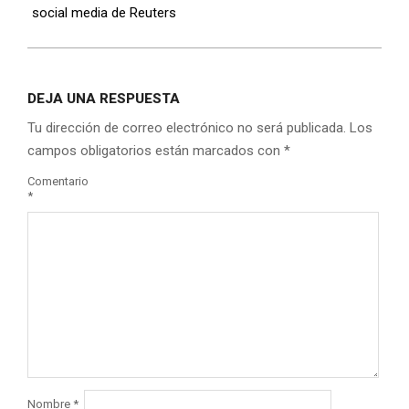
social media de Reuters
DEJA UNA RESPUESTA
Tu dirección de correo electrónico no será publicada.
Los
campos obligatorios están marcados con
*
Comentario
*
Nombre
*