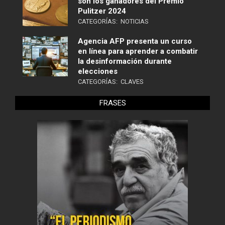
son los ganadores del Premio
Pulitzer 2024
CATEGORÍAS:
NOTICIAS
Agencia AFP presenta un curso
en línea para aprender a combatir
la desinformación durante
elecciones
CATEGORÍAS:
CLAVES
FRASES