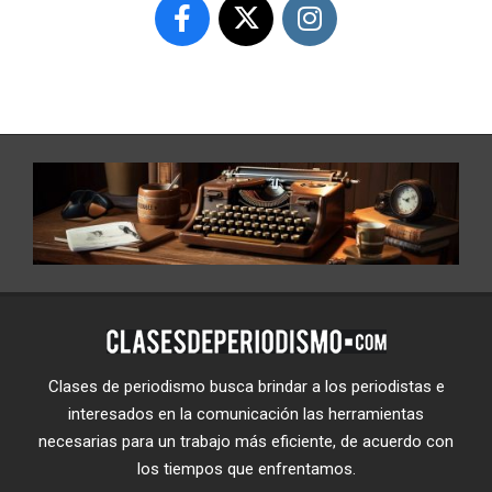
Clases de periodismo busca brindar a los periodistas e
interesados en la comunicación las herramientas
necesarias para un trabajo más eficiente, de acuerdo con
los tiempos que enfrentamos.