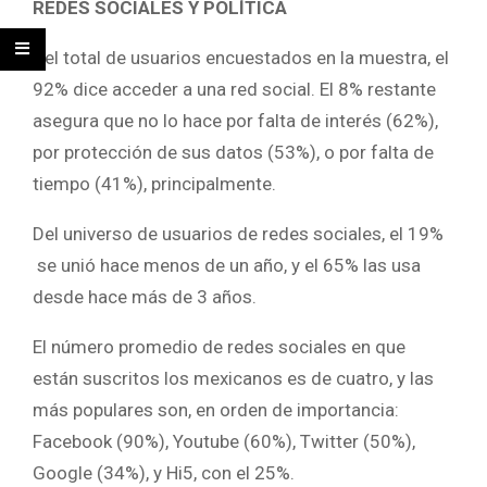
REDES SOCIALES Y POLÍTICA
Del total de usuarios encuestados en la muestra, el
92% dice acceder a una red social. El 8% restante
asegura que no lo hace por falta de interés (62%),
por protección de sus datos (53%), o por falta de
tiempo (41%), principalmente.
Del universo de usuarios de redes sociales, el 19%
se unió hace menos de un año, y el 65% las usa
desde hace más de 3 años.
El número promedio de redes sociales en que
están suscritos los mexicanos es de cuatro, y las
más populares son, en orden de importancia:
Facebook (90%), Youtube (60%), Twitter (50%),
Google (34%), y Hi5, con el 25%.