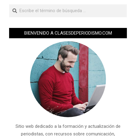
BIENVENIDO A CLASESDEPERIODISMO.COM
Sitio web dedicado a la formación y actualización de
periodistas, con recursos sobre comunicación,