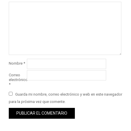
Nombre
*
Correo
electrónico
*
Guarda mi nombre, correo electrónico y web en este navegador
para la próxima vez que comente.