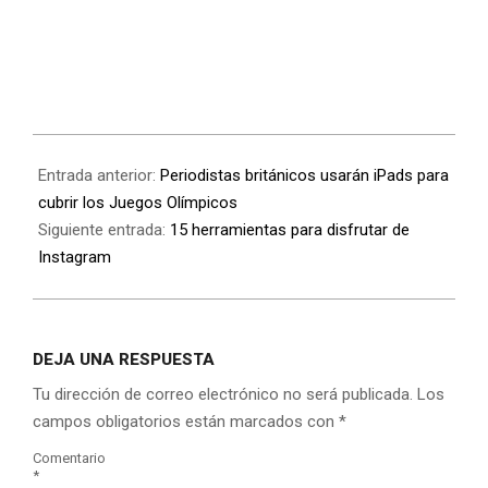
Entrada anterior:
Periodistas británicos usarán iPads para
cubrir los Juegos Olímpicos
Siguiente entrada:
15 herramientas para disfrutar de
Instagram
DEJA UNA RESPUESTA
Tu dirección de correo electrónico no será publicada.
Los
campos obligatorios están marcados con
*
Comentario
*