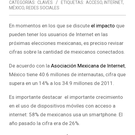
CATEGORÍAS:
CLAVES
ETIQUETAS:
ACCESO
,
INTERNET
,
MÉXICO
,
REDES SOCIALES
En momentos en los que se discute
el impacto
que
pueden tener los usuarios de Internet en las
próximas elecciones mexicanas, es preciso revisar
cifras sobre la cantidad de mexicanos conectados.
De acuerdo con la
Asociación Mexicana de Internet
,
México tiene 40.6 millones de internautas, cifra que
supera en un 14% a los 34.9 millones de 2011.
Es importante destacar el importante crecimiento
en el uso de dispositivos móviles con acceso a
internet: 58% de mexicanos usa un smartphone. El
año pasado la cifra era de 26%.