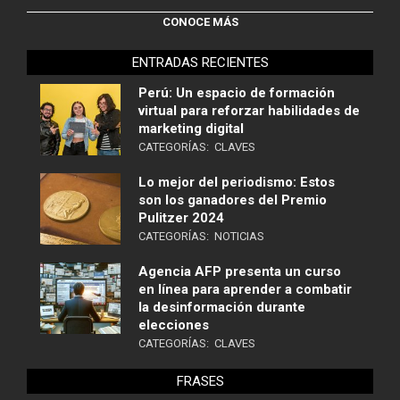
CONOCE MÁS
ENTRADAS RECIENTES
Perú: Un espacio de formación
virtual para reforzar habilidades de
marketing digital
CATEGORÍAS:
CLAVES
Lo mejor del periodismo: Estos
son los ganadores del Premio
Pulitzer 2024
CATEGORÍAS:
NOTICIAS
Agencia AFP presenta un curso
en línea para aprender a combatir
la desinformación durante
elecciones
CATEGORÍAS:
CLAVES
FRASES