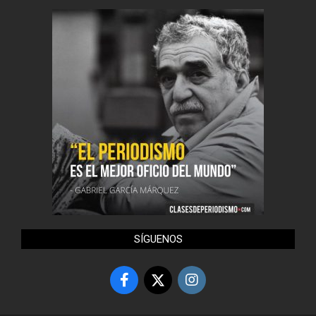
SÍGUENOS