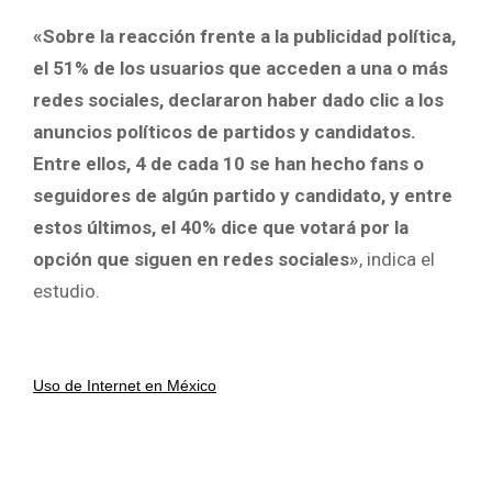
«Sobre la reacción frente a la publicidad política,
el 51% de los usuarios que acceden a una o más
redes sociales, declararon haber dado clic a los
anuncios políticos de partidos y candidatos.
Entre ellos, 4 de cada 10 se han hecho fans o
seguidores de algún partido y candidato, y entre
estos últimos, el 40% dice que votará por la
opción que siguen en redes sociales»
, indica el
estudio.
Uso de Internet en México