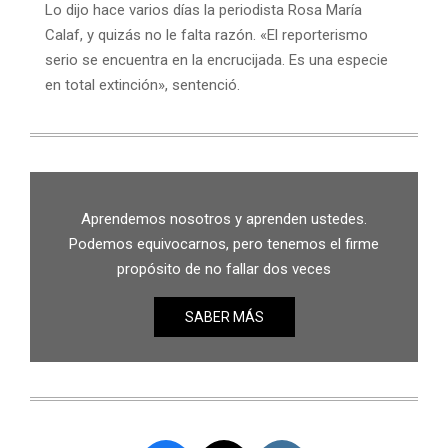
Lo dijo hace varios días la periodista Rosa María
Calaf, y quizás no le falta razón. «El reporterismo
serio se encuentra en la encrucijada. Es una especie
en total extinción», sentenció.
Aprendemos nosotros y aprenden ustedes.
Podemos equivocarnos, pero tenemos el firme
propósito de no fallar dos veces
SABER MÁS