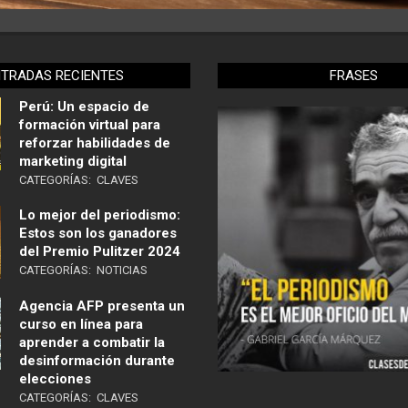
NTRADAS RECIENTES
FRASES
Perú: Un espacio de
formación virtual para
reforzar habilidades de
marketing digital
CATEGORÍAS:
CLAVES
Lo mejor del periodismo:
Estos son los ganadores
del Premio Pulitzer 2024
CATEGORÍAS:
NOTICIAS
Agencia AFP presenta un
curso en línea para
aprender a combatir la
desinformación durante
elecciones
CATEGORÍAS:
CLAVES