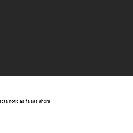
ecta noticias falsas ahora