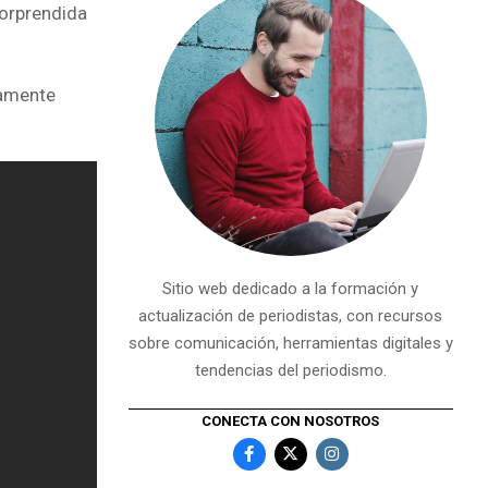
sorprendida
camente
Sitio web dedicado a la formación y
actualización de periodistas, con recursos
sobre comunicación, herramientas digitales y
tendencias del periodismo.
CONECTA CON NOSOTROS