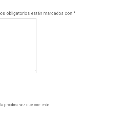
os obligatorios están marcados con
*
 la próxima vez que comente.