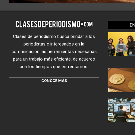
E
Clases de periodismo busca brindar a los
periodistas e interesados en la
comunicación las herramientas necesarias
para un trabajo más eficiente, de acuerdo
con los tiempos que enfrentamos.
CONOCE MÁS