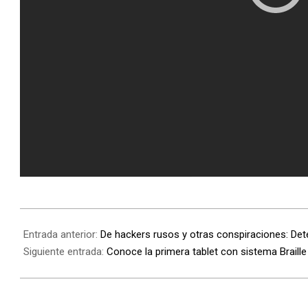
Entrada anterior:
De hackers rusos y otras conspiraciones: Det
Siguiente entrada:
Conoce la primera tablet con sistema Braille