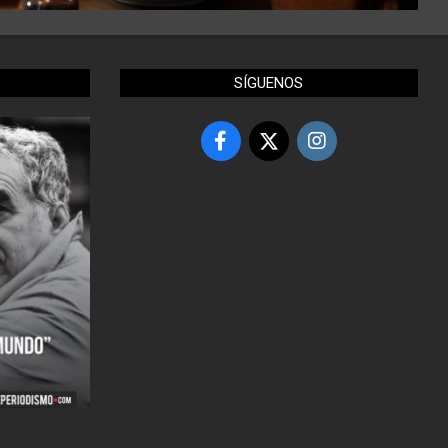
SÍGUENOS