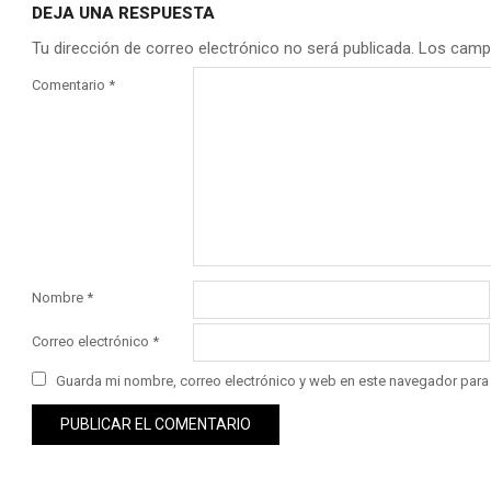
DEJA UNA RESPUESTA
Tu dirección de correo electrónico no será publicada.
Los camp
Comentario
*
Nombre
*
Correo electrónico
*
Guarda mi nombre, correo electrónico y web en este navegador para