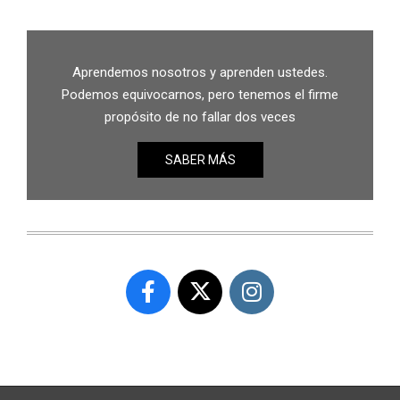
Aprendemos nosotros y aprenden ustedes.
Podemos equivocarnos, pero tenemos el firme
propósito de no fallar dos veces
SABER MÁS