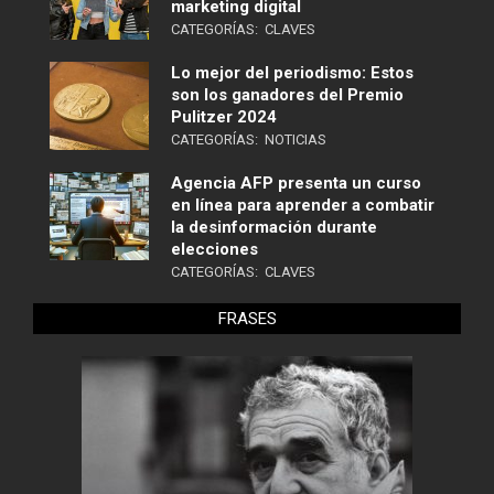
marketing digital
CATEGORÍAS:
CLAVES
Lo mejor del periodismo: Estos
son los ganadores del Premio
Pulitzer 2024
CATEGORÍAS:
NOTICIAS
Agencia AFP presenta un curso
en línea para aprender a combatir
la desinformación durante
elecciones
CATEGORÍAS:
CLAVES
FRASES