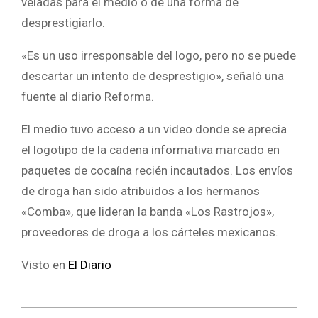
veladas para el medio o de una forma de
desprestigiarlo.
«Es un uso irresponsable del logo, pero no se puede
descartar un intento de desprestigio», señaló una
fuente al diario Reforma.
El medio tuvo acceso a un video donde se aprecia
el logotipo de la cadena informativa marcado en
paquetes de cocaína recién incautados. Los envíos
de droga han sido atribuidos a los hermanos
«Comba», que lideran la banda «Los Rastrojos»,
proveedores de droga a los cárteles mexicanos.
Visto en
El Diario