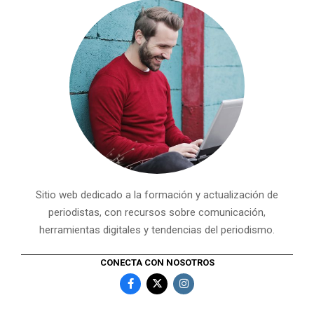
Sitio web dedicado a la formación y actualización de
periodistas, con recursos sobre comunicación,
herramientas digitales y tendencias del periodismo.
CONECTA CON NOSOTROS