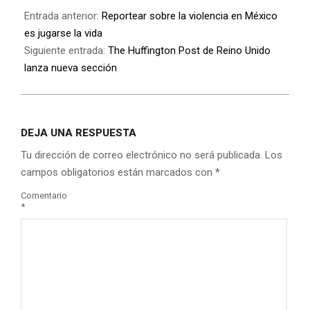
Entrada anterior:
Reportear sobre la violencia en México
es jugarse la vida
Siguiente entrada:
The Huffington Post de Reino Unido
lanza nueva sección
DEJA UNA RESPUESTA
Tu dirección de correo electrónico no será publicada.
Los
campos obligatorios están marcados con
*
Comentario
*