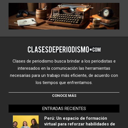
Clases de periodismo busca brindar a los periodistas e
interesados en la comunicación las herramientas
necesarias para un trabajo más eficiente, de acuerdo con
los tiempos que enfrentamos.
CONOCE MÁS
ENTRADAS RECIENTES
Perú: Un espacio de formación
virtual para reforzar habilidades de