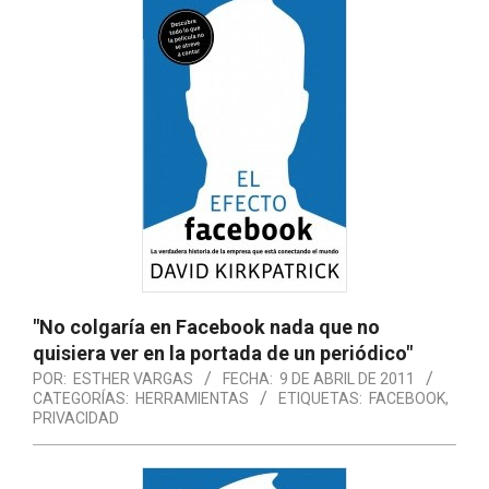
"No colgaría en Facebook nada que no
quisiera ver en la portada de un periódico"
POR:
ESTHER VARGAS
FECHA:
9 DE ABRIL DE 2011
CATEGORÍAS:
HERRAMIENTAS
ETIQUETAS:
FACEBOOK
,
PRIVACIDAD