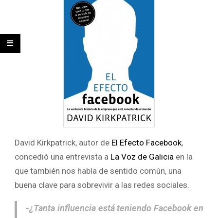
David Kirkpatrick, autor de
El Efecto Facebook
,
concedió una entrevista a
La Voz de Galicia
en la
que también nos habla de sentido común, una
buena clave para sobrevivir a las redes sociales.
-¿Tanta influencia está teniendo Facebook en