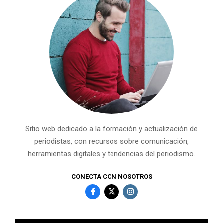
Sitio web dedicado a la formación y actualización de
periodistas, con recursos sobre comunicación,
herramientas digitales y tendencias del periodismo.
CONECTA CON NOSOTROS