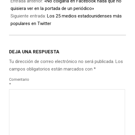
Entrada anterior:
«No colgaría en Facebook nada que no
quisiera ver en la portada de un periódico»
Siguiente entrada:
Los 25 medios estadounidenses más
populares en Twitter
DEJA UNA RESPUESTA
Tu dirección de correo electrónico no será publicada.
Los
campos obligatorios están marcados con
*
Comentario
*