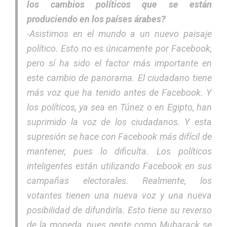
los cambios políticos que se están
produciendo en los países árabes?
-Asistimos en el mundo a un nuevo paisaje
político. Esto no es únicamente por Facebook,
pero sí ha sido el factor más importante en
este cambio de panorama. El ciudadano tiene
más voz que ha tenido antes de Facebook. Y
los políticos, ya sea en Túnez o en Egipto, han
suprimido la voz de los ciudadanos. Y esta
supresión se hace con Facebook más difícil de
mantener, pues lo dificulta. Los políticos
inteligentes están utilizando Facebook en sus
campañas electorales. Realmente, los
votantes tienen una nueva voz y una nueva
posibilidad de difundirla. Esto tiene su reverso
de la moneda, pues gente como Mubarack se