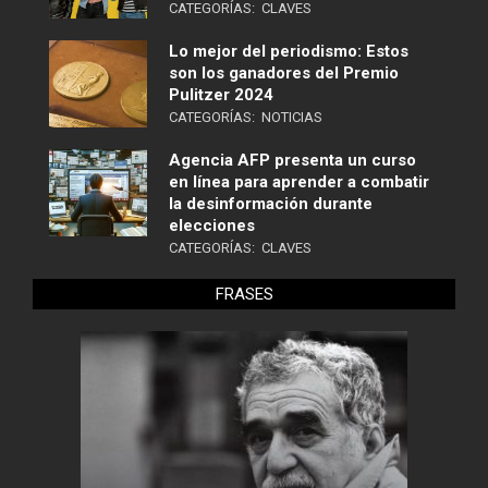
CATEGORÍAS:
CLAVES
Lo mejor del periodismo: Estos
son los ganadores del Premio
Pulitzer 2024
CATEGORÍAS:
NOTICIAS
Agencia AFP presenta un curso
en línea para aprender a combatir
la desinformación durante
elecciones
CATEGORÍAS:
CLAVES
FRASES