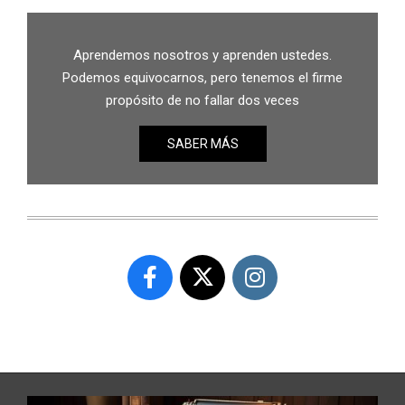
Aprendemos nosotros y aprenden ustedes.
Podemos equivocarnos, pero tenemos el firme
propósito de no fallar dos veces
SABER MÁS