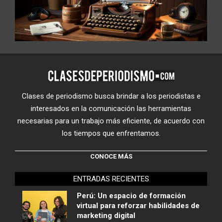
Clases de periodismo busca brindar a los periodistas e
interesados en la comunicación las herramientas
necesarias para un trabajo más eficiente, de acuerdo con
los tiempos que enfrentamos.
CONOCE MÁS
ENTRADAS RECIENTES
Perú: Un espacio de formación
virtual para reforzar habilidades de
marketing digital