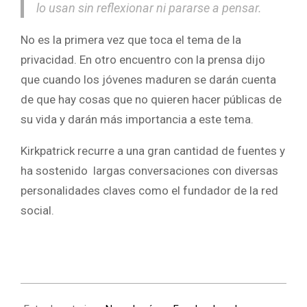
lo usan sin reflexionar ni pararse a pensar.
No es la primera vez que toca el tema de la
privacidad. En otro encuentro con la prensa dijo
que cuando los jóvenes maduren se darán cuenta
de que hay cosas que no quieren hacer públicas de
su vida y darán más importancia a este tema.
Kirkpatrick recurre a una gran cantidad de fuentes y
ha sostenido largas conversaciones con diversas
personalidades claves como el fundador de la red
social.