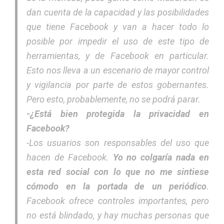
dan cuenta de la capacidad y las posibilidades
que tiene Facebook y van a hacer todo lo
posible por impedir el uso de este tipo de
herramientas, y de Facebook en particular.
Esto nos lleva a un escenario de mayor control
y vigilancia por parte de estos gobernantes.
Pero esto, probablemente, no se podrá parar.
-¿Está bien protegida la privacidad en
Facebook?
-Los usuarios son responsables del uso que
hacen de Facebook.
Yo no colgaría nada en
esta red social con lo que no me sintiese
cómodo en la portada de un periódico
.
Facebook ofrece controles importantes, pero
no está blindado, y hay muchas personas que