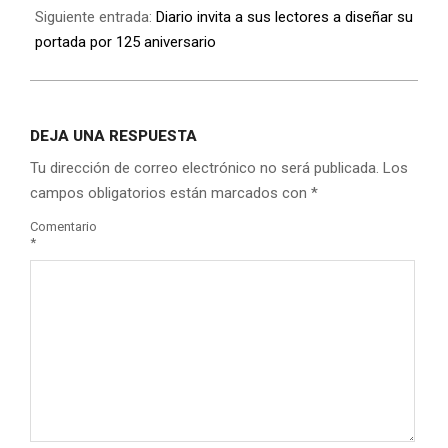
Siguiente entrada:
Diario invita a sus lectores a diseñar su
portada por 125 aniversario
DEJA UNA RESPUESTA
Tu dirección de correo electrónico no será publicada.
Los
campos obligatorios están marcados con
*
Comentario
*