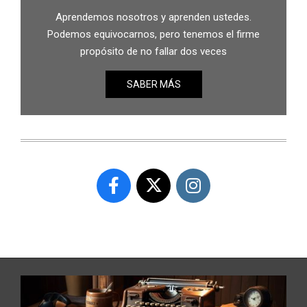
Aprendemos nosotros y aprenden ustedes.
Podemos equivocarnos, pero tenemos el firme
propósito de no fallar dos veces
SABER MÁS