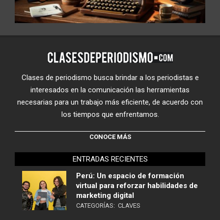
Clases de periodismo busca brindar a los periodistas e
interesados en la comunicación las herramientas
necesarias para un trabajo más eficiente, de acuerdo con
los tiempos que enfrentamos.
CONOCE MÁS
ENTRADAS RECIENTES
Perú: Un espacio de formación
virtual para reforzar habilidades de
marketing digital
CATEGORÍAS:
CLAVES