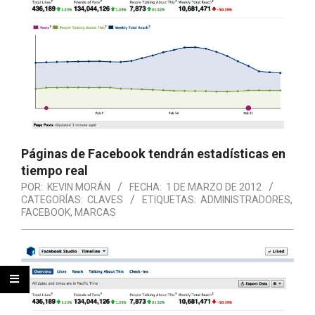
Páginas de Facebook tendrán estadísticas en
tiempo real
POR:
KEVIN MORÁN
FECHA:
1 DE MARZO DE 2012
CATEGORÍAS:
CLAVES
ETIQUETAS:
ADMINISTRADORES
,
FACEBOOK
,
MARCAS