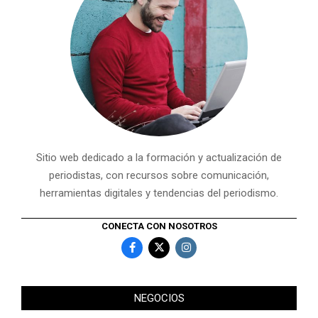
Sitio web dedicado a la formación y actualización de
periodistas, con recursos sobre comunicación,
herramientas digitales y tendencias del periodismo.
CONECTA CON NOSOTROS
NEGOCIOS