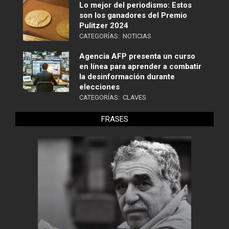
Lo mejor del periodismo: Estos
son los ganadores del Premio
Pulitzer 2024
CATEGORÍAS:
NOTICIAS
Agencia AFP presenta un curso
en línea para aprender a combatir
la desinformación durante
elecciones
CATEGORÍAS:
CLAVES
FRASES