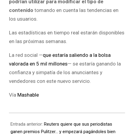
podrían utilizar para modificar el tipo de
contenido
tomando en cuenta las tendencias en
los usuarios.
Las estadísticas en tiempo real estarán disponibles
en las próximas semanas.
La red social —
que estaría saliendo a la bolsa
valorada en 5 mil millones
— se estaría ganando la
confianza y simpatía de los anunciantes y
vendedores con este nuevo servicio.
Vía
Mashable
Entrada anterior:
Reuters quiere que sus periodistas
ganen premios Pulitzer… y empezará pagándoles bien