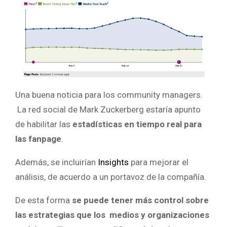
Una buena noticia para los community managers.
La red social de Mark Zuckerberg estaría apunto
de habilitar las
estadísticas en tiempo real para
las fanpage
.
Además, se incluirían
Insights
para mejorar el
análisis, de acuerdo a un portavoz de la compañía.
De esta forma
se puede tener más control sobre
las estrategias que los medios y organizaciones