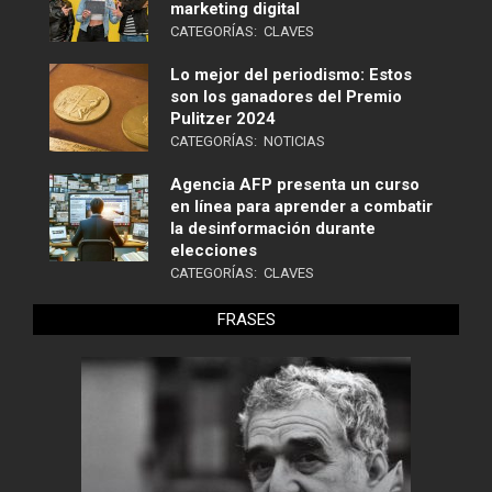
marketing digital
CATEGORÍAS:
CLAVES
Lo mejor del periodismo: Estos
son los ganadores del Premio
Pulitzer 2024
CATEGORÍAS:
NOTICIAS
Agencia AFP presenta un curso
en línea para aprender a combatir
la desinformación durante
elecciones
CATEGORÍAS:
CLAVES
FRASES