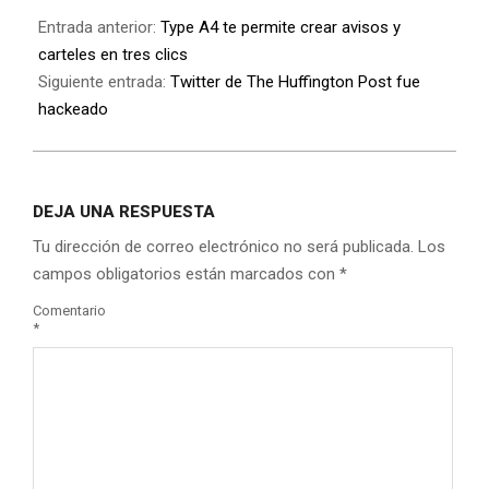
Entrada anterior:
Type A4 te permite crear avisos y
carteles en tres clics
Siguiente entrada:
Twitter de The Huffington Post fue
hackeado
DEJA UNA RESPUESTA
Tu dirección de correo electrónico no será publicada.
Los
campos obligatorios están marcados con
*
Comentario
*