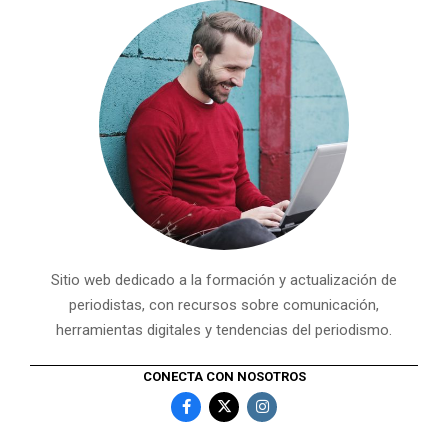
Sitio web dedicado a la formación y actualización de
periodistas, con recursos sobre comunicación,
herramientas digitales y tendencias del periodismo.
CONECTA CON NOSOTROS