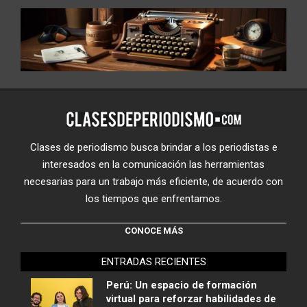
Clases de periodismo busca brindar a los periodistas e
interesados en la comunicación las herramientas
necesarias para un trabajo más eficiente, de acuerdo con
los tiempos que enfrentamos.
CONOCE MÁS
ENTRADAS RECIENTES
Perú: Un espacio de formación
virtual para reforzar habilidades de