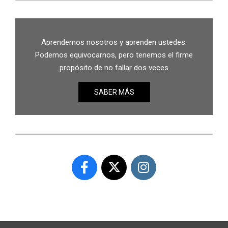
Aprendemos nosotros y aprenden ustedes.
Podemos equivocarnos, pero tenemos el firme
propósito de no fallar dos veces
SABER MÁS