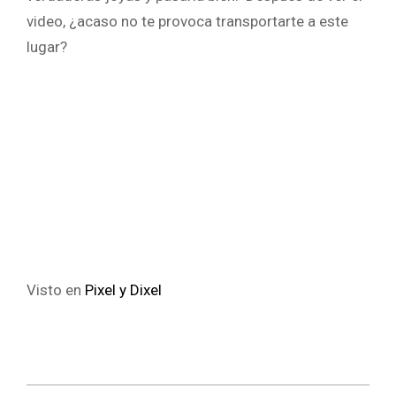
video, ¿acaso no te provoca transportarte a este
lugar?
Visto en
Pixel y Dixel