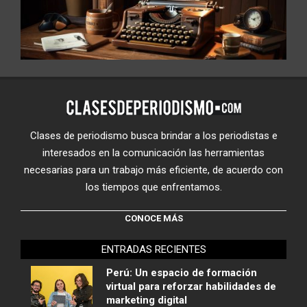
Clases de periodismo busca brindar a los periodistas e
interesados en la comunicación las herramientas
necesarias para un trabajo más eficiente, de acuerdo con
los tiempos que enfrentamos.
CONOCE MÁS
ENTRADAS RECIENTES
Perú: Un espacio de formación
virtual para reforzar habilidades de
marketing digital