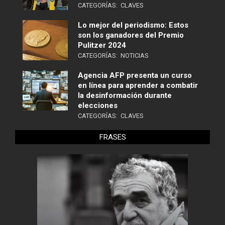
CATEGORÍAS:
CLAVES
Lo mejor del periodismo: Estos
son los ganadores del Premio
Pulitzer 2024
CATEGORÍAS:
NOTICIAS
Agencia AFP presenta un curso
en línea para aprender a combatir
la desinformación durante
elecciones
CATEGORÍAS:
CLAVES
FRASES