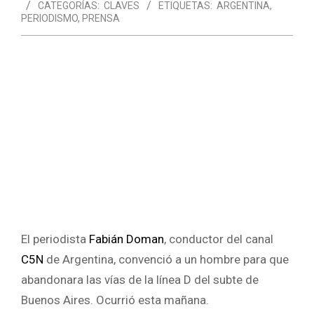
CATEGORÍAS:
CLAVES
ETIQUETAS:
ARGENTINA
,
PERIODISMO
,
PRENSA
El periodista
Fabián Doman
, conductor del canal
C5N
de Argentina, convenció a un hombre para que
abandonara las vías de la línea D del subte de
Buenos Aires. Ocurrió esta mañana.