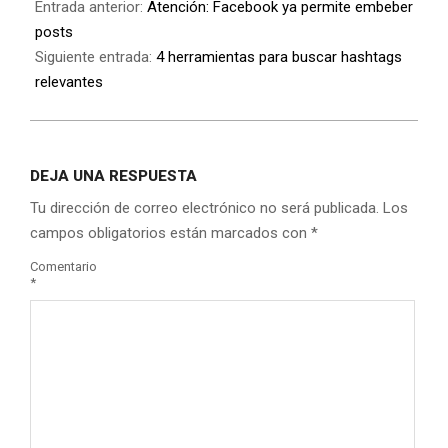
Entrada anterior:
Atención: Facebook ya permite embeber
posts
Siguiente entrada:
4 herramientas para buscar hashtags
relevantes
DEJA UNA RESPUESTA
Tu dirección de correo electrónico no será publicada.
Los
campos obligatorios están marcados con
*
Comentario
*