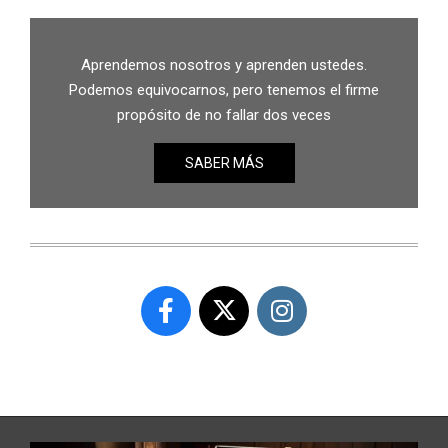
Aprendemos nosotros y aprenden ustedes.
Podemos equivocarnos, pero tenemos el firme
propósito de no fallar dos veces
SABER MÁS