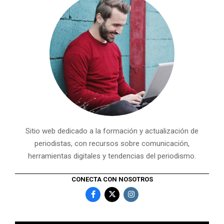
Sitio web dedicado a la formación y actualización de
periodistas, con recursos sobre comunicación,
herramientas digitales y tendencias del periodismo.
CONECTA CON NOSOTROS