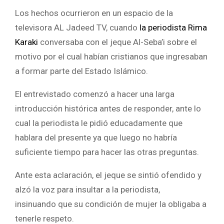
Los hechos ocurrieron en un espacio de la
televisora AL Jadeed TV, cuando
la periodista Rima
Karaki
conversaba con el jeque Al-Seba’i sobre el
motivo por el cual habían cristianos que ingresaban
a formar parte del Estado Islámico.
El entrevistado comenzó a hacer una larga
introducción histórica antes de responder, ante lo
cual la periodista le pidió educadamente que
hablara del presente ya que luego no habría
suficiente tiempo para hacer las otras preguntas.
Ante esta aclaración, el jeque se sintió ofendido y
alzó la voz para insultar a la periodista,
insinuando que su condición de mujer la obligaba a
tenerle respeto.