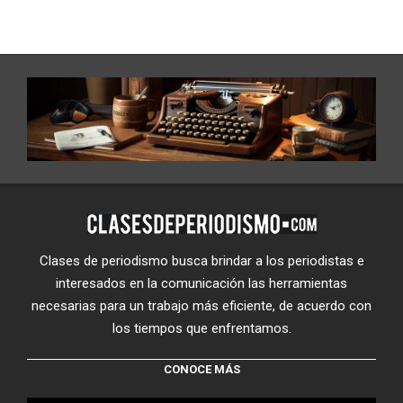
Clases de periodismo busca brindar a los periodistas e
interesados en la comunicación las herramientas
necesarias para un trabajo más eficiente, de acuerdo con
los tiempos que enfrentamos.
CONOCE MÁS