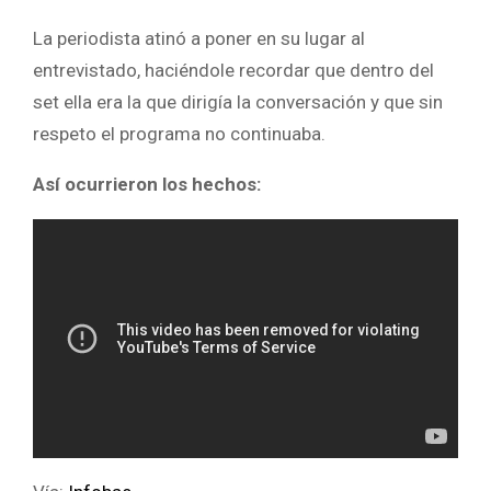
La periodista atinó a poner en su lugar al
entrevistado, haciéndole recordar que dentro del
set ella era la que dirigía la conversación y que sin
respeto el programa no continuaba.
Así ocurrieron los hechos: