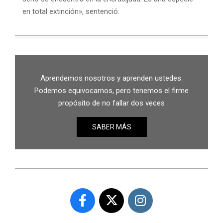
en total extinción», sentenció.
Aprendemos nosotros y aprenden ustedes.
Podemos equivocarnos, pero tenemos el firme
propósito de no fallar dos veces
SABER MÁS