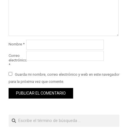
Nombre
*
Correo
electrónico
*
Guarda mi nombre, correo electrónico y web en este navegador
para la próxima vez que comente.