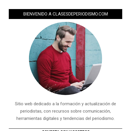
BIENVENIDO A CLASESDEPERIODISMO.COM
Sitio web dedicado a la formación y actualización de
periodistas, con recursos sobre comunicación,
herramientas digitales y tendencias del periodismo.