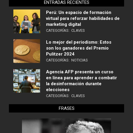
ENTRADAS RECIENTES
Perú: Un espacio de formación
virtual para reforzar habilidades de
marketing digital
CATEGORÍAS:
CLAVES
Lo mejor del periodismo: Estos
son los ganadores del Premio
Pulitzer 2024
CATEGORÍAS:
NOTICIAS
Agencia AFP presenta un curso
en línea para aprender a combatir
la desinformación durante
elecciones
CATEGORÍAS:
CLAVES
FRASES