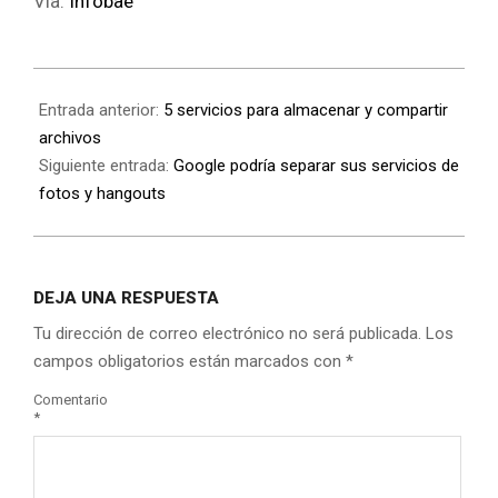
Vía:
Infobae
Entrada anterior:
5 servicios para almacenar y compartir
archivos
Siguiente entrada:
Google podría separar sus servicios de
fotos y hangouts
DEJA UNA RESPUESTA
Tu dirección de correo electrónico no será publicada.
Los
campos obligatorios están marcados con
*
Comentario
*