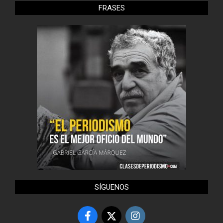
FRASES
SÍGUENOS