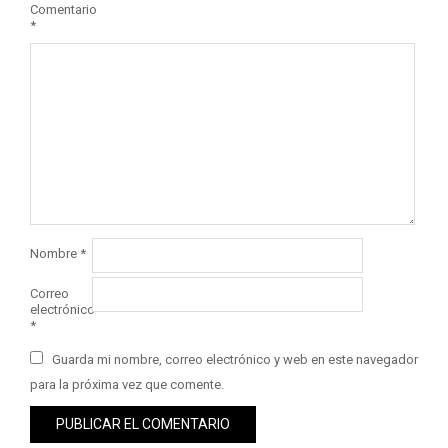
Comentario
*
Nombre
*
Correo
electrónico
*
Guarda mi nombre, correo electrónico y web en este navegador
para la próxima vez que comente.