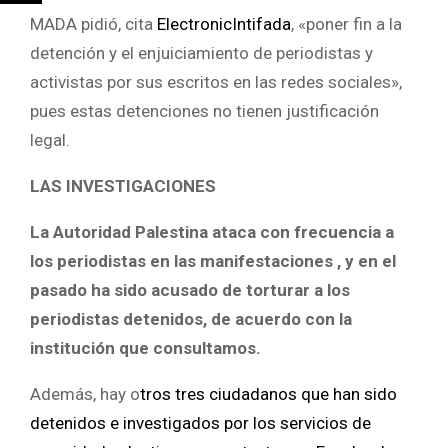
MADA pidió, cita
ElectronicIntifada
, «poner fin a la
detención y el enjuiciamiento de periodistas y
activistas por sus escritos en las redes sociales»,
pues estas detenciones no tienen justificación
legal.
LAS INVESTIGACIONES
La Autoridad Palestina ataca con frecuencia a
los periodistas en las manifestaciones , y en el
pasado ha sido acusado de torturar a los
periodistas detenidos, de acuerdo con la
institución que consultamos.
Además, hay o
tros tres ciudadanos que han sido
detenidos e investigados por los servicios de