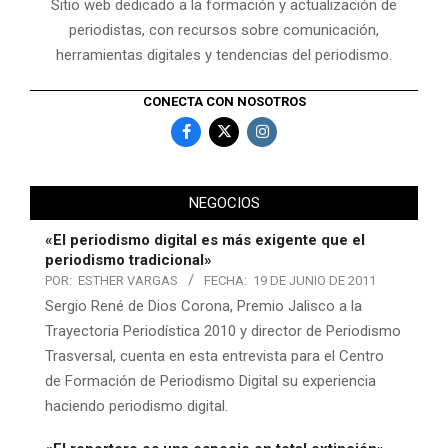
Sitio web dedicado a la formación y actualización de
periodistas, con recursos sobre comunicación,
herramientas digitales y tendencias del periodismo.
CONECTA CON NOSOTROS
NEGOCIOS
«El periodismo digital es más exigente que el
periodismo tradicional»
POR:
ESTHER VARGAS
FECHA:
19 DE JUNIO DE 2011
Sergio René de Dios Corona, Premio Jalisco a la
Trayectoria Periodística 2010 y director de Periodismo
Trasversal, cuenta en esta entrevista para el Centro
de Formación de Periodismo Digital su experiencia
haciendo periodismo digital.