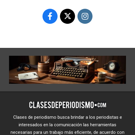
Clases de periodismo busca brindar a los periodistas e
interesados en la comunicación las herramientas
necesarias para un trabajo más eficiente, de acuerdo con