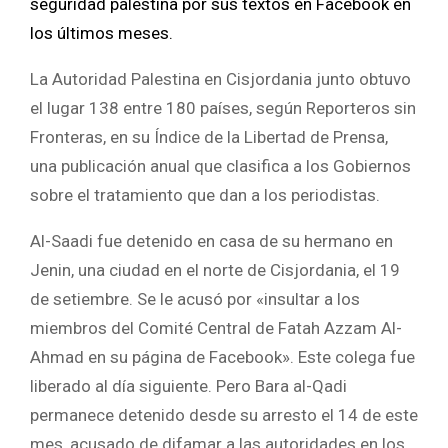
seguridad palestina por sus textos en Facebook en
los últimos meses.
La Autoridad Palestina en Cisjordania junto obtuvo
el lugar 138 entre 180 países, según Reporteros sin
Fronteras, en su Índice de la Libertad de Prensa,
una publicación anual que clasifica a los Gobiernos
sobre el tratamiento que dan a los periodistas.
Al-Saadi fue detenido en casa de su hermano en
Jenin, una ciudad en el norte de Cisjordania, el 19
de setiembre. Se le acusó por «insultar a los
miembros del Comité Central de Fatah Azzam Al-
Ahmad en su página de Facebook». Este colega fue
liberado al día siguiente. Pero Bara al-Qadi
permanece detenido desde su arresto el 14 de este
mes, acusado de difamar a las autoridades en los