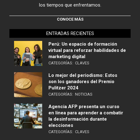
los tiempos que enfrentamos.
CONOCE MÁS
ENTRADAS RECIENTES
Perú: Un espacio de formación
virtual para reforzar habilidades de
marketing digital
CATEGORÍAS:
CLAVES
Lo mejor del periodismo: Estos
son los ganadores del Premio
Pulitzer 2024
CATEGORÍAS:
NOTICIAS
Agencia AFP presenta un curso
en línea para aprender a combatir
la desinformación durante
elecciones
CATEGORÍAS:
CLAVES