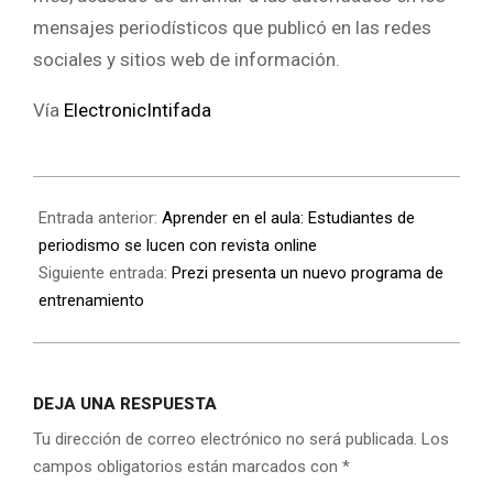
mensajes periodísticos que publicó en las redes
sociales y sitios web de información.
Vía
ElectronicIntifada
Entrada anterior:
Aprender en el aula: Estudiantes de
periodismo se lucen con revista online
Siguiente entrada:
Prezi presenta un nuevo programa de
entrenamiento
DEJA UNA RESPUESTA
Tu dirección de correo electrónico no será publicada.
Los
campos obligatorios están marcados con
*