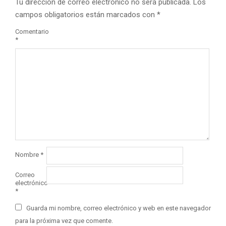
Tu dirección de correo electrónico no será publicada.
Los
campos obligatorios están marcados con
*
Comentario
*
Nombre
*
Correo
electrónico
*
Guarda mi nombre, correo electrónico y web en este navegador
para la próxima vez que comente.