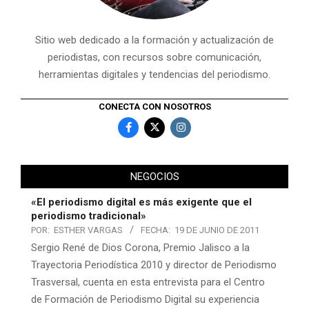
Sitio web dedicado a la formación y actualización de
periodistas, con recursos sobre comunicación,
herramientas digitales y tendencias del periodismo.
CONECTA CON NOSOTROS
NEGOCIOS
«El periodismo digital es más exigente que el
periodismo tradicional»
POR:
ESTHER VARGAS
FECHA:
19 DE JUNIO DE 2011
Sergio René de Dios Corona, Premio Jalisco a la
Trayectoria Periodística 2010 y director de Periodismo
Trasversal, cuenta en esta entrevista para el Centro
de Formación de Periodismo Digital su experiencia