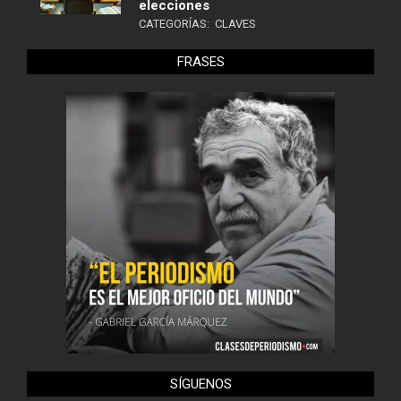
elecciones
CATEGORÍAS:
CLAVES
FRASES
SÍGUENOS