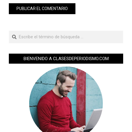
BIENVENIDO A CLASESDEPERIODISMO.COM