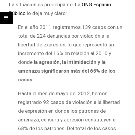
La situación es preocupante. La
ONG Espacio
Público
lo deja muy claro:
En el año 2011 registramos 139 casos con un
total de 224 denuncias por violación a la
libertad de expresión, lo que representó un
incremento del 16% en relación al 2010 y
donde
la agresión, la intimidación y la
amenaza significaron más del 65% de los
casos.
Hasta el mes de mayo del 2012, hemos
registrado 92 casos de violación a la libertad
de expresión en donde los patrones de
amenaza, censura y agresión constituyen el
68% de los patrones. Del total de los casos