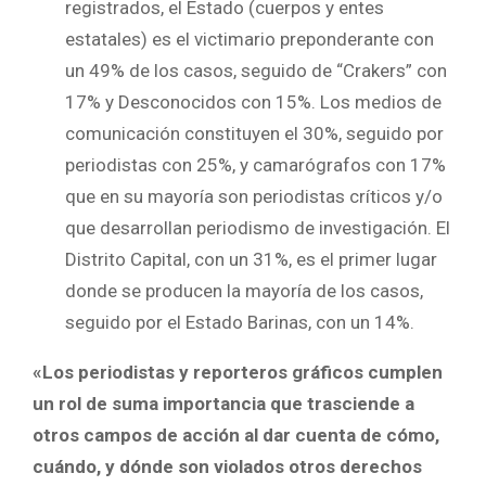
registrados, el Estado (cuerpos y entes
estatales) es el victimario preponderante con
un 49% de los casos, seguido de “Crakers” con
17% y Desconocidos con 15%. Los medios de
comunicación constituyen el 30%, seguido por
periodistas con 25%, y camarógrafos con 17%
que en su mayoría son periodistas críticos y/o
que desarrollan periodismo de investigación. El
Distrito Capital, con un 31%, es el primer lugar
donde se producen la mayoría de los casos,
seguido por el Estado Barinas, con un 14%.
«Los periodistas y reporteros gráficos cumplen
un rol de suma importancia que trasciende a
otros campos de acción al dar cuenta de cómo,
cuándo, y dónde son violados otros derechos