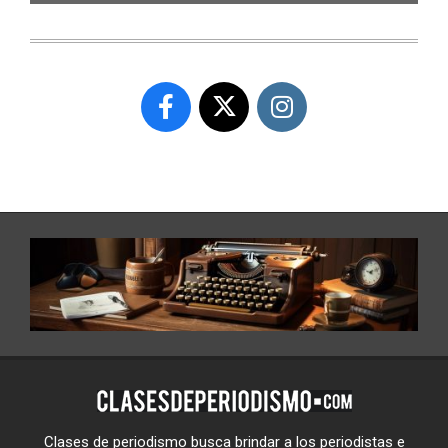
Clases de periodismo busca brindar a los periodistas e