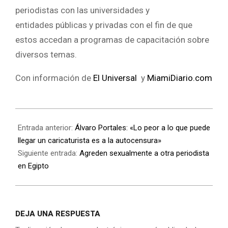
periodistas con las universidades y
entidades públicas y privadas con el fin de que
estos accedan a programas de capacitación sobre
diversos temas.
Con información de
El Universal
y
MiamiDiario.com
Entrada anterior:
Álvaro Portales: «Lo peor a lo que puede
llegar un caricaturista es a la autocensura»
Siguiente entrada:
Agreden sexualmente a otra periodista
en Egipto
DEJA UNA RESPUESTA