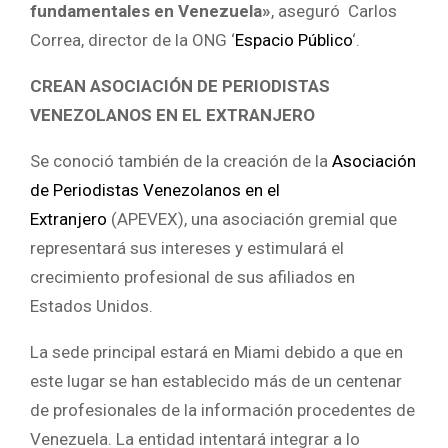
fundamentales en Venezuela»
, aseguró Carlos
Correa, director de la ONG ‘
Espacio Público
‘.
CREAN ASOCIACIÓN DE PERIODISTAS
VENEZOLANOS EN EL EXTRANJERO
Se conoció también de la creación de la
Asociación
de Periodistas Venezolanos en el
Extranjero
(APEVEX), una asociación gremial que
representará sus intereses y estimulará el
crecimiento profesional de sus afiliados en
Estados Unidos.
La sede principal estará en Miami debido a que en
este lugar se han establecido más de un centenar
de profesionales de la información procedentes de
Venezuela. La entidad intentará integrar a lo