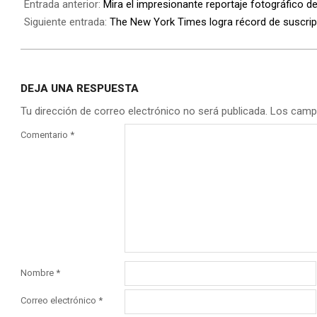
Entrada anterior:
Mira el impresionante reportaje fotográfico d
Siguiente entrada:
The New York Times logra récord de suscript
DEJA UNA RESPUESTA
Tu dirección de correo electrónico no será publicada.
Los camp
Comentario
*
Nombre
*
Correo electrónico
*