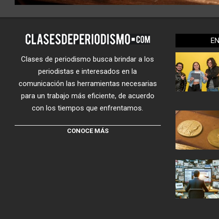
E
Clases de periodismo busca brindar a los
periodistas e interesados en la
comunicación las herramientas necesarias
para un trabajo más eficiente, de acuerdo
con los tiempos que enfrentamos.
CONOCE MÁS