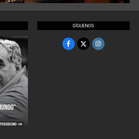
SÍGUENOS