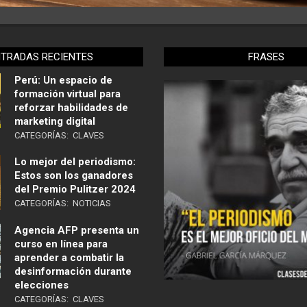
NTRADAS RECIENTES
FRASES
Perú: Un espacio de
formación virtual para
reforzar habilidades de
marketing digital
CATEGORÍAS:
CLAVES
Lo mejor del periodismo:
Estos son los ganadores
del Premio Pulitzer 2024
CATEGORÍAS:
NOTICIAS
Agencia AFP presenta un
curso en línea para
aprender a combatir la
desinformación durante
elecciones
CATEGORÍAS:
CLAVES