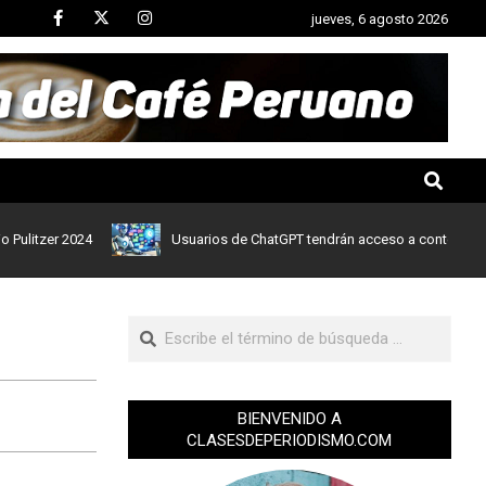
jueves, 6 agosto 2026
zer 2024
Usuarios de ChatGPT tendrán acceso a contenidos de not
BIENVENIDO A
CLASESDEPERIODISMO.COM