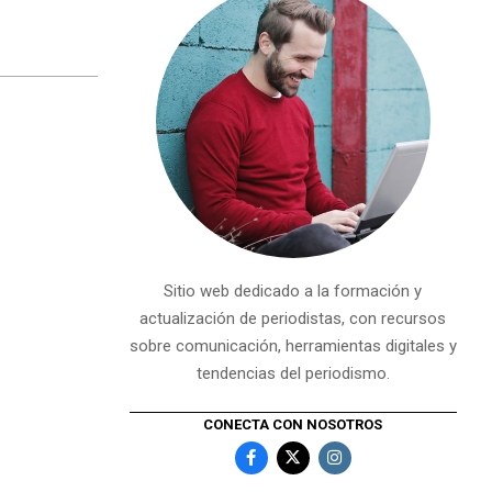
Sitio web dedicado a la formación y
actualización de periodistas, con recursos
sobre comunicación, herramientas digitales y
tendencias del periodismo.
CONECTA CON NOSOTROS