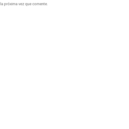
 la próxima vez que comente.