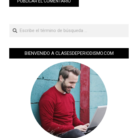
BIENVENIDO A CLASESDEPERIODISMO.COM