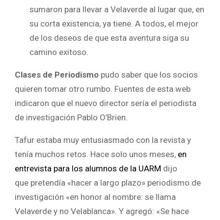
sumaron para llevar a Velaverde al lugar que, en
su corta existencia, ya tiene. A todos, el mejor
de los deseos de que esta aventura siga su
camino exitoso.
Clases de Periodismo
pudo saber que los socios
quieren tomar otro rumbo. Fuentes de esta web
indicaron que el nuevo director sería el periodista
de investigación Pablo O’Brien.
Tafur estaba muy entusiasmado con la revista y
tenía muchos retos. Hace solo unos meses,
en
entrevista para los alumnos de la UARM
dijo
que pretendía «hacer a largo plazo» periodismo de
investigación «en honor al nombre: se llama
Velaverde y no Velablanca». Y agregó: «Se hace