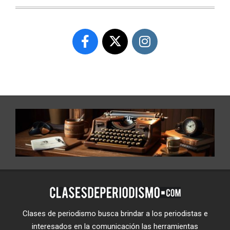
Clases de periodismo busca brindar a los periodistas e
interesados en la comunicación las herramientas