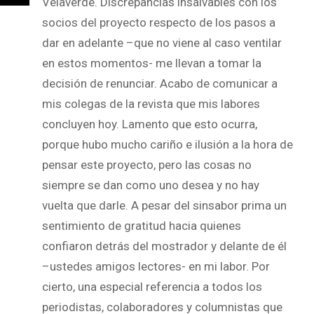
Velaverde. Discrepancias insalvables con los
socios del proyecto respecto de los pasos a
dar en adelante –que no viene al caso ventilar
en estos momentos- me llevan a tomar la
decisión de renunciar. Acabo de comunicar a
mis colegas de la revista que mis labores
concluyen hoy. Lamento que esto ocurra,
porque hubo mucho cariño e ilusión a la hora de
pensar este proyecto, pero las cosas no
siempre se dan como uno desea y no hay
vuelta que darle. A pesar del sinsabor prima un
sentimiento de gratitud hacia quienes
confiaron detrás del mostrador y delante de él
–ustedes amigos lectores- en mi labor. Por
cierto, una especial referencia a todos los
periodistas, colaboradores y columnistas que