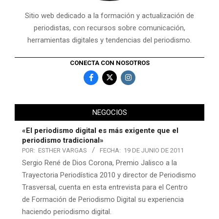
Sitio web dedicado a la formación y actualización de
periodistas, con recursos sobre comunicación,
herramientas digitales y tendencias del periodismo.
CONECTA CON NOSOTROS
NEGOCIOS
«El periodismo digital es más exigente que el
periodismo tradicional»
POR:
ESTHER VARGAS
FECHA:
19 DE JUNIO DE 2011
Sergio René de Dios Corona, Premio Jalisco a la
Trayectoria Periodística 2010 y director de Periodismo
Trasversal, cuenta en esta entrevista para el Centro
de Formación de Periodismo Digital su experiencia
haciendo periodismo digital.