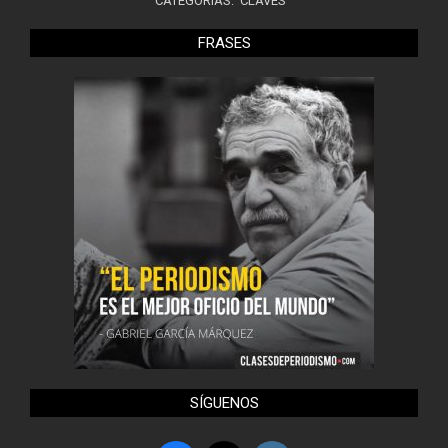
CATEGORÍAS:
CLAVES
FRASES
SÍGUENOS