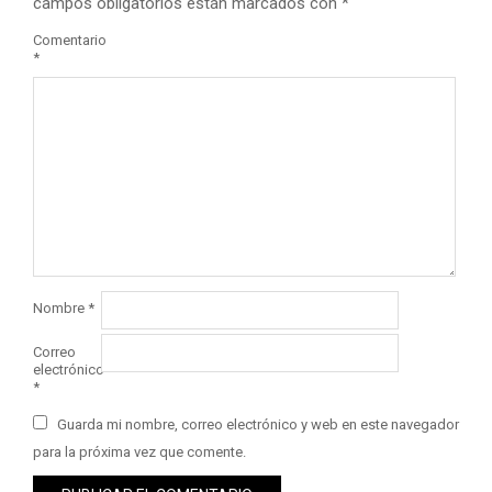
campos obligatorios están marcados con
*
Comentario
*
Nombre
*
Correo
electrónico
*
Guarda mi nombre, correo electrónico y web en este navegador
para la próxima vez que comente.