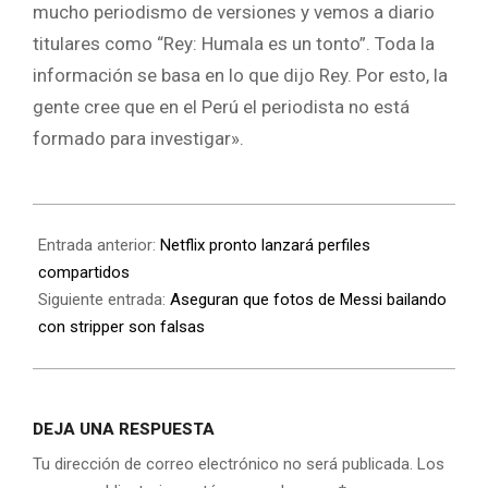
mucho periodismo de versiones y vemos a diario
titulares como “Rey: Humala es un tonto”. Toda la
información se basa en lo que dijo Rey. Por esto, la
gente cree que en el Perú el periodista no está
formado para investigar».
Entrada anterior:
Netflix pronto lanzará perfiles
compartidos
Siguiente entrada:
Aseguran que fotos de Messi bailando
con stripper son falsas
DEJA UNA RESPUESTA
Tu dirección de correo electrónico no será publicada.
Los