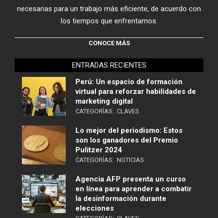
necesarias para un trabajo más eficiente, de acuerdo con
los tiempos que enfrentamos.
CONOCE MÁS
ENTRADAS RECIENTES
Perú: Un espacio de formación
virtual para reforzar habilidades de
marketing digital
CATEGORÍAS:
CLAVES
Lo mejor del periodismo: Estos
son los ganadores del Premio
Pulitzer 2024
CATEGORÍAS:
NOTICIAS
Agencia AFP presenta un curso
en línea para aprender a combatir
la desinformación durante
elecciones