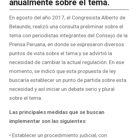
anualmente sobre el tema.
En agosto del año 2017, el Congresista Alberto de
Belaunde, realizó una consulta preliminar sobre el
tema con periodistas integrantes del Consejo de la
Prensa Peruana, en donde se expresaron diversos
puntos de vista sobre el tema y se advirtió la
necesidad de cambiar la actual regulación. En ese
momento, se indicó que esta propuesta de ley
buscaría establecer un punto de partida sobre esta
necesidad y así iniciar un debate serio y plural
sobre el tema.
Las principales medidas que se buscan
implementar son las siguientes:
• Establecer un procedimiento judicial, con