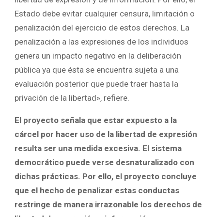
Estado debe evitar cualquier censura, limitación o
penalización del ejercicio de estos derechos. La
penalización a las expresiones de los individuos
genera un impacto negativo en la deliberación
pública ya que ésta se encuentra sujeta a una
evaluación posterior que puede traer hasta la
privación de la libertad», refiere.
El proyecto señala que estar expuesto a la
cárcel por hacer uso de la libertad de expresión
resulta ser una medida excesiva. El sistema
democrático puede verse desnaturalizado con
dichas prácticas. Por ello, el proyecto concluye
que el hecho de penalizar estas conductas
restringe de manera irrazonable los derechos de