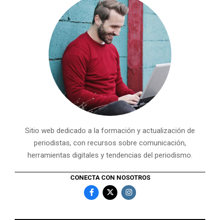
Sitio web dedicado a la formación y actualización de
periodistas, con recursos sobre comunicación,
herramientas digitales y tendencias del periodismo.
CONECTA CON NOSOTROS