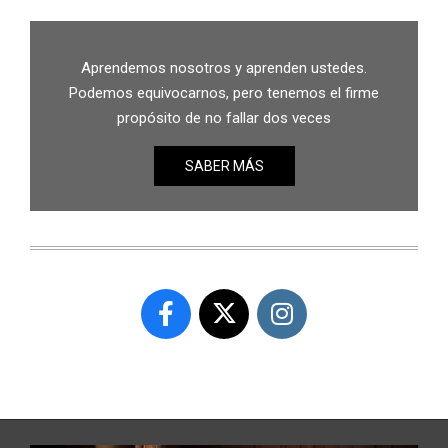
Aprendemos nosotros y aprenden ustedes.
Podemos equivocarnos, pero tenemos el firme
propósito de no fallar dos veces
SABER MÁS