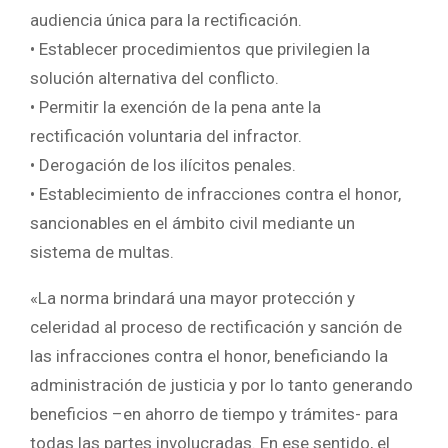
audiencia única para la rectificación.
• Establecer procedimientos que privilegien la
solución alternativa del conflicto.
• Permitir la exención de la pena ante la
rectificación voluntaria del infractor.
• Derogación de los ilícitos penales.
• Establecimiento de infracciones contra el honor,
sancionables en el ámbito civil mediante un
sistema de multas.
«La norma brindará una mayor protección y
celeridad al proceso de rectificación y sanción de
las infracciones contra el honor, beneficiando la
administración de justicia y por lo tanto generando
beneficios –en ahorro de tiempo y trámites- para
todas las partes involucradas. En ese sentido, el