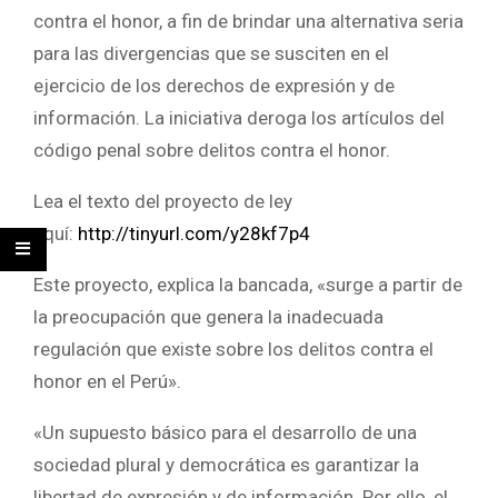
contra el honor, a fin de brindar una alternativa seria
para las divergencias que se susciten en el
ejercicio de los derechos de expresión y de
información. La iniciativa deroga los artículos del
código penal sobre delitos contra el honor.
Lea el texto del proyecto de ley
aquí:
http://tinyurl.com/y28kf7p4
Este proyecto, explica la bancada, «surge a partir de
la preocupación que genera la inadecuada
regulación que existe sobre los delitos contra el
honor en el Perú».
«Un supuesto básico para el desarrollo de una
sociedad plural y democrática es garantizar la
libertad de expresión y de información. Por ello, el