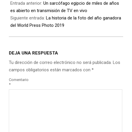
Entrada anterior:
Un sarcófago egipcio de miles de años
es abierto en transmisión de TV en vivo
Siguiente entrada:
La historia de la foto del año ganadora
del World Press Photo 2019
DEJA UNA RESPUESTA
Tu dirección de correo electrónico no será publicada.
Los
campos obligatorios están marcados con
*
Comentario
*