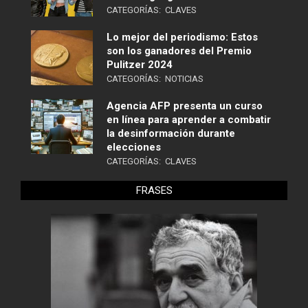
CATEGORÍAS:
CLAVES
Lo mejor del periodismo: Estos
son los ganadores del Premio
Pulitzer 2024
CATEGORÍAS:
NOTICIAS
Agencia AFP presenta un curso
en línea para aprender a combatir
la desinformación durante
elecciones
CATEGORÍAS:
CLAVES
FRASES