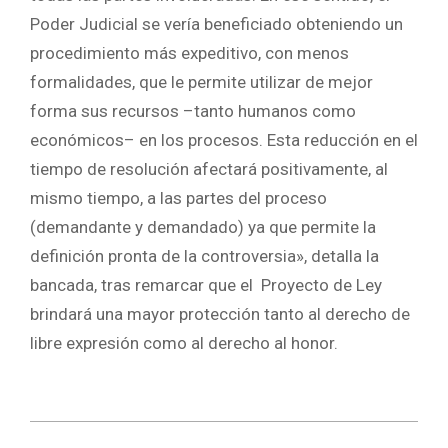
Poder Judicial se vería beneficiado obteniendo un
procedimiento más expeditivo, con menos
formalidades, que le permite utilizar de mejor
forma sus recursos –tanto humanos como
económicos– en los procesos. Esta reducción en el
tiempo de resolución afectará positivamente, al
mismo tiempo, a las partes del proceso
(demandante y demandado) ya que permite la
definición pronta de la controversia», detalla la
bancada, tras remarcar que el Proyecto de Ley
brindará una mayor protección tanto al derecho de
libre expresión como al derecho al honor.