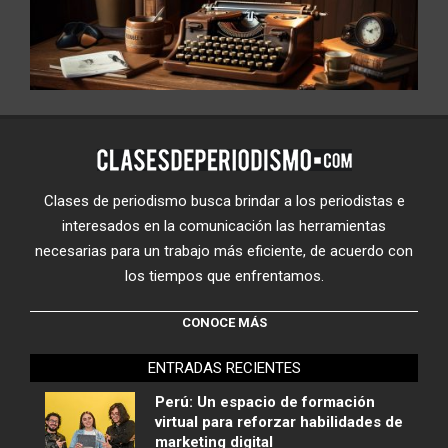
Clases de periodismo busca brindar a los periodistas e
interesados en la comunicación las herramientas
necesarias para un trabajo más eficiente, de acuerdo con
los tiempos que enfrentamos.
CONOCE MÁS
ENTRADAS RECIENTES
Perú: Un espacio de formación
virtual para reforzar habilidades de
marketing digital