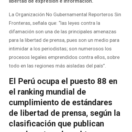
libertad de expresión e información.
La Organización No Gubernamental Reporteros Sin
Fronteras, señala que: “las leyes contra la
difamación son una de las principales amenazas
para la libertad de prensa, pues son un medio para
intimidar a los periodistas; son numerosos los
procesos legales emprendidos contra ellos, sobre
todo en las regiones más aisladas del país”.
El Perú ocupa el puesto 88 en
el ranking mundial de
cumplimiento de estándares
de libertad de prensa, según la
clasificación que publican