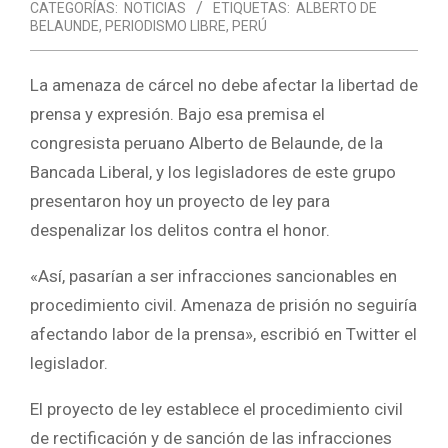
CATEGORÍAS:
NOTICIAS
ETIQUETAS:
ALBERTO DE
BELAUNDE
,
PERIODISMO LIBRE
,
PERÚ
La amenaza de cárcel no debe afectar la libertad de
prensa y expresión. Bajo esa premisa el
congresista peruano Alberto de Belaunde, de la
Bancada Liberal, y los legisladores de este grupo
presentaron hoy un proyecto de ley para
despenalizar los delitos contra el honor.
«Así, pasarían a ser infracciones sancionables en
procedimiento civil. Amenaza de prisión no seguiría
afectando labor de la prensa», escribió en Twitter el
legislador.
El proyecto de ley establece el procedimiento civil
de rectificación y de sanción de las infracciones