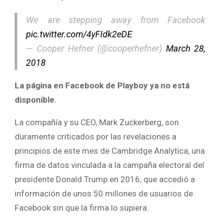
We are stepping away from Facebook
pic.twitter.com/4yFIdk2eDE
— Cooper Hefner (@cooperhefner)
March 28,
2018
La página en Facebook de Playboy ya no está
disponible.
La compañía y su CEO, Mark Zuckerberg, son
duramente criticados por las revelaciones a
principios de este mes de Cambridge Analytica, una
firma de datos vinculada a la campaña electoral del
presidente Donald Trump en 2016, que accedió a
información de unos 50 millones de usuarios de
Facebook sin que la firma lo supiera.