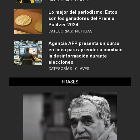
Lo mejor del periodismo: Estos
son los ganadores del Premio
Pulitzer 2024
CATEGORÍAS:
NOTICIAS
Agencia AFP presenta un curso
en línea para aprender a combatir
la desinformación durante
elecciones
CATEGORÍAS:
CLAVES
FRASES