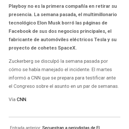
Playboy no es la primera compañía en retirar su
presencia. La semana pasada, el multimillonario
tecnológico Elon Musk borró las páginas de
Facebook de sus dos negocios principales, el
fabricante de automóviles eléctricos Tesla y su
proyecto de cohetes SpaceX.
Zuckerberg se disculpó la semana pasada por
cómo se había manejado el incidente. El martes
informó a CNN que se prepara para testificar ante
el Congreso sobre el asunto en un par de semanas.
Vía
CNN
.
Entrada anterior:
Secuestran a periodistas de El