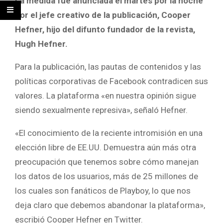
La medida fue anunciada el martes por la noche
por el jefe creativo de la publicación, Cooper
Hefner, hijo del difunto fundador de la revista,
Hugh Hefner.
Para la publicación, las pautas de contenidos y las
políticas corporativas de Facebook contradicen sus
valores. La plataforma «en nuestra opinión sigue
siendo sexualmente represiva», señaló Hefner.
«El conocimiento de la reciente intromisión en una
elección libre de EE.UU. Demuestra aún más otra
preocupación que tenemos sobre cómo manejan
los datos de los usuarios, más de 25 millones de
los cuales son fanáticos de Playboy, lo que nos
deja claro que debemos abandonar la plataforma»,
escribió Cooper Hefner en Twitter.