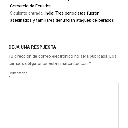
Comercio de Ecuador
Siguiente entrada:
India: Tres periodistas fueron
asesinados y familiares denuncian ataques deliberados
DEJA UNA RESPUESTA
Tu dirección de correo electrónico no será publicada.
Los
campos obligatorios están marcados con
*
Comentario
*