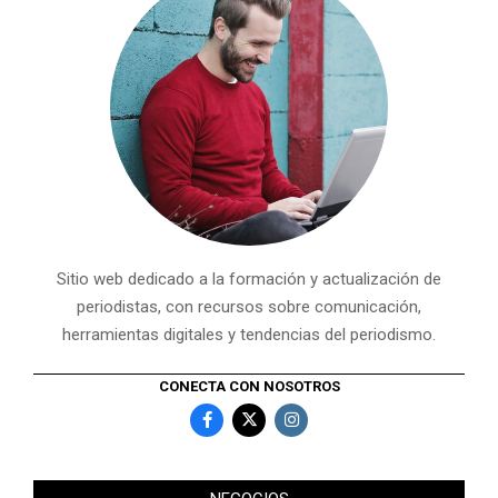
Sitio web dedicado a la formación y actualización de
periodistas, con recursos sobre comunicación,
herramientas digitales y tendencias del periodismo.
CONECTA CON NOSOTROS