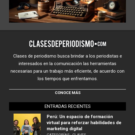
Clases de periodismo busca brindar a los periodistas e
interesados en la comunicación las herramientas
necesarias para un trabajo más eficiente, de acuerdo con
los tiempos que enfrentamos.
CONOCE MÁS
ENTRADAS RECIENTES
Perú: Un espacio de formación
virtual para reforzar habilidades de
marketing digital
CATEGORÍAS:
CLAVES