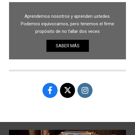
Aprendemos nosotros y aprenden ustedes.
Podemos equivocarnos, pero tenemos el firme
propósito de no fallar dos veces
SABER MÁS