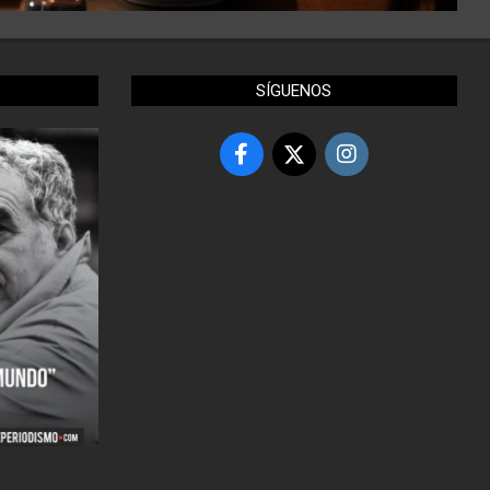
SÍGUENOS