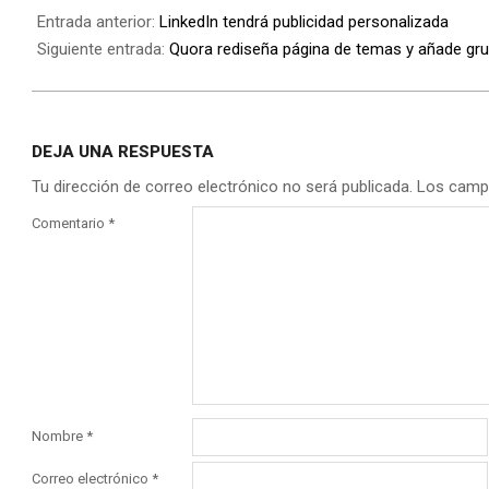
Entrada anterior:
LinkedIn tendrá publicidad personalizada
Siguiente entrada:
Quora rediseña página de temas y añade gr
DEJA UNA RESPUESTA
Tu dirección de correo electrónico no será publicada.
Los camp
Comentario
*
Nombre
*
Correo electrónico
*