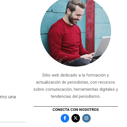
Sitio web dedicado a la formación y
actualización de periodistas, con recursos
sobre comunicación, herramientas digitales y
como una
tendencias del periodismo.
CONECTA CON NOSOTROS