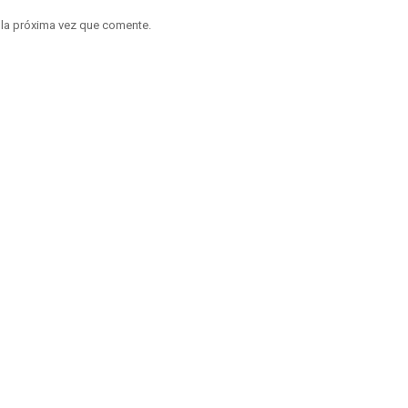
 la próxima vez que comente.