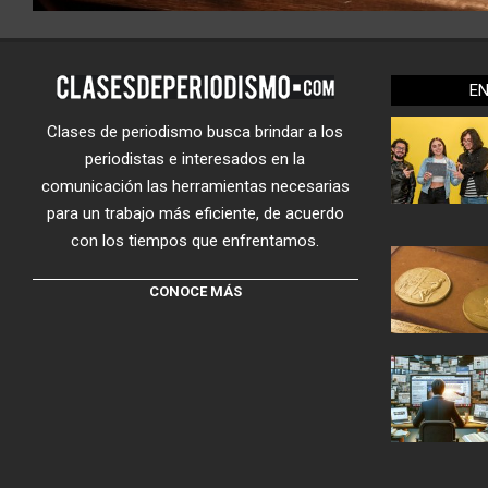
E
Clases de periodismo busca brindar a los
periodistas e interesados en la
comunicación las herramientas necesarias
para un trabajo más eficiente, de acuerdo
con los tiempos que enfrentamos.
CONOCE MÁS