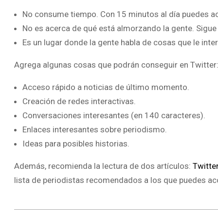
No consume tiempo. Con 15 minutos al día puedes a
No es acerca de qué está almorzando la gente. Sigue
Es un lugar donde la gente habla de cosas que le int
Agrega algunas cosas que podrán conseguir en Twitter
Acceso rápido a noticias de último momento.
Creación de redes interactivas.
Conversaciones interesantes (en 140 caracteres).
Enlaces interesantes sobre periodismo.
Ideas para posibles historias.
Además, recomienda la lectura de dos artículos:
Twitte
lista de periodistas recomendados a los que puedes a