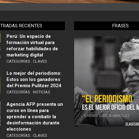
NTRADAS RECIENTES
FRASES
Perú: Un espacio de
formación virtual para
reforzar habilidades de
marketing digital
CATEGORÍAS:
CLAVES
Lo mejor del periodismo:
Estos son los ganadores
del Premio Pulitzer 2024
CATEGORÍAS:
NOTICIAS
Agencia AFP presenta un
curso en línea para
aprender a combatir la
desinformación durante
elecciones
CATEGORÍAS:
CLAVES