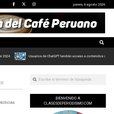
jueves, 6 agosto 2026
Usuarios de ChatGPT tendrán acceso a contenidos de noticias d
ER
BIENVENIDO A
Noticias
CLASESDEPERIODISMO.COM