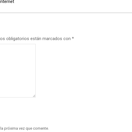
internet
os obligatorios están marcados con
*
 la próxima vez que comente.