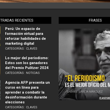
NTRADAS RECIENTES
FRASES
Perú: Un espacio de
formación virtual para
reforzar habilidades de
marketing digital
CATEGORÍAS:
CLAVES
Lo mejor del periodismo:
Estos son los ganadores
del Premio Pulitzer 2024
CATEGORÍAS:
NOTICIAS
Agencia AFP presenta un
curso en línea para
aprender a combatir la
desinformación durante
elecciones
CATEGORÍAS:
CLAVES