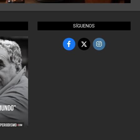
SÍGUENOS