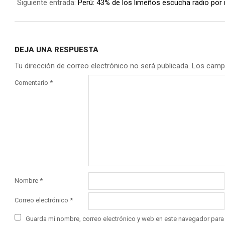
Siguiente entrada:
Perú: 43% de los limeños escucha radio por 
DEJA UNA RESPUESTA
Tu dirección de correo electrónico no será publicada.
Los camp
Comentario
*
Nombre
*
Correo electrónico
*
Guarda mi nombre, correo electrónico y web en este navegador para