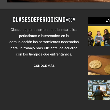
E
Clases de periodismo busca brindar a los
periodistas e interesados en la
comunicación las herramientas necesarias
para un trabajo más eficiente, de acuerdo
con los tiempos que enfrentamos.
CONOCE MÁS