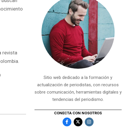
ue buscan
onocimiento
 revista
Colombia.
a
Sitio web dedicado a la formación y
actualización de periodistas, con recursos
sobre comunicación, herramientas digitales y
tendencias del periodismo.
CONECTA CON NOSOTROS