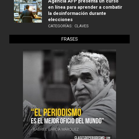
Agencia AFP presenta un curso
en línea para aprender a combatir
la desinformación durante
elecciones
CATEGORÍAS:
CLAVES
FRASES