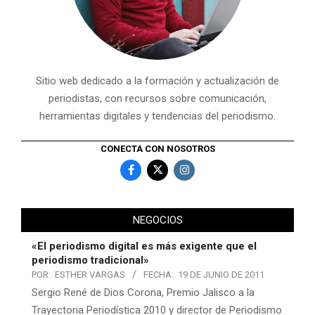
Sitio web dedicado a la formación y actualización de
periodistas, con recursos sobre comunicación,
herramientas digitales y tendencias del periodismo.
CONECTA CON NOSOTROS
NEGOCIOS
«El periodismo digital es más exigente que el
periodismo tradicional»
POR:
ESTHER VARGAS
FECHA:
19 DE JUNIO DE 2011
Sergio René de Dios Corona, Premio Jalisco a la
Trayectoria Periodística 2010 y director de Periodismo