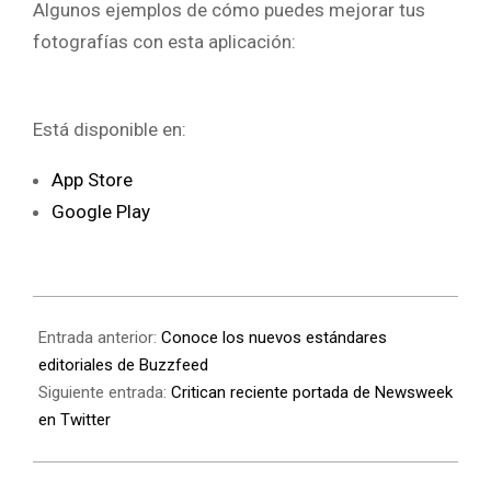
Algunos ejemplos de cómo puedes mejorar tus
fotografías con esta aplicación:
Está disponible en:
App Store
Google Play
Entrada anterior:
Conoce los nuevos estándares
editoriales de Buzzfeed
Siguiente entrada:
Critican reciente portada de Newsweek
en Twitter