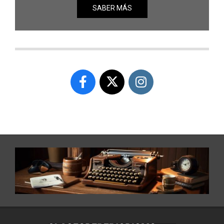
SABER MÁS