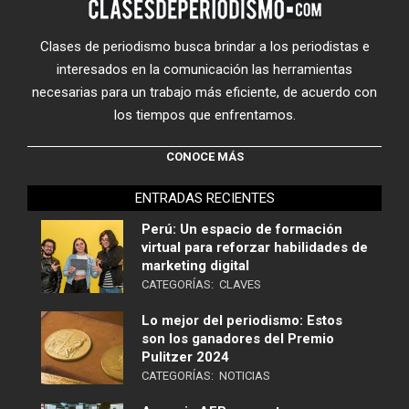
Clases de periodismo busca brindar a los periodistas e
interesados en la comunicación las herramientas
necesarias para un trabajo más eficiente, de acuerdo con
los tiempos que enfrentamos.
CONOCE MÁS
ENTRADAS RECIENTES
Perú: Un espacio de formación
virtual para reforzar habilidades de
marketing digital
CATEGORÍAS:
CLAVES
Lo mejor del periodismo: Estos
son los ganadores del Premio
Pulitzer 2024
CATEGORÍAS:
NOTICIAS