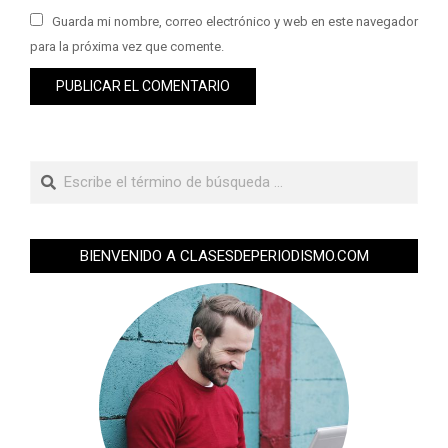
Guarda mi nombre, correo electrónico y web en este navegador
para la próxima vez que comente.
BIENVENIDO A CLASESDEPERIODISMO.COM