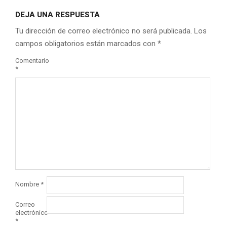
DEJA UNA RESPUESTA
Tu dirección de correo electrónico no será publicada.
Los
campos obligatorios están marcados con
*
Comentario
*
Nombre
*
Correo
electrónico
*