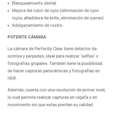
Blanqueamiento dental.
Mejora del color de ojos (eliminación de ojos
rojos, añadidura de brillo, eliminación de ojeras).
Adelgazamiento de rostro.
POTENTE CÁMARA
La cámara de Perfectly Clear tiene detector de
sonrisa y parpadeo, ideal para realizar ‘selfies’ o
fotografías grupales. También tiene la posibilidad
de hacer capturas panorámicas y fotografías en
HDR.
Además, cuenta con una resolución de primer nivel,
lo cual permite realizar capturas en rágafa y en
movimiento sin que estas pierdan su calidad.