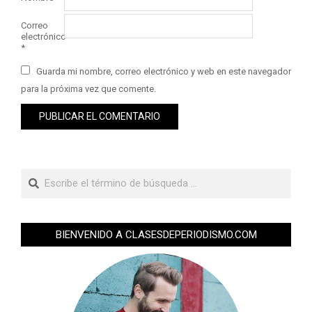
Correo
electrónico
*
Guarda mi nombre, correo electrónico y web en este navegador
para la próxima vez que comente.
BIENVENIDO A CLASESDEPERIODISMO.COM