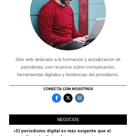
Sitio web dedicado a la formación y actualización de
periodistas, con recursos sobre comunicación,
herramientas digitales y tendencias del periodismo.
CONECTA CON NOSOTROS
NEGOCIOS
«El periodismo digital es más exigente que el