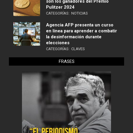
son los ganadores del Premio
Pulitzer 2024
CATEGORÍAS:
NOTICIAS
Agencia AFP presenta un curso
en línea para aprender a combatir
la desinformación durante
elecciones
CATEGORÍAS:
CLAVES
FRASES