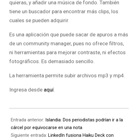
quieras, y añadir una música de fondo. También
tiene un buscador para encontrar más clips, los
cuales se pueden adquirir.
Es una aplicación que puede sacar de apuros a más
de un community manager, pues no ofrece filtros,
ni herramientas para mejorar contraste, ni efectos
fotográficos. Es demasiado sencillo.
La herramienta permite subir archivos mp3 y mp4.
Ingresa desde
aquí
.
Entrada anterior:
Islandia: Dos periodistas podrían ir a la
cárcel por equivocarse en una nota
Siguiente entrada:
LinkedIn fusiona Haiku Deck con