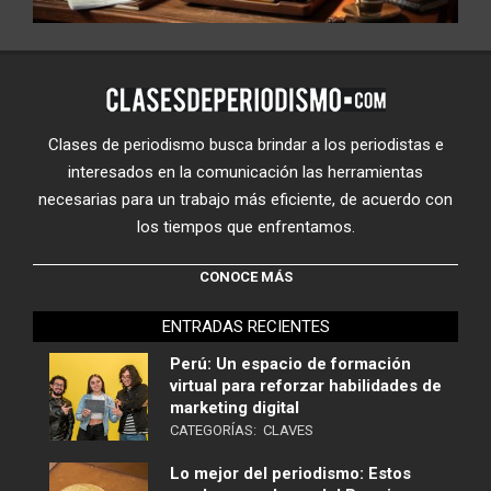
Clases de periodismo busca brindar a los periodistas e
interesados en la comunicación las herramientas
necesarias para un trabajo más eficiente, de acuerdo con
los tiempos que enfrentamos.
CONOCE MÁS
ENTRADAS RECIENTES
Perú: Un espacio de formación
virtual para reforzar habilidades de
marketing digital
CATEGORÍAS:
CLAVES
Lo mejor del periodismo: Estos