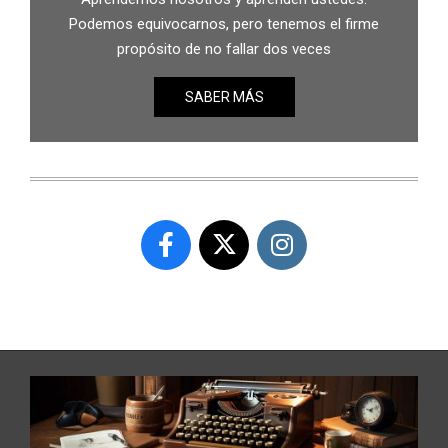
Podemos equivocarnos, pero tenemos el firme
propósito de no fallar dos veces
SABER MÁS