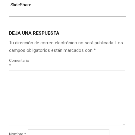
SlideShare
DEJA UNA RESPUESTA
Tu dirección de correo electrónico no será publicada.
Los
campos obligatorios están marcados con
*
Comentario
*
Nombre
*