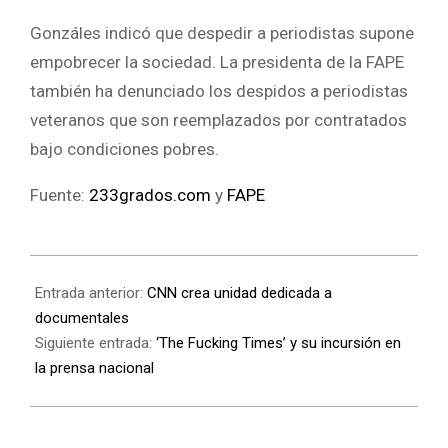
Gonzáles indicó que despedir a periodistas supone
empobrecer la sociedad. La presidenta de la FAPE
también ha denunciado los despidos a periodistas
veteranos que son reemplazados por contratados
bajo condiciones pobres.
Fuente:
233grados.com
y
FAPE
Entrada anterior:
CNN crea unidad dedicada a
documentales
Siguiente entrada:
‘The Fucking Times’ y su incursión en
la prensa nacional