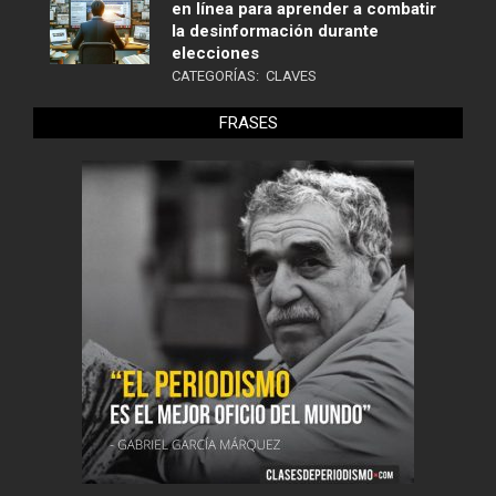
en línea para aprender a combatir
la desinformación durante
elecciones
CATEGORÍAS:
CLAVES
FRASES