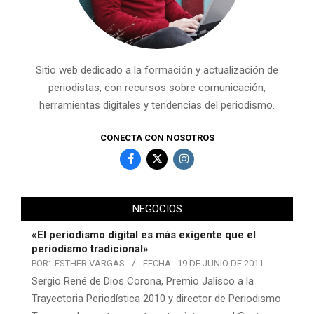
Sitio web dedicado a la formación y actualización de
periodistas, con recursos sobre comunicación,
herramientas digitales y tendencias del periodismo.
CONECTA CON NOSOTROS
NEGOCIOS
«El periodismo digital es más exigente que el
periodismo tradicional»
POR:
ESTHER VARGAS
FECHA:
19 DE JUNIO DE 2011
Sergio René de Dios Corona, Premio Jalisco a la
Trayectoria Periodística 2010 y director de Periodismo