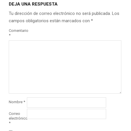
DEJA UNA RESPUESTA
Tu dirección de correo electrónico no será publicada.
Los
campos obligatorios están marcados con
*
Comentario
*
Nombre
*
Correo
electrónico
*