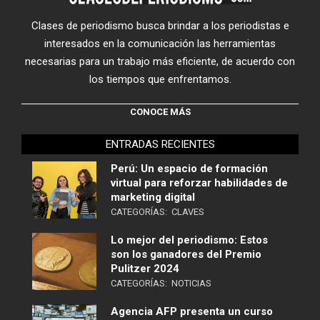
Clases de periodismo busca brindar a los periodistas e
interesados en la comunicación las herramientas
necesarias para un trabajo más eficiente, de acuerdo con
los tiempos que enfrentamos.
CONOCE MÁS
ENTRADAS RECIENTES
Perú: Un espacio de formación
virtual para reforzar habilidades de
marketing digital
CATEGORÍAS:
CLAVES
Lo mejor del periodismo: Estos
son los ganadores del Premio
Pulitzer 2024
CATEGORÍAS:
NOTICIAS
Agencia AFP presenta un curso