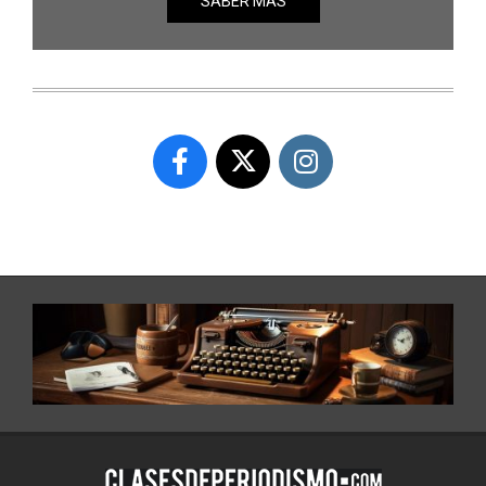
SABER MÁS