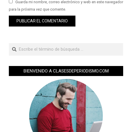
Guarda mi nombre, correo electrónico y web en este navegador
para la próxima vez que comente.
BIENVENIDO A CLASESDEPERIODISMO.COM