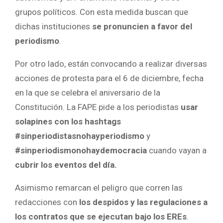
grupos políticos. Con esta medida buscan que
dichas instituciones
se pronuncien a favor del
periodismo
.
Por otro lado, están convocando a realizar diversas
acciones de protesta para el 6 de diciembre, fecha
en la que se celebra el aniversario de la
Constitución. La FAPE pide a los periodistas
usar
solapines con los hashtags
#sinperiodistasnohayperiodismo
y
#sinperiodismonohaydemocracia
cuando vayan a
cubrir los eventos del día.
Asimismo remarcan el peligro que corren las
redacciones con
los despidos y las regulaciones a
los contratos que se ejecutan bajo los EREs
.