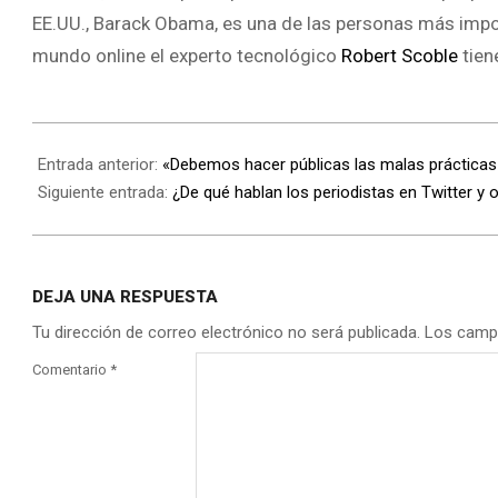
EE.UU., Barack Obama, es una de las personas más imp
mundo online el experto tecnológico
Robert Scoble
tien
Entrada anterior:
«Debemos hacer públicas las malas prácticas 
Siguiente entrada:
¿De qué hablan los periodistas en Twitter y 
DEJA UNA RESPUESTA
Tu dirección de correo electrónico no será publicada.
Los camp
Comentario
*