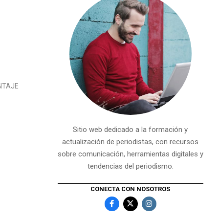
NTAJE
Sitio web dedicado a la formación y
actualización de periodistas, con recursos
sobre comunicación, herramientas digitales y
tendencias del periodismo.
CONECTA CON NOSOTROS