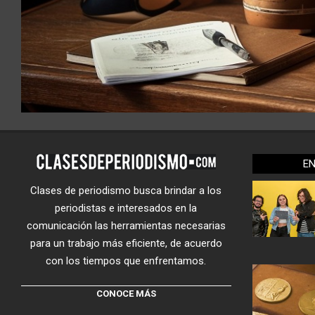
E
Clases de periodismo busca brindar a los
periodistas e interesados en la
comunicación las herramientas necesarias
para un trabajo más eficiente, de acuerdo
con los tiempos que enfrentamos.
CONOCE MÁS