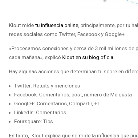
Klout mide
tu influencia online
, principalmente, por tu h
redes sociales como Twitter, Facebook y Google+.
«Procesamos conexiones y cerca de 3 mil millones de p
cada mañana», explicó
Klout en su blog oficial
.
Hay algunas acciones que determinan tu score en difer
Twitter: Retuits y menciones
Facebook: Comentarios, post, número de Me gusta
Google+: Comentarios, Compartir, +1
LinkedIn: Comentarios
Foursquare: Tips
En tanto, Klout explica que no mide la influencia que pu