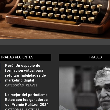
NTRADAS RECIENTES
FRASES
Perú: Un espacio de
formación virtual para
reforzar habilidades de
marketing digital
CATEGORÍAS:
CLAVES
Lo mejor del periodismo:
Estos son los ganadores
del Premio Pulitzer 2024
CATEGORÍAS:
NOTICIAS