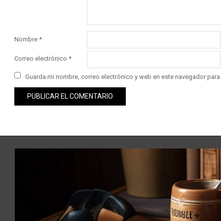
Nombre
*
Correo electrónico
*
Guarda mi nombre, correo electrónico y web en este navegador para