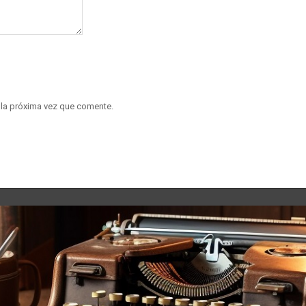
 la próxima vez que comente.