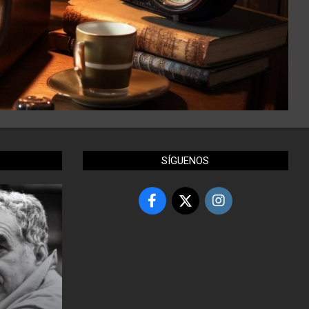
SÍGUENOS