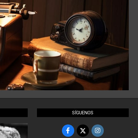
SÍGUENOS