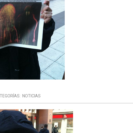
TEGORÍAS:
NOTICIAS