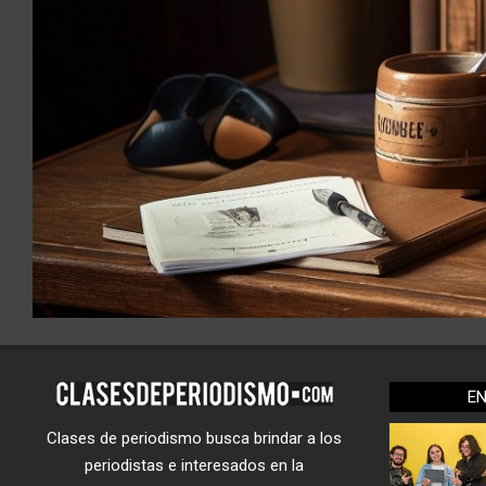
E
Clases de periodismo busca brindar a los
periodistas e interesados en la