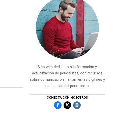
Sitio web dedicado a la formación y
actualización de periodistas, con recursos
sobre comunicación, herramientas digitales y
tendencias del periodismo.
CONECTA CON NOSOTROS