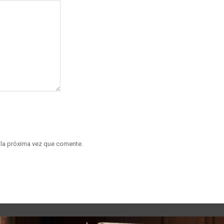
 la próxima vez que comente.