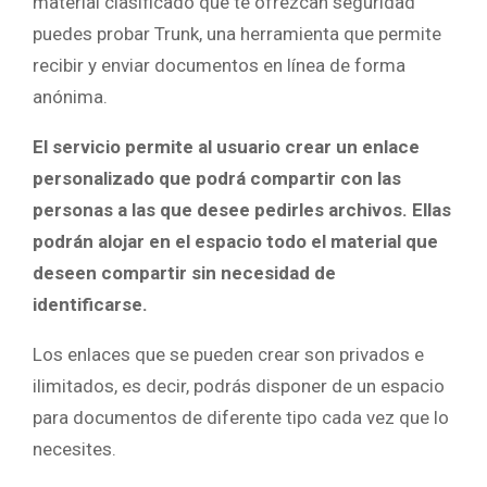
material clasificado que te ofrezcan seguridad
puedes probar Trunk, una herramienta que permite
recibir y enviar documentos en línea de forma
anónima.
El servicio permite al usuario crear un enlace
personalizado que podrá compartir con las
personas a las que desee pedirles archivos. Ellas
podrán alojar en el espacio todo el material que
deseen compartir sin necesidad de
identificarse.
Los enlaces que se pueden crear son privados e
ilimitados, es decir, podrás disponer de un espacio
para documentos de diferente tipo cada vez que lo
necesites.