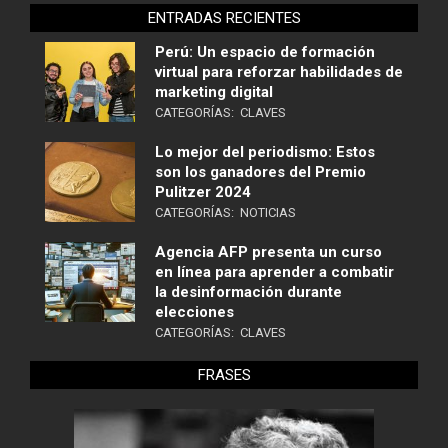
ENTRADAS RECIENTES
Perú: Un espacio de formación
virtual para reforzar habilidades de
marketing digital
CATEGORÍAS:
CLAVES
Lo mejor del periodismo: Estos
son los ganadores del Premio
Pulitzer 2024
CATEGORÍAS:
NOTICIAS
Agencia AFP presenta un curso
en línea para aprender a combatir
la desinformación durante
elecciones
CATEGORÍAS:
CLAVES
FRASES