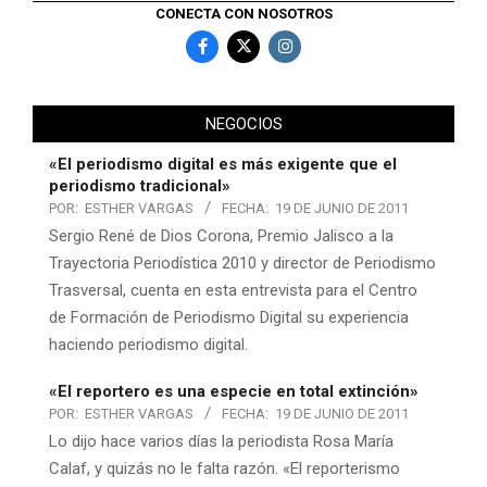
CONECTA CON NOSOTROS
NEGOCIOS
«El periodismo digital es más exigente que el
periodismo tradicional»
POR:
ESTHER VARGAS
FECHA:
19 DE JUNIO DE 2011
Sergio René de Dios Corona, Premio Jalisco a la
Trayectoria Periodística 2010 y director de Periodismo
Trasversal, cuenta en esta entrevista para el Centro
de Formación de Periodismo Digital su experiencia
haciendo periodismo digital.
«El reportero es una especie en total extinción»
POR:
ESTHER VARGAS
FECHA:
19 DE JUNIO DE 2011
Lo dijo hace varios días la periodista Rosa María
Calaf, y quizás no le falta razón. «El reporterismo