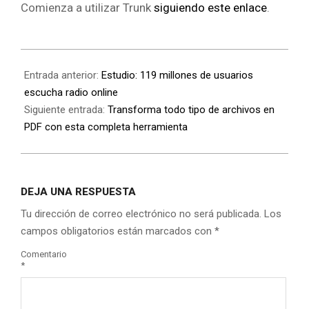
Comienza a utilizar Trunk
siguiendo este enlace
.
Entrada anterior:
Estudio: 119 millones de usuarios
escucha radio online
Siguiente entrada:
Transforma todo tipo de archivos en
PDF con esta completa herramienta
DEJA UNA RESPUESTA
Tu dirección de correo electrónico no será publicada.
Los
campos obligatorios están marcados con
*
Comentario
*