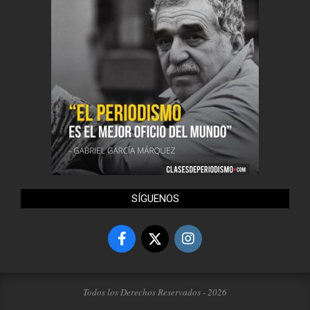
SÍGUENOS
Todos los Derechos Reservados - 2026