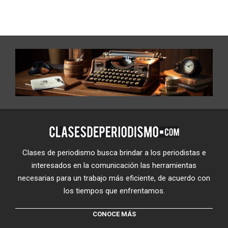
Clases de periodismo busca brindar a los periodistas e
interesados en la comunicación las herramientas
necesarias para un trabajo más eficiente, de acuerdo con
los tiempos que enfrentamos.
CONOCE MÁS