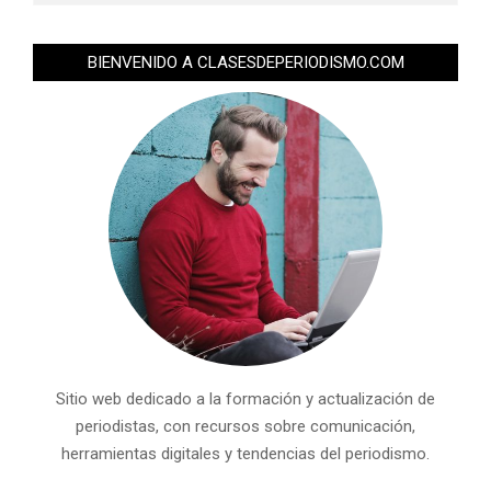
BIENVENIDO A CLASESDEPERIODISMO.COM
Sitio web dedicado a la formación y actualización de
periodistas, con recursos sobre comunicación,
herramientas digitales y tendencias del periodismo.