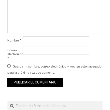
Nombre
*
Correo
electrónico
*
Guarda mi nombre, correo electrónico y web en este navegador
para la próxima vez que comente.