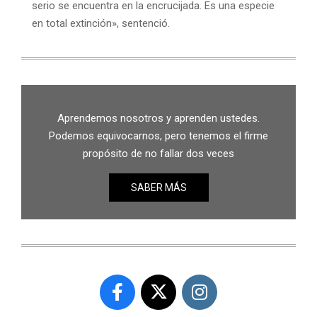
serio se encuentra en la encrucijada. Es una especie
en total extinción», sentenció.
Aprendemos nosotros y aprenden ustedes.
Podemos equivocarnos, pero tenemos el firme
propósito de no fallar dos veces
SABER MÁS