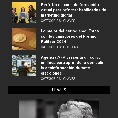
Perú: Un espacio de formación
virtual para reforzar habilidades de
marketing digital
CATEGORÍAS:
CLAVES
Lo mejor del periodismo: Estos
son los ganadores del Premio
Pulitzer 2024
CATEGORÍAS:
NOTICIAS
Agencia AFP presenta un curso
en línea para aprender a combatir
la desinformación durante
elecciones
CATEGORÍAS:
CLAVES
FRASES