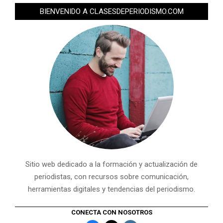
BIENVENIDO A CLASESDEPERIODISMO.COM
Sitio web dedicado a la formación y actualización de
periodistas, con recursos sobre comunicación,
herramientas digitales y tendencias del periodismo.
CONECTA CON NOSOTROS