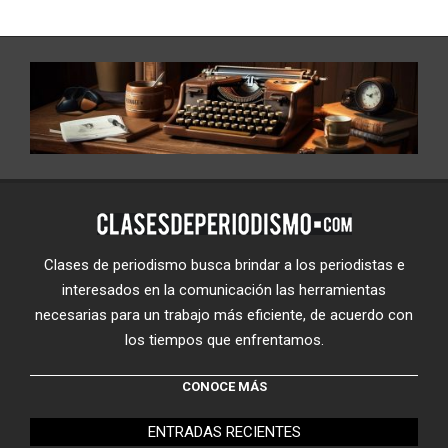
Clases de periodismo busca brindar a los periodistas e
interesados en la comunicación las herramientas
necesarias para un trabajo más eficiente, de acuerdo con
los tiempos que enfrentamos.
CONOCE MÁS
ENTRADAS RECIENTES