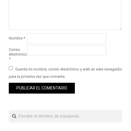
Nombre
*
Correo
electrónico
*
Guarda mi nombre, correo electrónico y web en este navegador
para la próxima vez que comente.