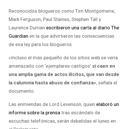
Reconocidos blogueros como Tim Montgomerie,
Mark Ferguson, Paul Staines, Stephen Tall y
Laurence Durnan
escribieron una carta al diario The
Guardian
en la que advirtieron las consecuencias
de esa ley para los blogueros.
«Incluso el más pequeño de los sitios web se vería
amenazado con ‘ejemplares castigos’
si caen en
una amplia gama de actos ilícitos, que van desde
la calumnia hasta abuso de confianza»
, señala el
documento.
Las enmiendas de Lord Levenson, quien
elaboró un
informe sobre la prensa
tras escándalo de
escuchas telefónicas, serán debatidas el lunes en