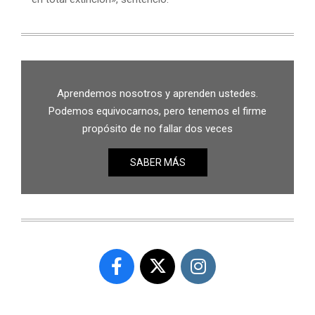
Aprendemos nosotros y aprenden ustedes.
Podemos equivocarnos, pero tenemos el firme
propósito de no fallar dos veces
SABER MÁS