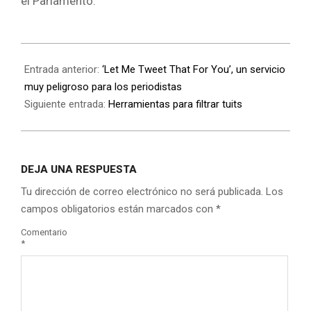
el Parlamento.
Entrada anterior:
‘Let Me Tweet That For You’, un servicio
muy peligroso para los periodistas
Siguiente entrada:
Herramientas para filtrar tuits
DEJA UNA RESPUESTA
Tu dirección de correo electrónico no será publicada.
Los
campos obligatorios están marcados con
*
Comentario
*