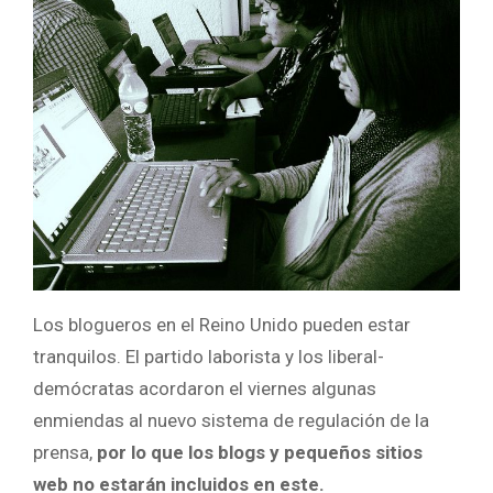
Los blogueros en el Reino Unido pueden estar
tranquilos. El partido laborista y los liberal-
demócratas acordaron el viernes algunas
enmiendas al nuevo sistema de regulación de la
prensa,
por lo que los blogs y pequeños sitios
web no estarán incluidos en este.