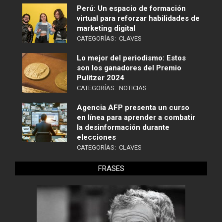
Perú: Un espacio de formación
virtual para reforzar habilidades de
marketing digital
CATEGORÍAS:
CLAVES
Lo mejor del periodismo: Estos
son los ganadores del Premio
Pulitzer 2024
CATEGORÍAS:
NOTICIAS
Agencia AFP presenta un curso
en línea para aprender a combatir
la desinformación durante
elecciones
CATEGORÍAS:
CLAVES
FRASES