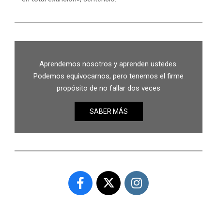
Aprendemos nosotros y aprenden ustedes.
Podemos equivocarnos, pero tenemos el firme
propósito de no fallar dos veces
SABER MÁS