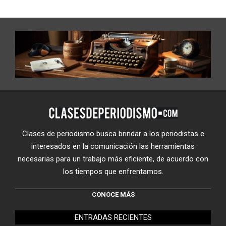
Clases de periodismo busca brindar a los periodistas e
interesados en la comunicación las herramientas
necesarias para un trabajo más eficiente, de acuerdo con
los tiempos que enfrentamos.
CONOCE MÁS
ENTRADAS RECIENTES