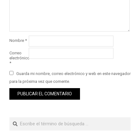
Nombre
*
Correo
electrónico
*
Guarda mi nombre, correo electrónico y web en este navegador
para la próxima vez que comente.