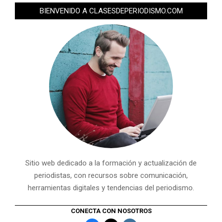
BIENVENIDO A CLASESDEPERIODISMO.COM
Sitio web dedicado a la formación y actualización de
periodistas, con recursos sobre comunicación,
herramientas digitales y tendencias del periodismo.
CONECTA CON NOSOTROS