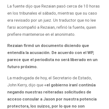
La fuente dijo que Rezaian pasó cerca de 10 horas
en los tribunales el sábado, mientras que su caso
era revisado por un juez. Un traductor que no lee
farsi acompañó a Rezaian, refirió la fuente, quien
prefiere mantenerse en el anonimato.
Rezaian firmó un documento diciendo que
entendía la acusación. De acuerdo con el WP,
parece que el periodista no será liberado en un
futuro próximo.
La madrugada de hoy, el Secretario de Estado,
John Kerry, dijo que
«el gobierno iraní continúa
negando nuestras reiteradas solicitudes de
acceso consular a Jason por nuestra potencia
protectora, los suizos, por lo que no son