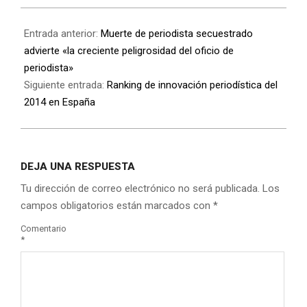
Entrada anterior:
Muerte de periodista secuestrado
advierte «la creciente peligrosidad del oficio de
periodista»
Siguiente entrada:
Ranking de innovación periodística del
2014 en España
DEJA UNA RESPUESTA
Tu dirección de correo electrónico no será publicada.
Los
campos obligatorios están marcados con
*
Comentario
*