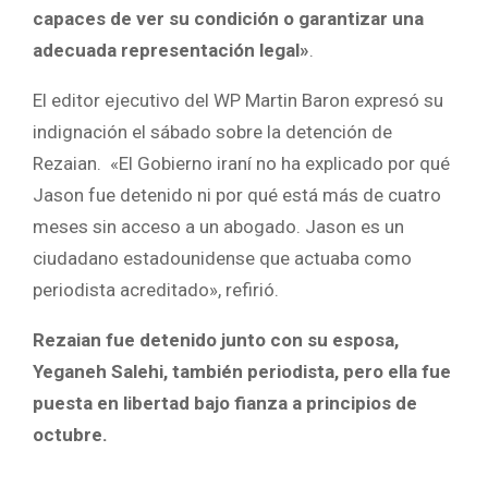
capaces de ver su condición o garantizar una
adecuada representación legal»
.
El editor ejecutivo del WP Martin Baron expresó su
indignación el sábado sobre la detención de
Rezaian. «El Gobierno iraní no ha explicado por qué
Jason fue detenido ni por qué está más de cuatro
meses sin acceso a un abogado. Jason es un
ciudadano estadounidense que actuaba como
periodista acreditado», refirió.
Rezaian fue detenido junto con su esposa,
Yeganeh Salehi, también periodista, pero ella fue
puesta en libertad bajo fianza a principios de
octubre.