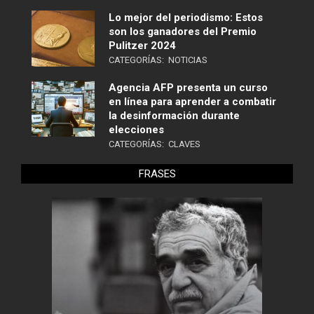
Lo mejor del periodismo: Estos
son los ganadores del Premio
Pulitzer 2024
CATEGORÍAS:
NOTICIAS
Agencia AFP presenta un curso
en línea para aprender a combatir
la desinformación durante
elecciones
CATEGORÍAS:
CLAVES
FRASES