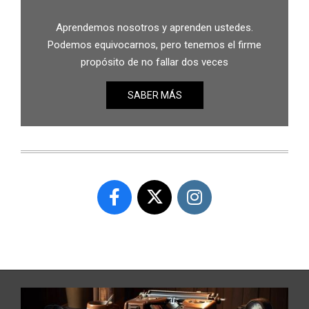
Aprendemos nosotros y aprenden ustedes.
Podemos equivocarnos, pero tenemos el firme
propósito de no fallar dos veces
SABER MÁS