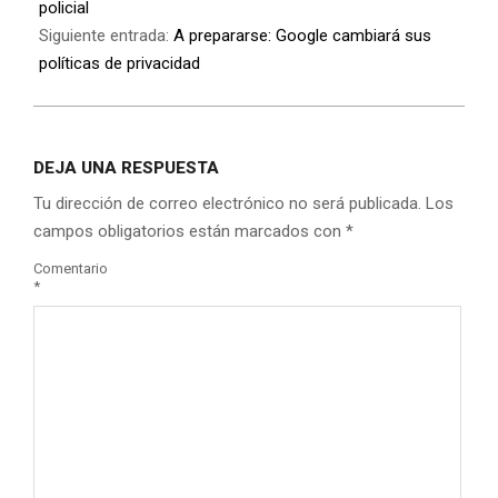
policial
Siguiente entrada:
A prepararse: Google cambiará sus
políticas de privacidad
DEJA UNA RESPUESTA
Tu dirección de correo electrónico no será publicada.
Los
campos obligatorios están marcados con
*
Comentario
*