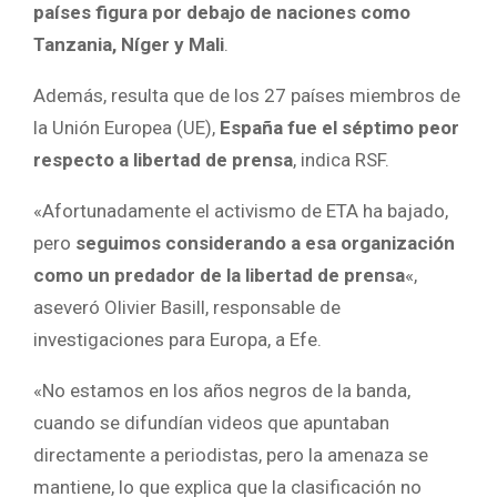
países figura por debajo de naciones como
Tanzania, Níger y Mali
.
Además, resulta que de los 27 países miembros de
la Unión Europea (UE),
España fue el séptimo peor
respecto a libertad de prensa
, indica RSF.
«Afortunadamente el activismo de ETA ha bajado,
pero
seguimos considerando a esa organización
como un predador de la libertad de prensa
«,
aseveró Olivier Basill, responsable de
investigaciones para Europa, a Efe.
«No estamos en los años negros de la banda,
cuando se difundían videos que apuntaban
directamente a periodistas, pero la amenaza se
mantiene, lo que explica que la clasificación no