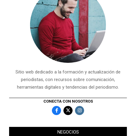
Sitio web dedicado a la formación y actualización de
periodistas, con recursos sobre comunicación,
herramientas digitales y tendencias del periodismo.
CONECTA CON NOSOTROS
NEGOCIOS