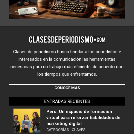
Clases de periodismo busca brindar a los periodistas e
interesados en la comunicación las herramientas
necesarias para un trabajo más eficiente, de acuerdo con
los tiempos que enfrentamos.
CONOCE MÁS
ENTRADAS RECIENTES
Perú: Un espacio de formación
virtual para reforzar habilidades de
marketing digital
CATEGORÍAS:
CLAVES