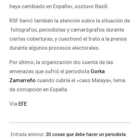
haya cambiado en España», sostuvo Basill.
RSF llamó también la atención sobre la situación de
fotógrafos, periodistas y camarógrafos durante
ciertas coberturas, y cuestionó el trato a la prensa
durante algunos procesos electorales.
Por último, la organización dio cuenta de las
amenazas que sufrió el periodista
Gorka
Zamarreño
cuando cubría el «caso Malaya», tema
de corrupción en España.
Vïa
EFE
Entrada anterior:
20 cosas que debe hacer un periodista