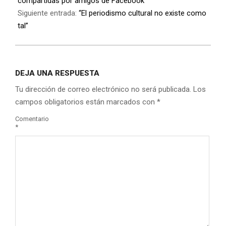
compartidas por amigos de Facebook
Siguiente entrada:
“El periodismo cultural no existe como
tal”
DEJA UNA RESPUESTA
Tu dirección de correo electrónico no será publicada.
Los
campos obligatorios están marcados con
*
Comentario
*