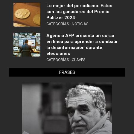
Lo mejor del periodismo: Estos
son los ganadores del Premio
Pulitzer 2024
CATEGORÍAS:
NOTICIAS
Agencia AFP presenta un curso
en línea para aprender a combatir
la desinformación durante
elecciones
CATEGORÍAS:
CLAVES
FRASES