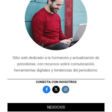
Sitio web dedicado a la formación y actualización de
periodistas, con recursos sobre comunicación,
herramientas digitales y tendencias del periodismo.
CONECTA CON NOSOTROS
NEGOCIOS