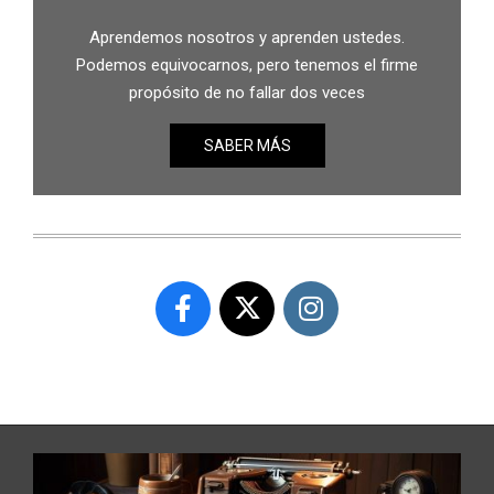
Aprendemos nosotros y aprenden ustedes.
Podemos equivocarnos, pero tenemos el firme
propósito de no fallar dos veces
SABER MÁS