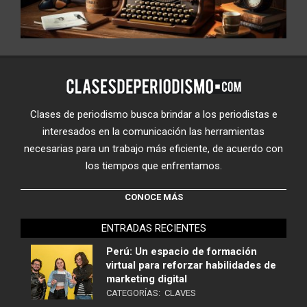
Clases de periodismo busca brindar a los periodistas e
interesados en la comunicación las herramientas
necesarias para un trabajo más eficiente, de acuerdo con
los tiempos que enfrentamos.
CONOCE MÁS
ENTRADAS RECIENTES
Perú: Un espacio de formación
virtual para reforzar habilidades de
marketing digital
CATEGORÍAS:
CLAVES