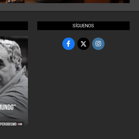
SÍGUENOS