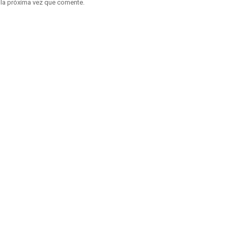
 la próxima vez que comente.