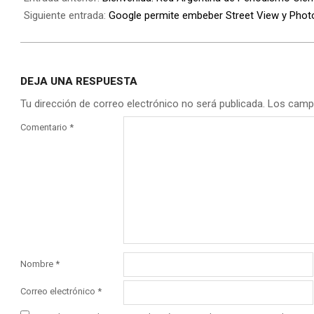
Siguiente entrada:
Google permite embeber Street View y Phot
DEJA UNA RESPUESTA
Tu dirección de correo electrónico no será publicada.
Los camp
Comentario
*
Nombre
*
Correo electrónico
*