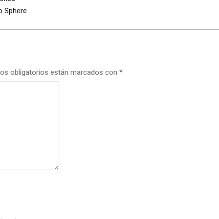
o Sphere
os obligatorios están marcados con
*