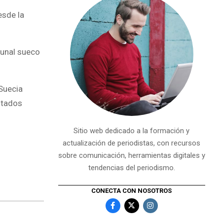
esde la
bunal sueco
Suecia
Estados
Sitio web dedicado a la formación y
actualización de periodistas, con recursos
sobre comunicación, herramientas digitales y
tendencias del periodismo.
CONECTA CON NOSOTROS