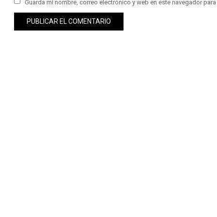
Guarda mi nombre, correo electrónico y web en este navegador para