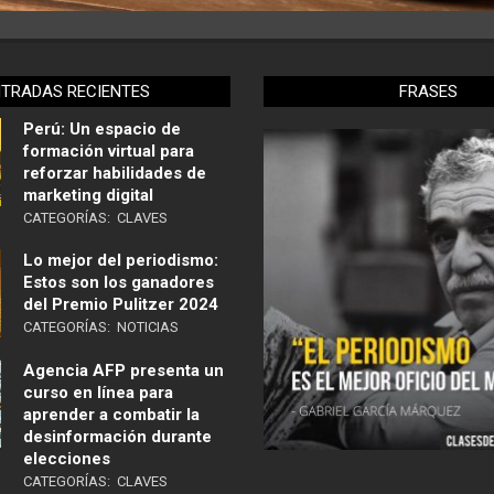
NTRADAS RECIENTES
FRASES
Perú: Un espacio de
formación virtual para
reforzar habilidades de
marketing digital
CATEGORÍAS:
CLAVES
Lo mejor del periodismo:
Estos son los ganadores
del Premio Pulitzer 2024
CATEGORÍAS:
NOTICIAS
Agencia AFP presenta un
curso en línea para
aprender a combatir la
desinformación durante
elecciones
CATEGORÍAS:
CLAVES