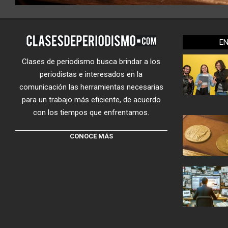
E
Clases de periodismo busca brindar a los
periodistas e interesados en la
comunicación las herramientas necesarias
para un trabajo más eficiente, de acuerdo
con los tiempos que enfrentamos.
CONOCE MÁS